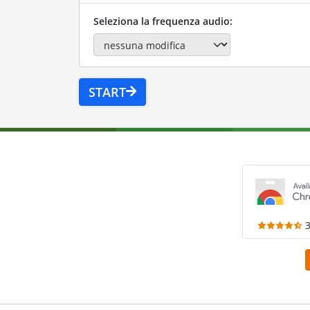
Seleziona la frequenza audio:
START