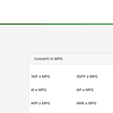
Converti in MPG
3GP a MPG
3GPP a MPG
AI a MPG
AIF a MPG
AIFF a MPG
AMR a MPG