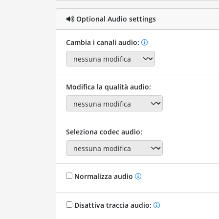
Optional Audio settings
Cambia i canali audio:
Modifica la qualità audio:
Seleziona codec audio:
Normalizza audio
Disattiva traccia audio: