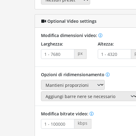
Optional Video settings
Modifica dimensioni video:
Larghezza:
Altezza:
px
Opzioni di ridimensionamento
Modifica bitrate video:
kbps