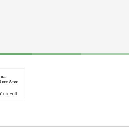
0+ utenti