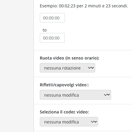
Esempio: 00:02:23 per 2 minuti e 23 secondi.
to
Ruota video (in senso orario):
Rifletti/capovolgi video::
Seleziona il codec video: