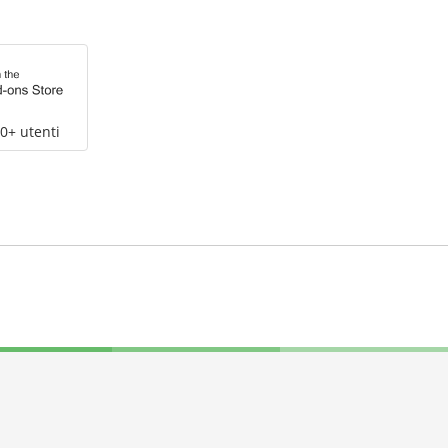
0+ utenti