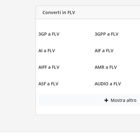
Converti in FLV
3GP a FLV
3GPP a FLV
AI a FLV
AIF a FLV
AIFF a FLV
AMR a FLV
ASF a FLV
AUDIO a FLV
Mostra altro