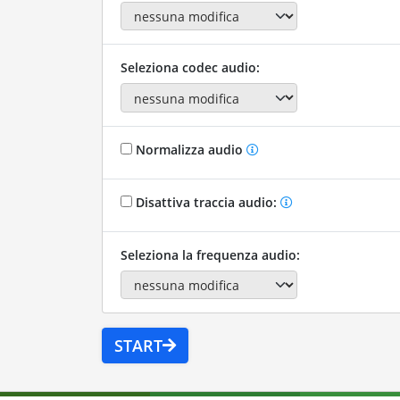
Seleziona codec audio:
Normalizza audio
Disattiva traccia audio:
Seleziona la frequenza audio:
START