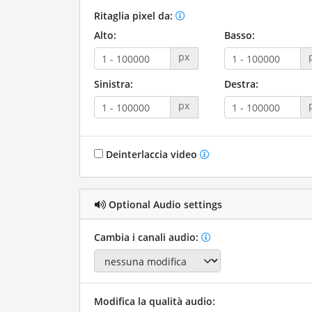
Ritaglia pixel da:
Alto:
Basso:
px
Sinistra:
Destra:
px
Deinterlaccia video
Optional Audio settings
Cambia i canali audio:
Modifica la qualità audio: