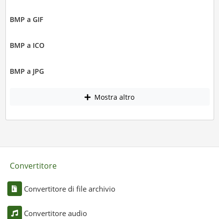
BMP a GIF
BMP a ICO
BMP a JPG
Mostra altro
Convertitore
Convertitore di file archivio
Convertitore audio