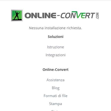
Nessuna installazione richiesta.
Soluzioni
Istruzione
Integrazioni
Online-Convert
Assistenza
Blog
Formati di file
Stampa