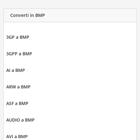
Converti in BMP
3GP a BMP
3GPP a BMP
AI a BMP
ARW a BMP
ASF a BMP
AUDIO a BMP
AVI a BMP