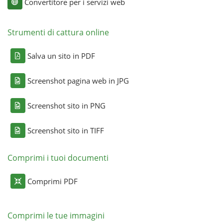
Convertitore per i servizi web
Strumenti di cattura online
Salva un sito in PDF
Screenshot pagina web in JPG
Screenshot sito in PNG
Screenshot sito in TIFF
Comprimi i tuoi documenti
Comprimi PDF
Comprimi le tue immagini