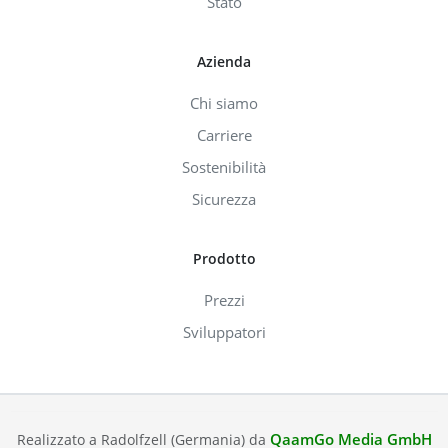
Stato
Azienda
Chi siamo
Carriere
Sostenibilità
Sicurezza
Prodotto
Prezzi
Sviluppatori
QaamGo Media GmbH
Realizzato a Radolfzell (Germania) da