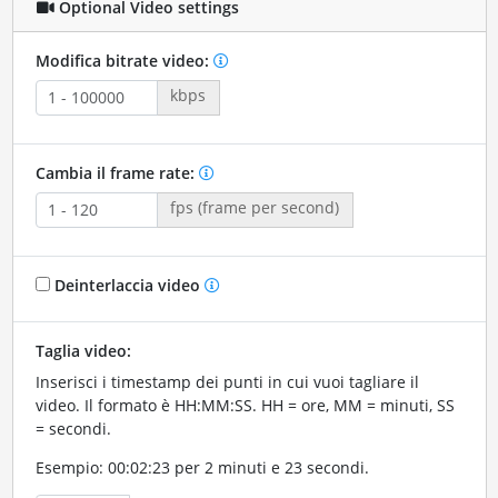
Optional Video settings
Modifica bitrate video:
kbps
Cambia il frame rate:
fps (frame per second)
Deinterlaccia video
Taglia video:
Inserisci i timestamp dei punti in cui vuoi tagliare il
video. Il formato è HH:MM:SS. HH = ore, MM = minuti, SS
= secondi.
Esempio: 00:02:23 per 2 minuti e 23 secondi.