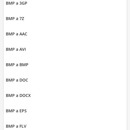
BMP a 3GP
BMP a 7Z
BMP a AAC
BMP a AVI
BMP a BMP
BMP a DOC
BMP a DOCX
BMP a EPS
BMP a FLV