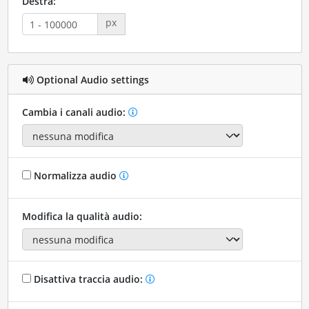
Destra:
px
Optional Audio settings
Cambia i canali audio:
Normalizza audio
Modifica la qualità audio:
Disattiva traccia audio: