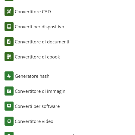
Convertitore CAD
Converti per dispositivo
Convertitore di documenti
Convertitore di ebook
Generatore hash
Convertitore di immagini
Converti per software
Convertitore video