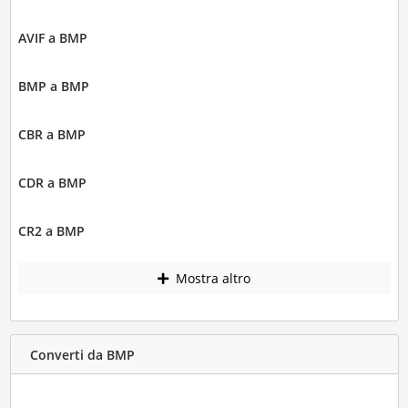
AVIF a BMP
BMP a BMP
CBR a BMP
CDR a BMP
CR2 a BMP
Mostra altro
Converti da BMP