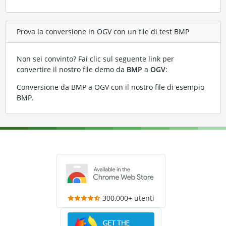
Prova la conversione in OGV con un file di test BMP
Non sei convinto? Fai clic sul seguente link per
convertire il nostro file demo da
BMP
a
OGV
:
Conversione da BMP a OGV con il nostro file di esempio
BMP
.
300,000+ utenti