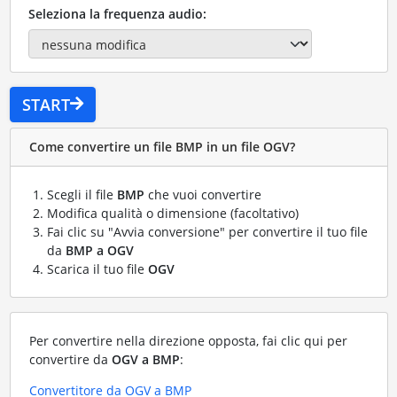
Seleziona la frequenza audio:
START
Come convertire un file BMP in un file OGV?
Scegli il file
BMP
che vuoi convertire
Modifica qualità o dimensione (facoltativo)
Fai clic su "Avvia conversione" per convertire il tuo file
da
BMP a OGV
Scarica il tuo file
OGV
Per convertire nella direzione opposta, fai clic qui per
convertire da
OGV a BMP
:
Convertitore da OGV a BMP