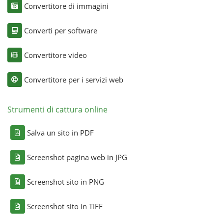
Convertitore di immagini
Converti per software
Convertitore video
Convertitore per i servizi web
Strumenti di cattura online
Salva un sito in PDF
Screenshot pagina web in JPG
Screenshot sito in PNG
Screenshot sito in TIFF