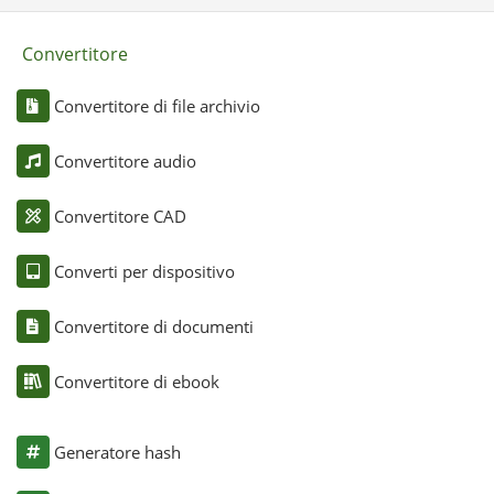
Convertitore
Convertitore di file archivio
Convertitore audio
Convertitore CAD
Converti per dispositivo
Convertitore di documenti
Convertitore di ebook
Generatore hash