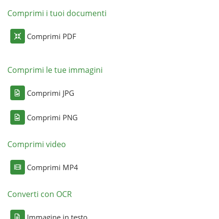
Comprimi i tuoi documenti
Comprimi PDF
Comprimi le tue immagini
Comprimi JPG
Comprimi PNG
Comprimi video
Comprimi MP4
Converti con OCR
Immagine in testo