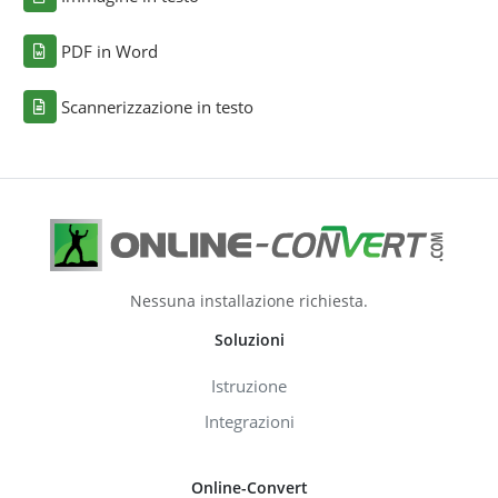
PDF in Word
Scannerizzazione in testo
Nessuna installazione richiesta.
Soluzioni
Istruzione
Integrazioni
Online-Convert