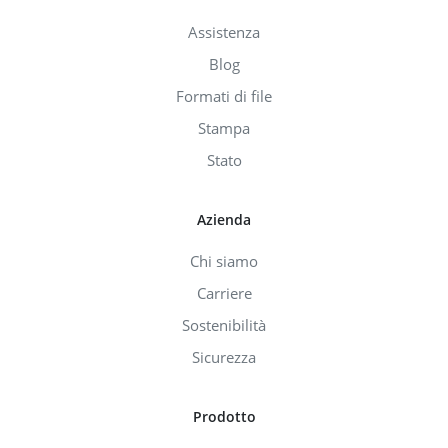
Assistenza
Blog
Formati di file
Stampa
Stato
Azienda
Chi siamo
Carriere
Sostenibilità
Sicurezza
Prodotto