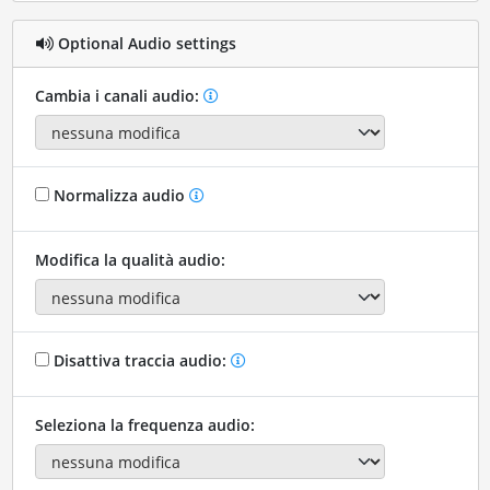
Optional Audio settings
Cambia i canali audio:
Normalizza audio
Modifica la qualità audio:
Disattiva traccia audio:
Seleziona la frequenza audio: