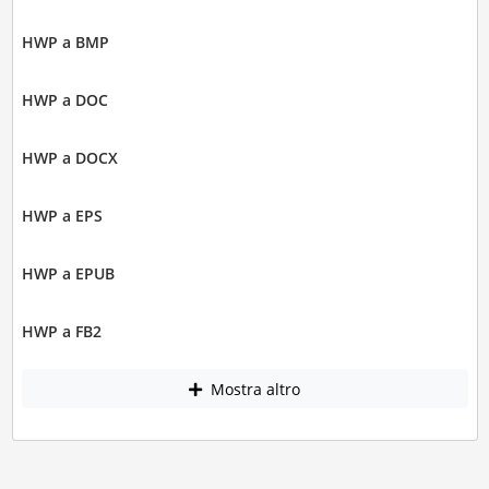
HWP a BMP
HWP a DOC
HWP a DOCX
HWP a EPS
HWP a EPUB
HWP a FB2
Mostra altro