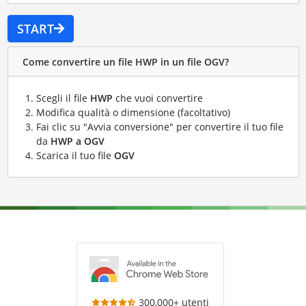
START
Come convertire un file HWP in un file OGV?
Scegli il file
HWP
che vuoi convertire
Modifica qualità o dimensione (facoltativo)
Fai clic su "Avvia conversione" per convertire il tuo file
da
HWP a OGV
Scarica il tuo file
OGV
300,000+ utenti