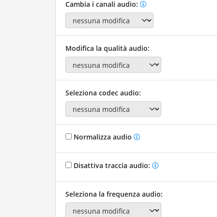
Cambia i canali audio:
Modifica la qualità audio:
Seleziona codec audio:
Normalizza audio
Disattiva traccia audio:
Seleziona la frequenza audio: