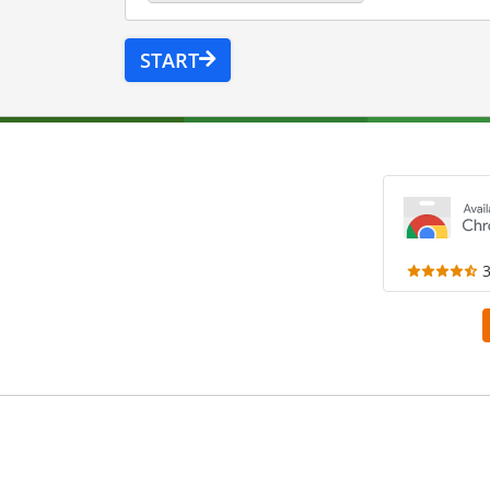
START