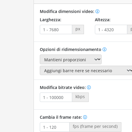
Modifica dimensioni video:
Larghezza:
Altezza:
px
Opzioni di ridimensionamento
Modifica bitrate video:
kbps
Cambia il frame rate:
fps (frame per second)