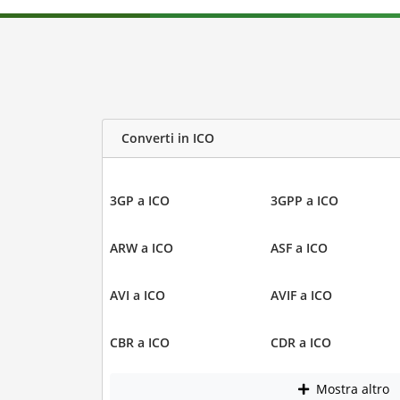
Converti in ICO
3GP a ICO
3GPP a ICO
ARW a ICO
ASF a ICO
AVI a ICO
AVIF a ICO
CBR a ICO
CDR a ICO
Mostra altro