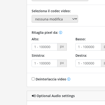
Seleziona il codec video:
Ritaglia pixel da:
Alto:
Basso:
px
Sinistra:
Destra:
px
Deinterlaccia video
Optional Audio settings