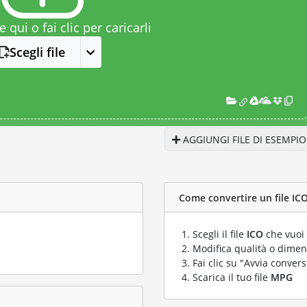
le qui o fai clic per caricarli
Scegli file
AGGIUNGI FILE DI ESEMPIO
Come convertire un file ICO
Scegli il file
ICO
che vuoi 
Modifica qualità o dimens
Fai clic su "Avvia convers
Scarica il tuo file
MPG