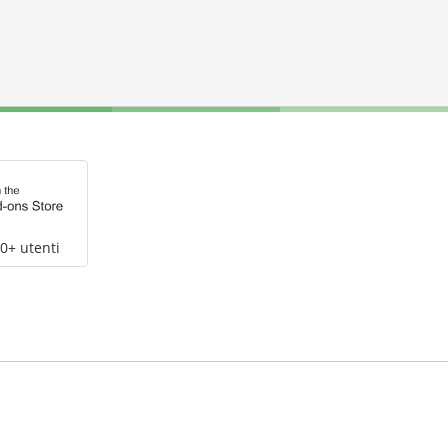
0+ utenti