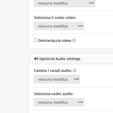
Seleziona il codec video:
Deinterlaccia video
Optional Audio settings
Cambia i canali audio:
Seleziona codec audio: