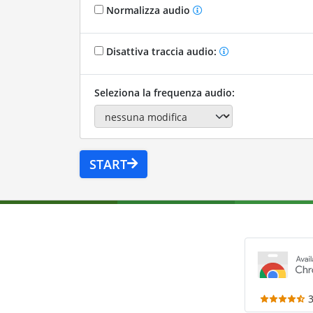
Normalizza audio
Disattiva traccia audio:
Seleziona la frequenza audio:
START