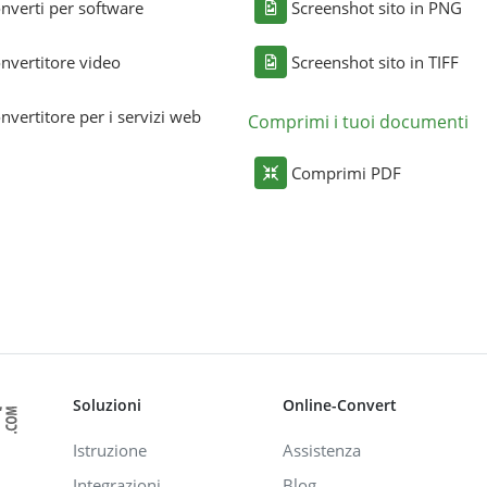
nverti per software
Screenshot sito in PNG
nvertitore video
Screenshot sito in TIFF
nvertitore per i servizi web
Comprimi i tuoi documenti
Comprimi PDF
Soluzioni
Online-Convert
Istruzione
Assistenza
Integrazioni
Blog