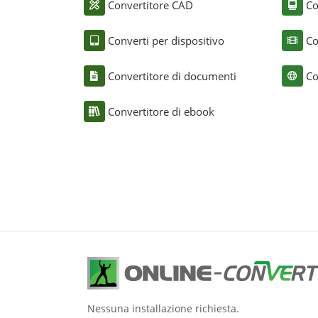
Convertitore CAD
Co
Converti per dispositivo
Co
Convertitore di documenti
Co
Convertitore di ebook
Nessuna installazione richiesta.