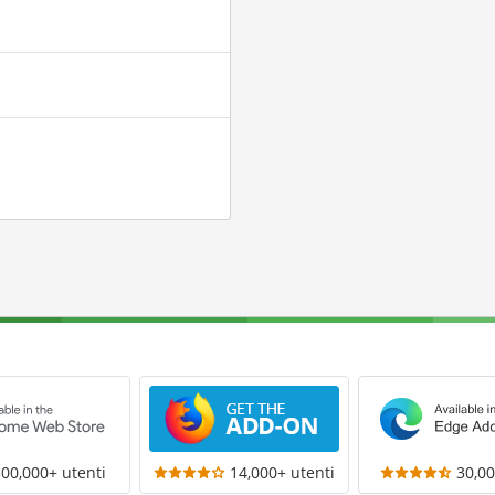
300,000+ utenti
14,000+ utenti
30,00