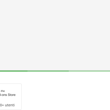
0+ utenti