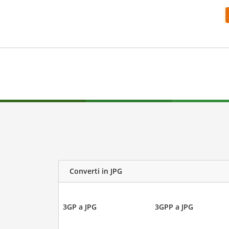
Converti in JPG
3GP a JPG
3GPP a JPG