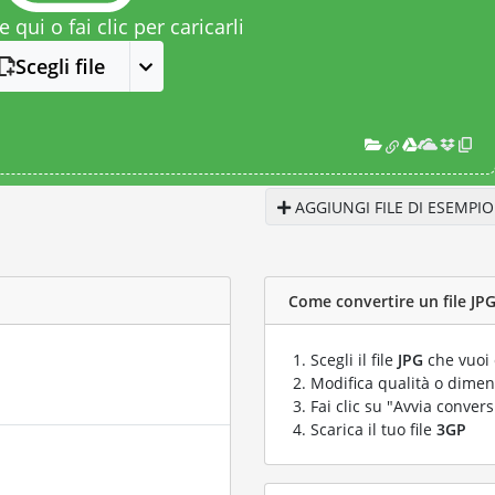
le qui o fai clic per caricarli
Scegli file
AGGIUNGI FILE DI ESEMPIO
Come convertire un file JPG
Scegli il file
JPG
che vuoi 
Modifica qualità o dimens
Fai clic su "Avvia convers
Scarica il tuo file
3GP