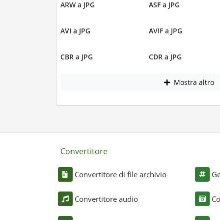
ARW a JPG
ASF a JPG
AVI a JPG
AVIF a JPG
CBR a JPG
CDR a JPG
Mostra altro
Convertitore
Convertitore di file archivio
Ge
Convertitore audio
Co