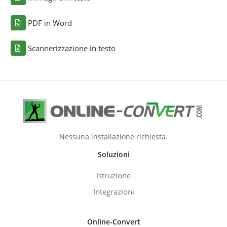
PDF in Word
Scannerizzazione in testo
Nessuna installazione richiesta.
Soluzioni
Istruzione
Integrazioni
Online-Convert