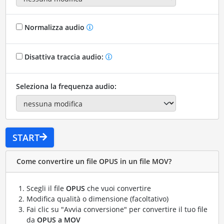
Normalizza audio
Disattiva traccia audio:
Seleziona la frequenza audio:
START
Come convertire un file OPUS in un file MOV?
Scegli il file
OPUS
che vuoi convertire
Modifica qualità o dimensione (facoltativo)
Fai clic su "Avvia conversione" per convertire il tuo file
da
OPUS a MOV