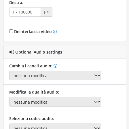
Destra:
px
Deinterlaccia video
Optional Audio settings
Cambia i canali audio:
Modifica la qualità audio:
Seleziona codec audio: