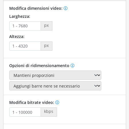
Modifica dimensioni video:
Larghezza:
px
Altezza:
px
Opzioni di ridimensionamento
Modifica bitrate video:
kbps