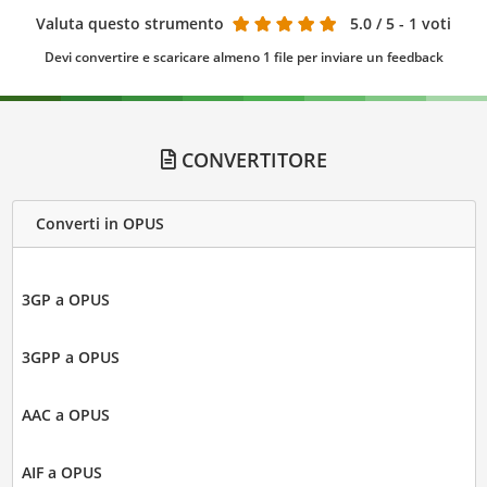
Valuta questo strumento
5.0
/ 5 - 1 voti
Devi convertire e scaricare almeno 1 file per inviare un feedback
CONVERTITORE
Converti in OPUS
3GP a OPUS
3GPP a OPUS
AAC a OPUS
AIF a OPUS