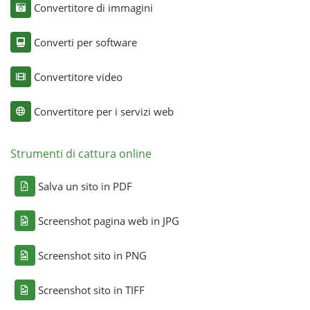
Convertitore di immagini
Converti per software
Convertitore video
Convertitore per i servizi web
Strumenti di cattura online
Salva un sito in PDF
Screenshot pagina web in JPG
Screenshot sito in PNG
Screenshot sito in TIFF