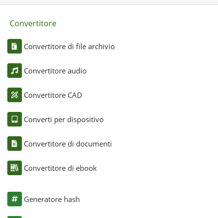
Convertitore
Convertitore di file archivio
Convertitore audio
Convertitore CAD
Converti per dispositivo
Convertitore di documenti
Convertitore di ebook
Generatore hash