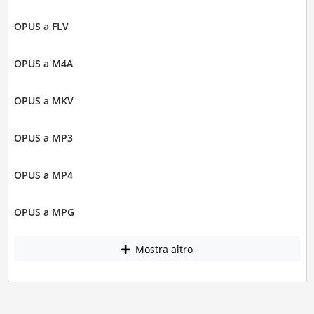
OPUS a FLV
OPUS a M4A
OPUS a MKV
OPUS a MP3
OPUS a MP4
OPUS a MPG
Mostra altro