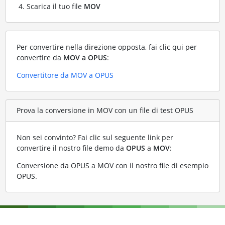
Scarica il tuo file
MOV
Per convertire nella direzione opposta, fai clic qui per
convertire da
MOV a OPUS
:
Convertitore da MOV a OPUS
Prova la conversione in MOV con un file di test OPUS
Non sei convinto? Fai clic sul seguente link per
convertire il nostro file demo da
OPUS
a
MOV
:
Conversione da OPUS a MOV con il nostro file di esempio
OPUS
.