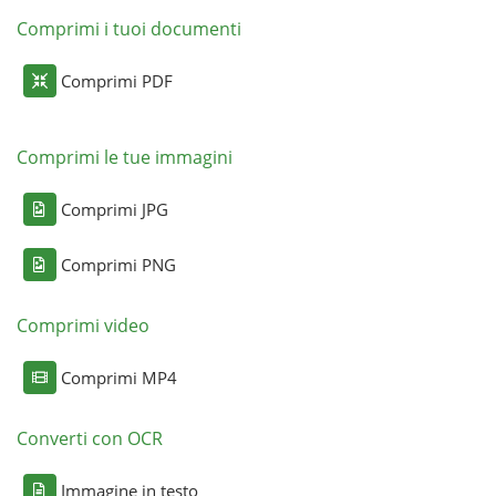
Comprimi i tuoi documenti
Comprimi PDF
Comprimi le tue immagini
Comprimi JPG
Comprimi PNG
Comprimi video
Comprimi MP4
Converti con OCR
Immagine in testo