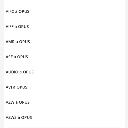
AIFC a OPUS
AIFF a OPUS
AMR a OPUS
ASF a OPUS
AUDIO a OPUS
AVI a OPUS
AZW a OPUS
AZW3 a OPUS