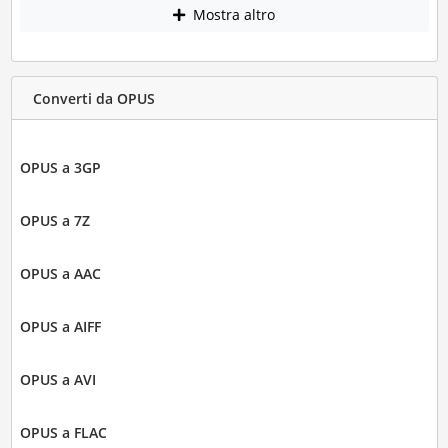
Mostra altro
Converti da OPUS
OPUS a 3GP
OPUS a 7Z
OPUS a AAC
OPUS a AIFF
OPUS a AVI
OPUS a FLAC