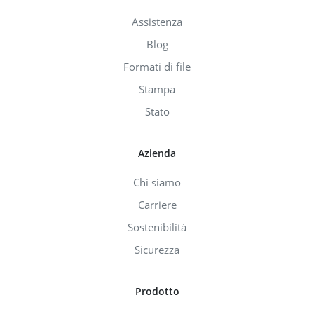
Assistenza
Blog
Formati di file
Stampa
Stato
Azienda
Chi siamo
Carriere
Sostenibilità
Sicurezza
Prodotto