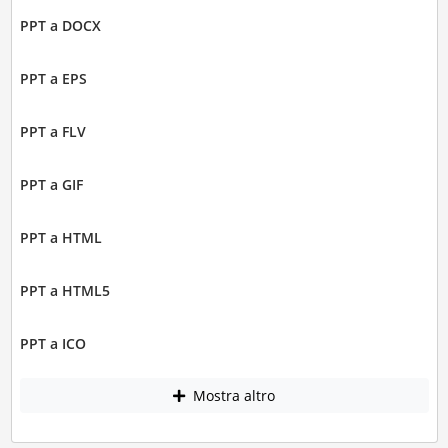
PPT a DOCX
PPT a EPS
PPT a FLV
PPT a GIF
PPT a HTML
PPT a HTML5
PPT a ICO
Mostra altro