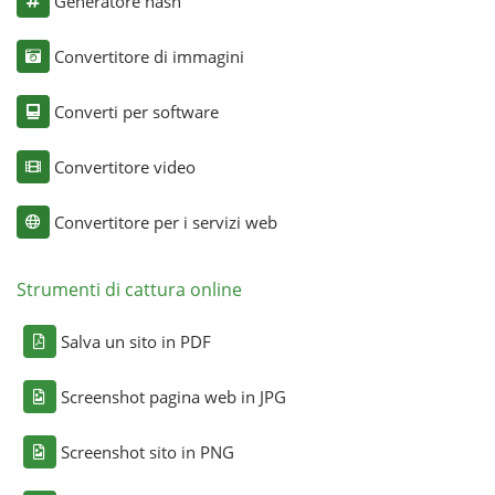
Generatore hash
Convertitore di immagini
Converti per software
Convertitore video
Convertitore per i servizi web
Strumenti di cattura online
Salva un sito in PDF
Screenshot pagina web in JPG
Screenshot sito in PNG