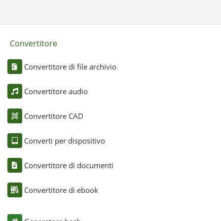
Convertitore
Convertitore di file archivio
Convertitore audio
Convertitore CAD
Converti per dispositivo
Convertitore di documenti
Convertitore di ebook