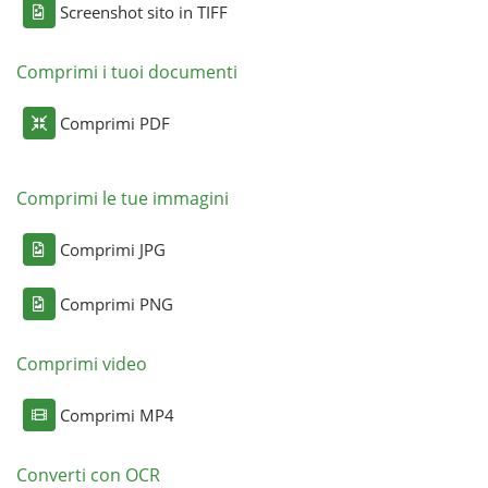
Screenshot sito in TIFF
Comprimi i tuoi documenti
Comprimi PDF
Comprimi le tue immagini
Comprimi JPG
Comprimi PNG
Comprimi video
Comprimi MP4
Converti con OCR