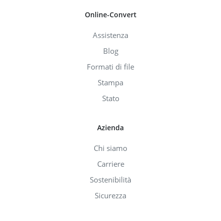
Online-Convert
Assistenza
Blog
Formati di file
Stampa
Stato
Azienda
Chi siamo
Carriere
Sostenibilità
Sicurezza