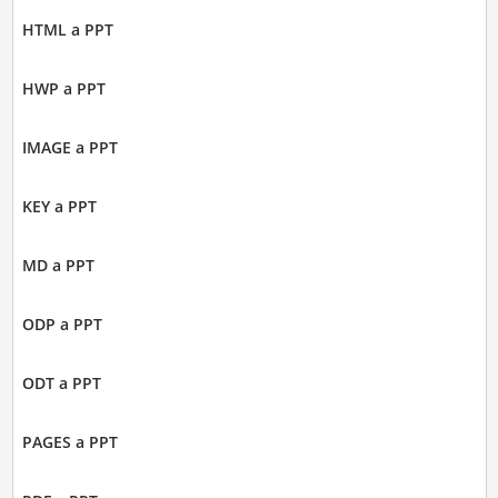
HTML a PPT
HWP a PPT
IMAGE a PPT
KEY a PPT
MD a PPT
ODP a PPT
ODT a PPT
PAGES a PPT