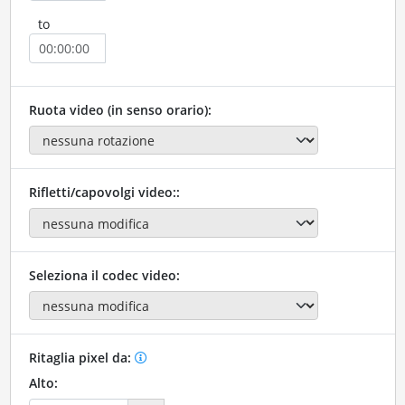
to
Ruota video (in senso orario):
Rifletti/capovolgi video::
Seleziona il codec video:
Ritaglia pixel da:
Alto: