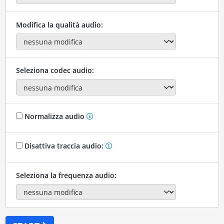
Modifica la qualità audio:
Seleziona codec audio:
Normalizza audio
Disattiva traccia audio:
Seleziona la frequenza audio: