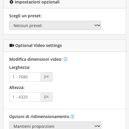
Impostazioni opzionali
Scegli un preset:
Optional Video settings
Modifica dimensioni video:
Larghezza:
px
Altezza:
px
Opzioni di ridimensionamento