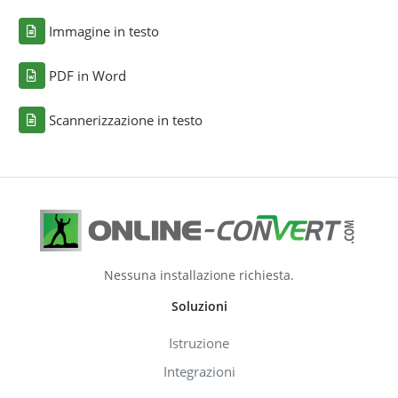
Immagine in testo
PDF in Word
Scannerizzazione in testo
Nessuna installazione richiesta.
Soluzioni
Istruzione
Integrazioni