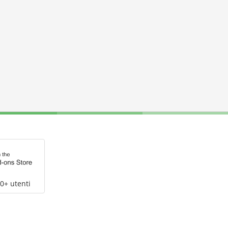
0+ utenti