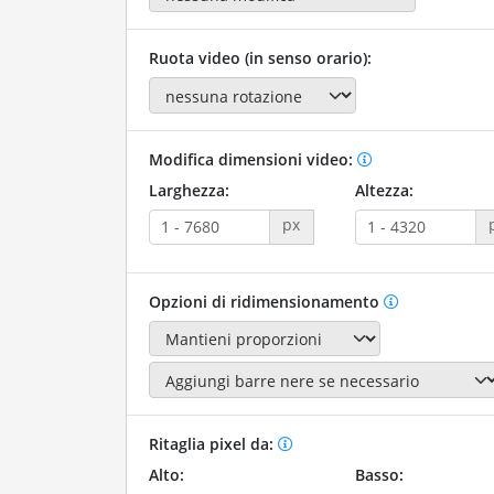
Ruota video (in senso orario):
Modifica dimensioni video:
Larghezza:
Altezza:
px
Opzioni di ridimensionamento
Ritaglia pixel da:
Alto:
Basso: