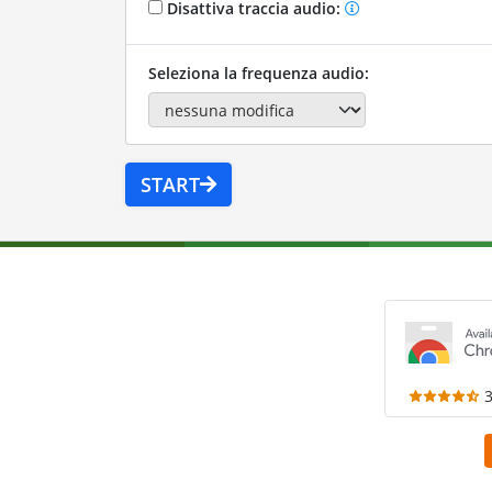
Disattiva traccia audio:
Seleziona la frequenza audio:
START