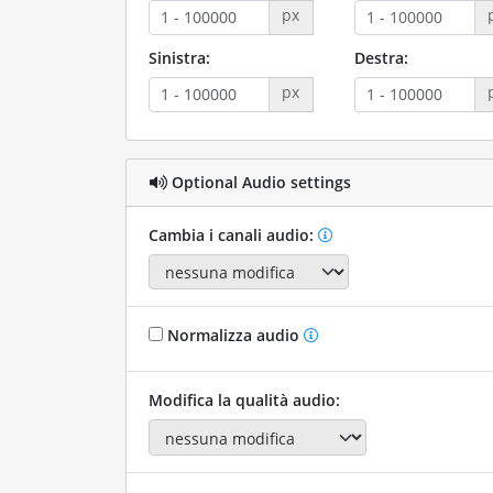
px
Sinistra:
Destra:
px
Optional Audio settings
Cambia i canali audio:
Normalizza audio
Modifica la qualità audio: