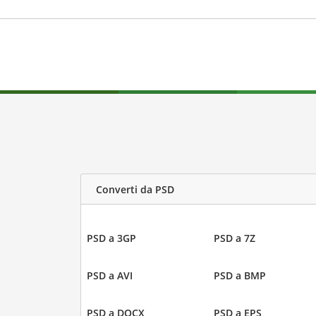
Converti da PSD
PSD a 3GP
PSD a 7Z
PSD a AVI
PSD a BMP
PSD a DOCX
PSD a EPS