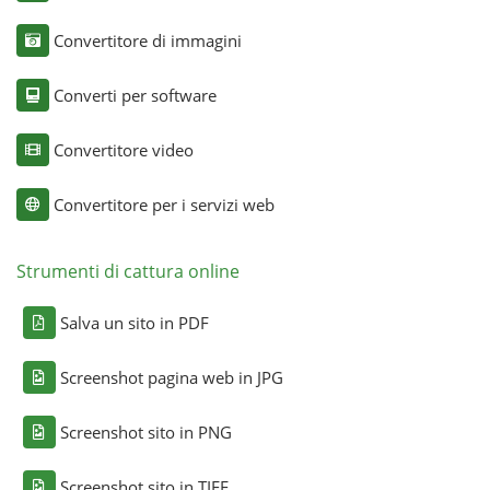
Convertitore di immagini
Converti per software
Convertitore video
Convertitore per i servizi web
Strumenti di cattura online
Salva un sito in PDF
Screenshot pagina web in JPG
Screenshot sito in PNG
Screenshot sito in TIFF