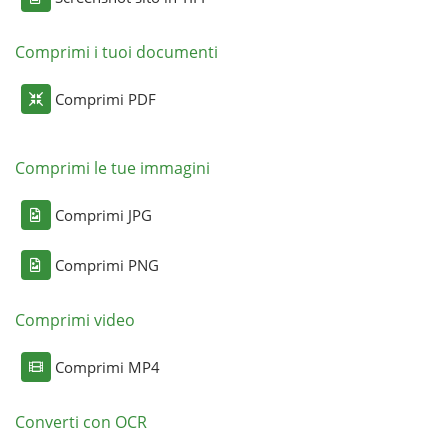
Comprimi i tuoi documenti
Comprimi PDF
Comprimi le tue immagini
Comprimi JPG
Comprimi PNG
Comprimi video
Comprimi MP4
Converti con OCR