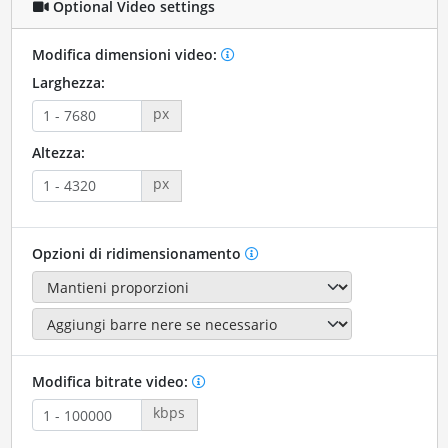
Optional Video settings
Modifica dimensioni video:
Larghezza:
px
Altezza:
px
Opzioni di ridimensionamento
Modifica bitrate video:
kbps