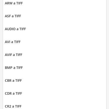
ARW a TIFF
ASF a TIFF
AUDIO a TIFF
AVI a TIFF
AVIF a TIFF
BMP a TIFF
CBR a TIFF
CDR a TIFF
CR2 a TIFF