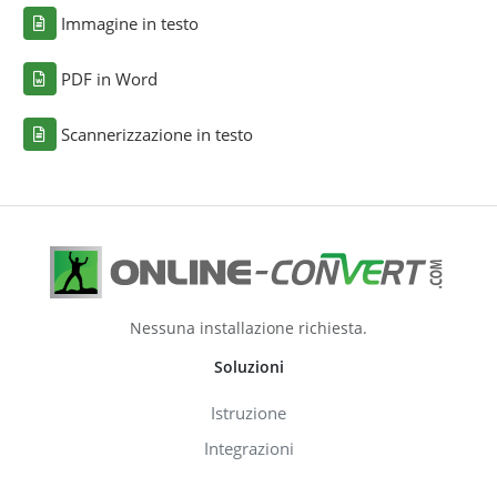
Immagine in testo
PDF in Word
Scannerizzazione in testo
Nessuna installazione richiesta.
Soluzioni
Istruzione
Integrazioni