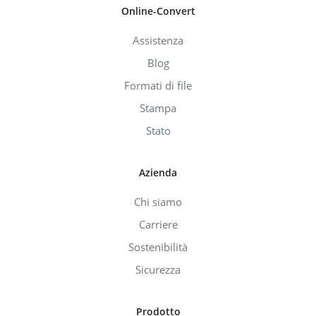
Online-Convert
Assistenza
Blog
Formati di file
Stampa
Stato
Azienda
Chi siamo
Carriere
Sostenibilità
Sicurezza
Prodotto