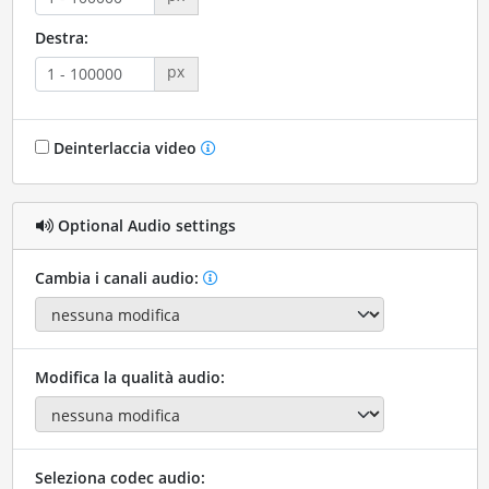
Destra:
px
Deinterlaccia video
Optional Audio settings
Cambia i canali audio:
Modifica la qualità audio:
Seleziona codec audio: