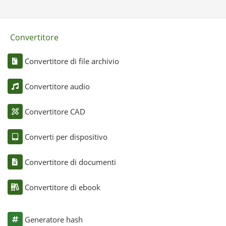
Convertitore
Convertitore di file archivio
Convertitore audio
Convertitore CAD
Converti per dispositivo
Convertitore di documenti
Convertitore di ebook
Generatore hash