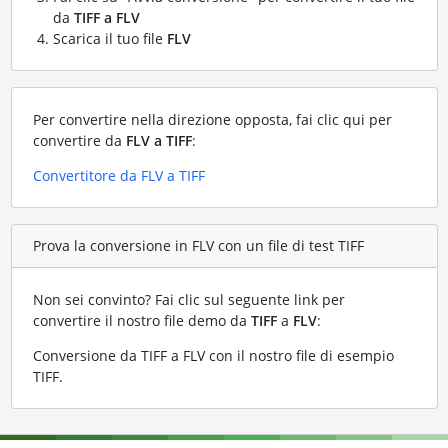
da
TIFF a FLV
Scarica il tuo file
FLV
Per convertire nella direzione opposta, fai clic qui per
convertire da
FLV a TIFF
:
Convertitore da FLV a TIFF
Prova la conversione in FLV con un file di test TIFF
Non sei convinto? Fai clic sul seguente link per
convertire il nostro file demo da
TIFF
a
FLV
:
Conversione da TIFF a FLV con il nostro file di esempio
TIFF
.