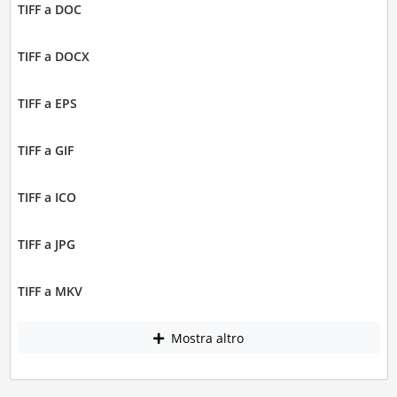
TIFF a DOC
TIFF a DOCX
TIFF a EPS
TIFF a GIF
TIFF a ICO
TIFF a JPG
TIFF a MKV
Mostra altro