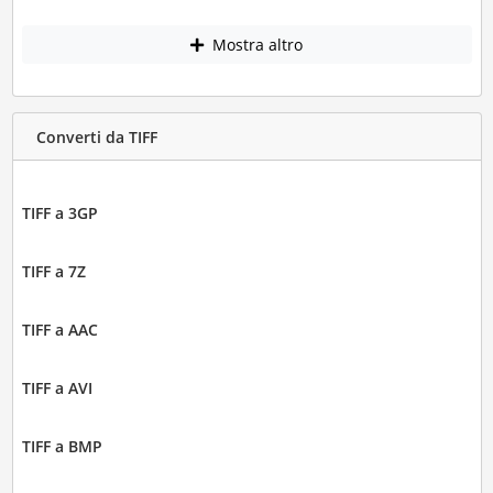
Mostra altro
Converti da TIFF
TIFF a 3GP
TIFF a 7Z
TIFF a AAC
TIFF a AVI
TIFF a BMP