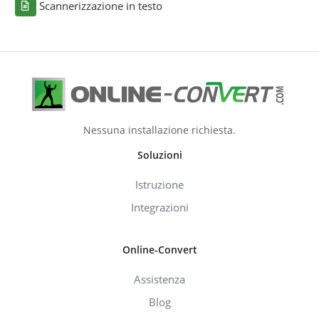
Scannerizzazione in testo
Nessuna installazione richiesta.
Soluzioni
Istruzione
Integrazioni
Online-Convert
Assistenza
Blog