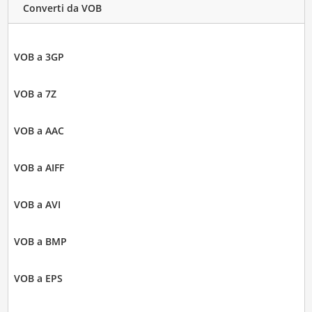
Converti da VOB
VOB a 3GP
VOB a 7Z
VOB a AAC
VOB a AIFF
VOB a AVI
VOB a BMP
VOB a EPS