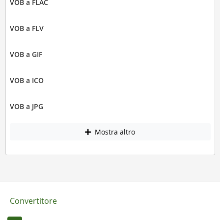
VOB a FLAC
VOB a FLV
VOB a GIF
VOB a ICO
VOB a JPG
Mostra altro
Convertitore