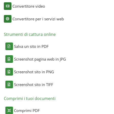
Convertitore video
Convertitore per i servizi web
Strumenti di cattura online
Salva un sito in PDF
Screenshot pagina web in JPG
Screenshot sito in PNG
Screenshot sito in TIFF
Comprimi i tuoi documenti
Comprimi PDF