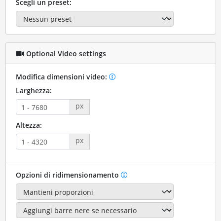
Scegli un preset:
Optional Video settings
Modifica dimensioni video:
Larghezza:
px
Altezza:
px
Opzioni di ridimensionamento