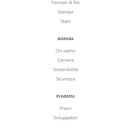
Formati di file
Stampa
Stato
Azienda
Chi siamo
Carriere
Sostenibilità
Sicurezza
Prodotto
Prezzi
Sviluppatori