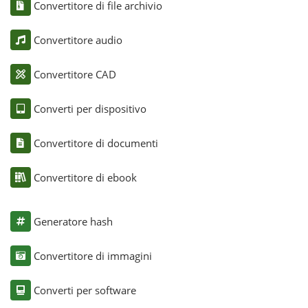
Convertitore di file archivio
Convertitore audio
Convertitore CAD
Converti per dispositivo
Convertitore di documenti
Convertitore di ebook
Generatore hash
Convertitore di immagini
Converti per software