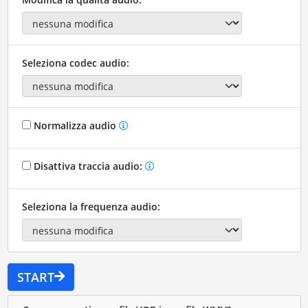
Seleziona codec audio:
Normalizza audio
Disattiva traccia audio:
Seleziona la frequenza audio:
START