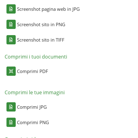
Screenshot pagina web in JPG
Screenshot sito in PNG
Screenshot sito in TIFF
Comprimi i tuoi documenti
Comprimi PDF
Comprimi le tue immagini
Comprimi JPG
Comprimi PNG