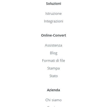
Soluzioni
Istruzione
Integrazioni
Online-Convert
Assistenza
Blog
Formati di file
Stampa
Stato
Azienda
Chi siamo