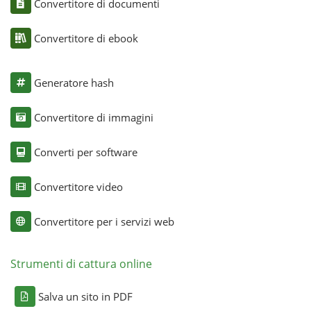
Convertitore di documenti
Convertitore di ebook
Generatore hash
Convertitore di immagini
Converti per software
Convertitore video
Convertitore per i servizi web
Strumenti di cattura online
Salva un sito in PDF