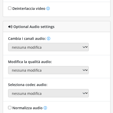
Deinterlaccia video
Optional Audio settings
Cambia i canali audio:
Modifica la qualità audio:
Seleziona codec audio:
Normalizza audio