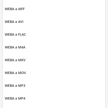
WEBA a AIFF
WEBA a AVI
WEBA a FLAC
WEBA a M4A
WEBA a MKV
WEBA a MOV
WEBA a MP3
WEBA a MP4