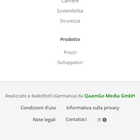
Carriere
Sostenibilità
Sicurezza
Prodotto
Prezzi
Sviluppatori
QaamGo Media GmbH
Realizzato a Radolfzell (Germania) da
Condizioni d'uso
Informativa sulla privacy
Note legali
Contattaci
IT