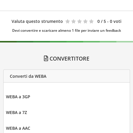
Valuta questo strumento
0
/ 5 - 0 voti
Devi convertire e scaricare almeno 1 file per inviare un feedback
CONVERTITORE
Converti da WEBA
WEBA a 3GP
WEBA a 7Z
WEBA a AAC