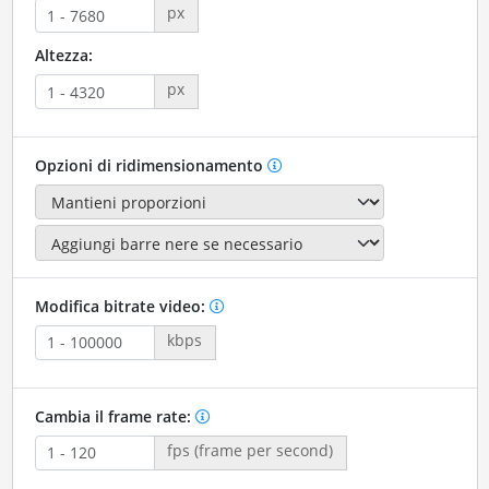
px
Altezza:
px
Opzioni di ridimensionamento
Modifica bitrate video:
kbps
Cambia il frame rate:
fps (frame per second)