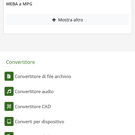
WEBA a MPG
Mostra altro
Convertitore
Convertitore di file archivio
Convertitore audio
Convertitore CAD
Converti per dispositivo