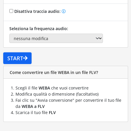
Disattiva traccia audio:
Seleziona la frequenza audio:
START
Come convertire un file WEBA in un file FLV?
Scegli il file
WEBA
che vuoi convertire
Modifica qualità o dimensione (facoltativo)
Fai clic su "Avvia conversione" per convertire il tuo file
da
WEBA a FLV
Scarica il tuo file
FLV