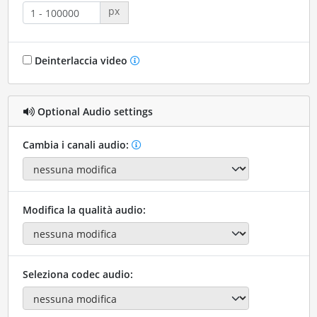
px
Deinterlaccia video
Optional Audio settings
Cambia i canali audio:
Modifica la qualità audio:
Seleziona codec audio: