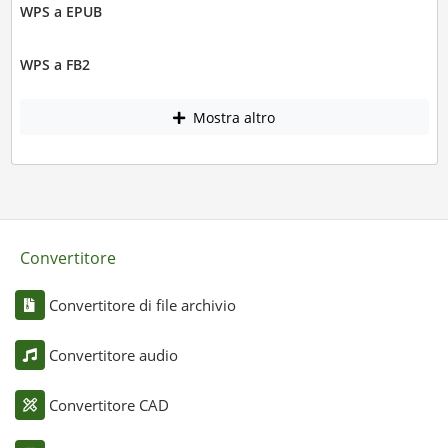
WPS a EPUB
WPS a FB2
Mostra altro
Convertitore
Convertitore di file archivio
Convertitore audio
Convertitore CAD