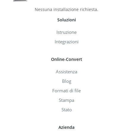
Nessuna installazione richiesta.
Soluzioni
Istruzione
Integrazioni
Online-Convert
Assistenza
Blog
Formati di file
Stampa
Stato
Azienda