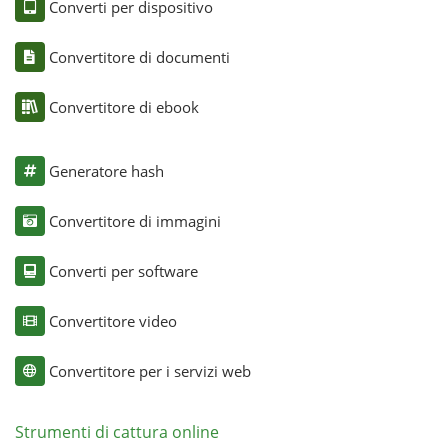
Converti per dispositivo
Convertitore di documenti
Convertitore di ebook
Generatore hash
Convertitore di immagini
Converti per software
Convertitore video
Convertitore per i servizi web
Strumenti di cattura online