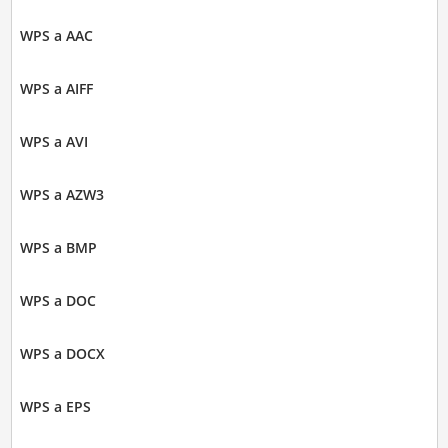
WPS a AAC
WPS a AIFF
WPS a AVI
WPS a AZW3
WPS a BMP
WPS a DOC
WPS a DOCX
WPS a EPS