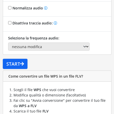
Normalizza audio
Disattiva traccia audio:
Seleziona la frequenza audio:
START
Come convertire un file WPS in un file FLV?
Scegli il file
WPS
che vuoi convertire
Modifica qualità o dimensione (facoltativo)
Fai clic su "Avvia conversione" per convertire il tuo file
da
WPS a FLV
Scarica il tuo file
FLV