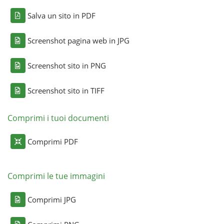
Salva un sito in PDF
Screenshot pagina web in JPG
Screenshot sito in PNG
Screenshot sito in TIFF
Comprimi i tuoi documenti
Comprimi PDF
Comprimi le tue immagini
Comprimi JPG