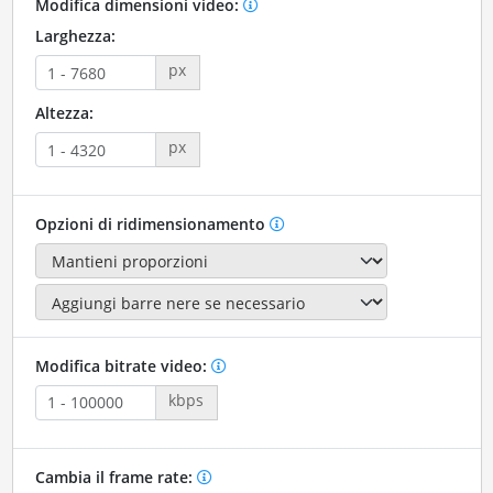
Modifica dimensioni video:
Larghezza:
px
Altezza:
px
Opzioni di ridimensionamento
Modifica bitrate video:
kbps
Cambia il frame rate: