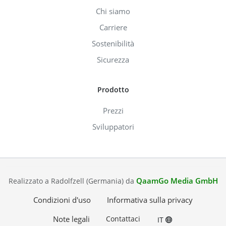
Chi siamo
Carriere
Sostenibilità
Sicurezza
Prodotto
Prezzi
Sviluppatori
QaamGo Media GmbH
Realizzato a Radolfzell (Germania) da
Condizioni d'uso
Informativa sulla privacy
Note legali
Contattaci
IT