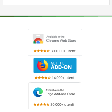
300,000+ utenti
14,000+ utenti
30,000+ utenti