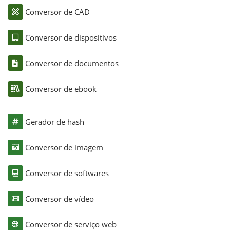
Conversor de CAD
Conversor de dispositivos
Conversor de documentos
Conversor de ebook
Gerador de hash
Conversor de imagem
Conversor de softwares
Conversor de vídeo
Conversor de serviço web