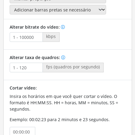
Alterar bitrate do vídeo:
kbps
Alterar taxa de quadros:
fps (quadros por segundo)
Cortar vídeo:
Insira os horários em que você quer cortar o vídeo. O
formato é HH:MM:SS. HH = horas, MM = minutos, SS =
segundos.
Exemplo: 00:02:23 para 2 minutos e 23 segundos.