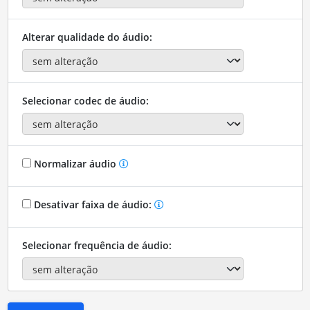
Alterar qualidade do áudio:
Selecionar codec de áudio:
Normalizar áudio
Desativar faixa de áudio:
Selecionar frequência de áudio: