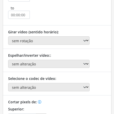
to
Girar vídeo (sentido horário):
Espelhar/inverter vídeo::
Selecione o codec de vídeo:
Cortar pixels de:
Superior: