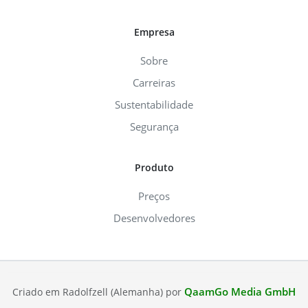
Empresa
Sobre
Carreiras
Sustentabilidade
Segurança
Produto
Preços
Desenvolvedores
QaamGo Media GmbH
Criado em Radolfzell (Alemanha) por