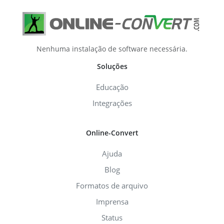
Nenhuma instalação de software necessária.
Soluções
Educação
Integrações
Online-Convert
Ajuda
Blog
Formatos de arquivo
Imprensa
Status