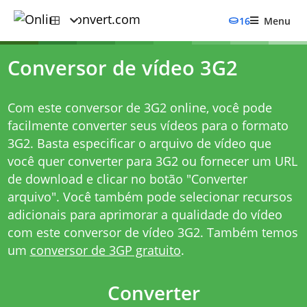
16
Menu
Conversor de vídeo 3G2
Com este conversor de 3G2 online, você pode
facilmente converter seus vídeos para o formato
3G2. Basta especificar o arquivo de vídeo que
você quer converter para 3G2 ou fornecer um URL
de download e clicar no botão "Converter
arquivo". Você também pode selecionar recursos
adicionais para aprimorar a qualidade do vídeo
com este conversor de vídeo 3G2. Também temos
um
conversor de 3GP gratuito
.
Converter