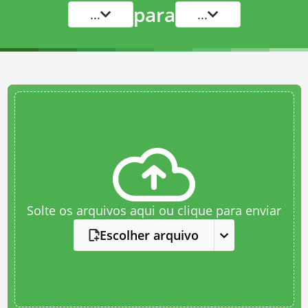
para
...
...
Solte os arquivos aqui ou clique para enviar
Escolher arquivo