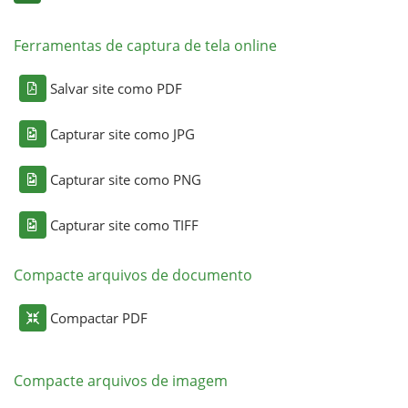
Ferramentas de captura de tela online
Salvar site como PDF
Capturar site como JPG
Capturar site como PNG
Capturar site como TIFF
Compacte arquivos de documento
Compactar PDF
Compacte arquivos de imagem