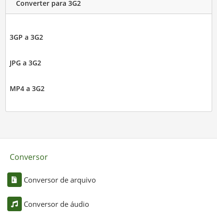
Converter para 3G2
3GP a 3G2
JPG a 3G2
MP4 a 3G2
Conversor
Conversor de arquivo
Conversor de áudio