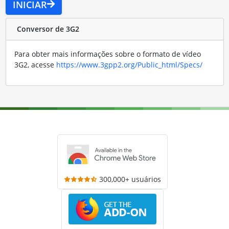
INICIAR
Conversor de 3G2
Para obter mais informações sobre o formato de vídeo
3G2, acesse
https://www.3gpp2.org/Public_html/Specs/
300,000+ usuários