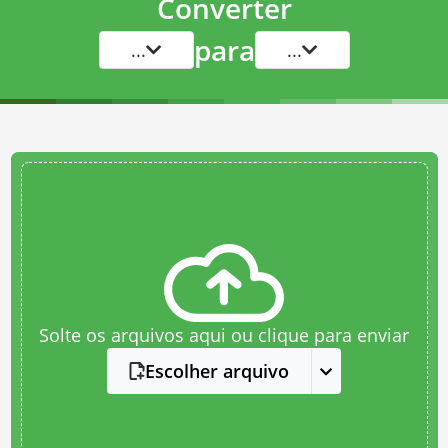
Converter
para
...
...
Solte os arquivos aqui ou clique para enviar
Escolher arquivo