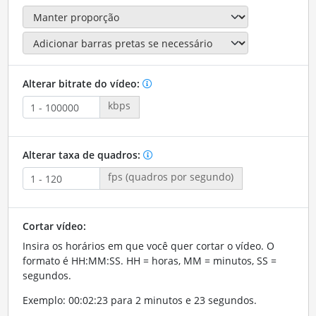
Alterar bitrate do vídeo:
kbps
Alterar taxa de quadros:
fps (quadros por segundo)
Cortar vídeo:
Insira os horários em que você quer cortar o vídeo. O
formato é HH:MM:SS. HH = horas, MM = minutos, SS =
segundos.
Exemplo: 00:02:23 para 2 minutos e 23 segundos.