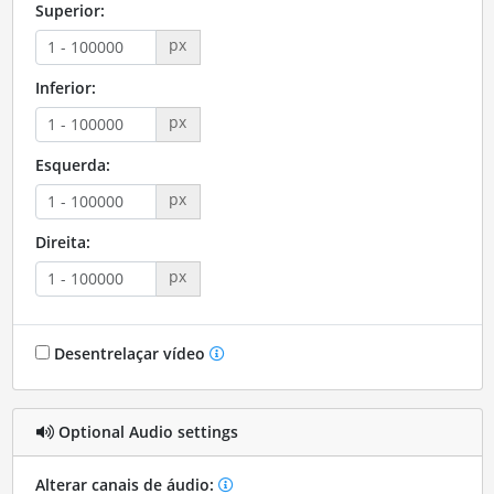
Superior:
px
Inferior:
px
Esquerda:
px
Direita:
px
Desentrelaçar vídeo
Optional Audio settings
Alterar canais de áudio: