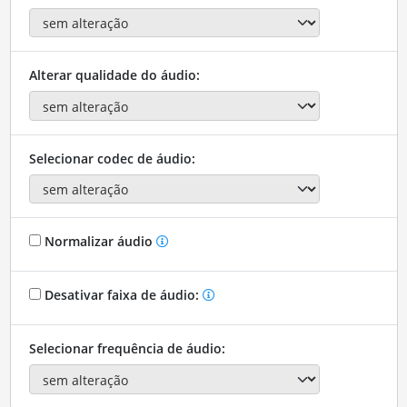
Alterar qualidade do áudio:
Selecionar codec de áudio:
Normalizar áudio
Desativar faixa de áudio:
Selecionar frequência de áudio: