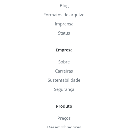
Blog
Formatos de arquivo
Imprensa
Status
Empresa
Sobre
Carreiras
Sustentabilidade
Segurança
Produto
Preços
Desenvolvedores