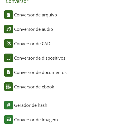
Conversor
Conversor de arquivo
Conversor de áudio
Conversor de CAD
Conversor de dispositivos
Conversor de documentos
Conversor de ebook
Gerador de hash
Conversor de imagem