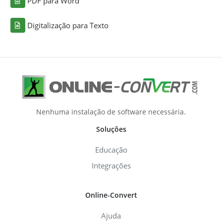
PDF para Word
Digitalização para Texto
Nenhuma instalação de software necessária.
Soluções
Educação
Integrações
Online-Convert
Ajuda