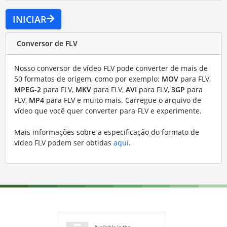
INICIAR
Conversor de FLV
Nosso conversor de vídeo FLV pode converter de mais de
50 formatos de origem, como por exemplo:
MOV
para FLV,
MPEG-2
para FLV,
MKV
para FLV,
AVI
para FLV,
3GP
para
FLV,
MP4
para FLV e muito mais. Carregue o arquivo de
vídeo que você quer converter para FLV e experimente.
Mais informações sobre a especificação do formato de
vídeo FLV podem ser obtidas
aqui
.