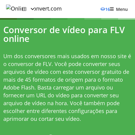
16
Menu
Conversor de vídeo para FLV
online
Um dos conversores mais usados ​​em nosso site é
o conversor de FLV. Você pode converter seus
arquivos de vídeo com este conversor gratuito de
mais de 45 formatos de origem para o formato
Adobe Flash. Basta carregar um arquivo ou
fornecer um URL do vídeo para converter seu
arquivo de vídeo na hora. Você também pode
escolher entre diferentes configurações para
aprimorar ou cortar seu vídeo.