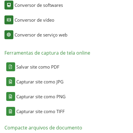
Conversor de softwares
Conversor de vídeo
Conversor de serviço web
Ferramentas de captura de tela online
Salvar site como PDF
Capturar site como JPG
Capturar site como PNG
Capturar site como TIFF
Compacte arquivos de documento