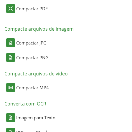
Compactar PDF
Compacte arquivos de imagem
Compactar JPG
Compactar PNG
Compacte arquivos de vídeo
Compactar MP4
Converta com OCR
Imagem para Texto