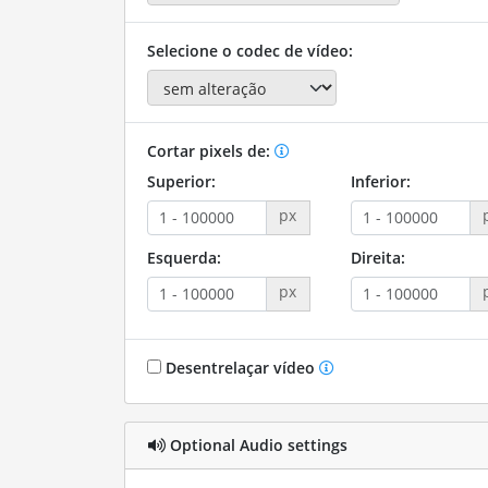
Selecione o codec de vídeo:
Cortar pixels de:
Superior:
Inferior:
px
Esquerda:
Direita:
px
Desentrelaçar vídeo
Optional Audio settings