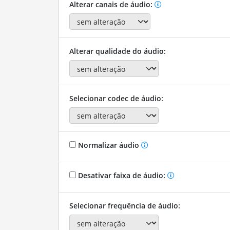
Alterar canais de áudio:
Alterar qualidade do áudio:
Selecionar codec de áudio:
Normalizar áudio
Desativar faixa de áudio:
Selecionar frequência de áudio: