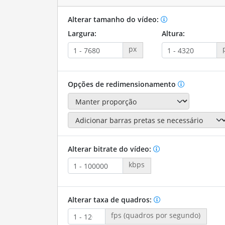
Alterar tamanho do vídeo:
Largura:
Altura:
px
Opções de redimensionamento
Alterar bitrate do vídeo:
kbps
Alterar taxa de quadros:
fps (quadros por segundo)