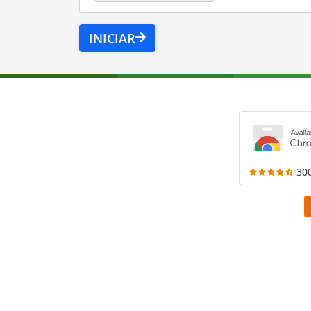
INICIAR
30