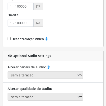
px
Direita:
px
Desentrelaçar vídeo
Optional Audio settings
Alterar canais de áudio:
Alterar qualidade do áudio: