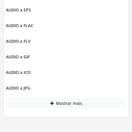
AUDIO a EPS
AUDIO a FLAC
AUDIO a FLV
AUDIO a GIF
AUDIO a ICO
AUDIO a JPG
Mostrar mais