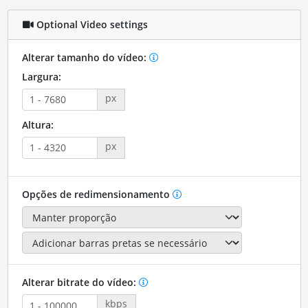
Optional Video settings
Alterar tamanho do vídeo:
Largura:
px
Altura:
px
Opções de redimensionamento
Alterar bitrate do vídeo:
kbps