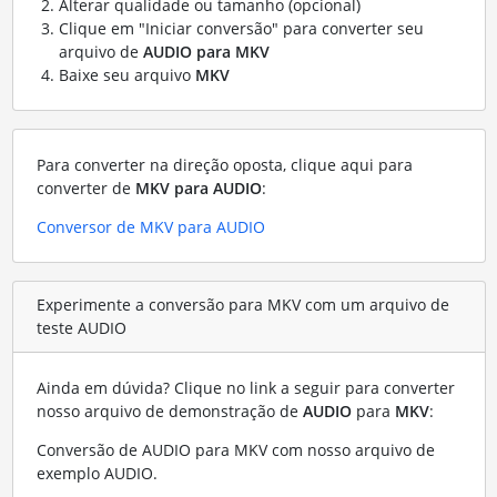
Alterar qualidade ou tamanho (opcional)
Clique em "Iniciar conversão" para converter seu
arquivo de
AUDIO para MKV
Baixe seu arquivo
MKV
Para converter na direção oposta, clique aqui para
converter de
MKV para AUDIO
:
Conversor de MKV para AUDIO
Experimente a conversão para MKV com um arquivo de
teste AUDIO
Ainda em dúvida? Clique no link a seguir para converter
nosso arquivo de demonstração de
AUDIO
para
MKV
:
Conversão de AUDIO para MKV com nosso arquivo de
exemplo AUDIO
.