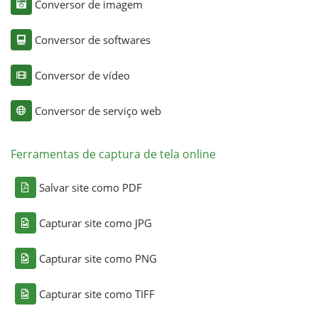
Conversor de imagem
Conversor de softwares
Conversor de vídeo
Conversor de serviço web
Ferramentas de captura de tela online
Salvar site como PDF
Capturar site como JPG
Capturar site como PNG
Capturar site como TIFF