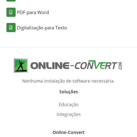
PDF para Word
Digitalização para Texto
Nenhuma instalação de software necessária.
Soluções
Educação
Integrações
Online-Convert