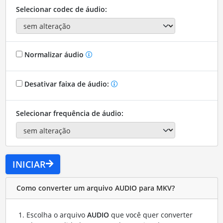
Selecionar codec de áudio:
Normalizar áudio
Desativar faixa de áudio:
Selecionar frequência de áudio:
INICIAR
Como converter um arquivo AUDIO para MKV?
Escolha o arquivo
AUDIO
que você quer converter