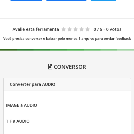
Avalie esta ferramenta
0
/ 5 - 0 votos
Você precisa converter e baixar pelo menos 1 arquivo para enviar feedback
CONVERSOR
Converter para AUDIO
IMAGE a AUDIO
TIF a AUDIO