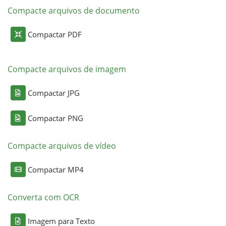
Compacte arquivos de documento
Compactar PDF
Compacte arquivos de imagem
Compactar JPG
Compactar PNG
Compacte arquivos de vídeo
Compactar MP4
Converta com OCR
Imagem para Texto