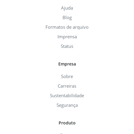
Ajuda
Blog
Formatos de arquivo
Imprensa
Status
Empresa
Sobre
Carreiras
Sustentabilidade
Segurança
Produto