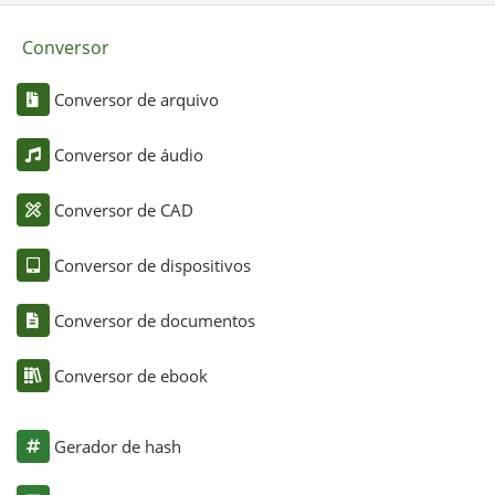
Conversor
Conversor de arquivo
Conversor de áudio
Conversor de CAD
Conversor de dispositivos
Conversor de documentos
Conversor de ebook
Gerador de hash