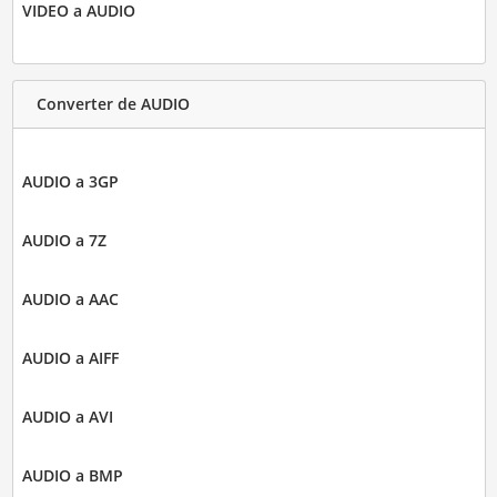
VIDEO a AUDIO
Converter de AUDIO
AUDIO a 3GP
AUDIO a 7Z
AUDIO a AAC
AUDIO a AIFF
AUDIO a AVI
AUDIO a BMP