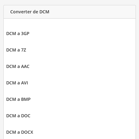
Converter de DCM
DCM a 3GP
DCM a 7Z
DCM a AAC
DCM a AVI
DCM a BMP
DCM a DOC
DCM a DOCX