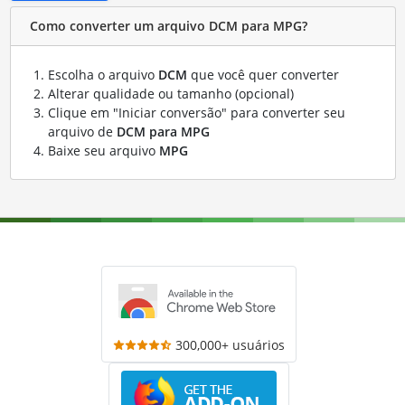
Como converter um arquivo DCM para MPG?
Escolha o arquivo
DCM
que você quer converter
Alterar qualidade ou tamanho (opcional)
Clique em "Iniciar conversão" para converter seu
arquivo de
DCM para MPG
Baixe seu arquivo
MPG
300,000+ usuários