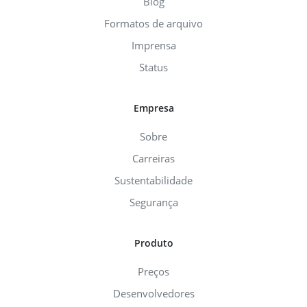
Blog
Formatos de arquivo
Imprensa
Status
Empresa
Sobre
Carreiras
Sustentabilidade
Segurança
Produto
Preços
Desenvolvedores