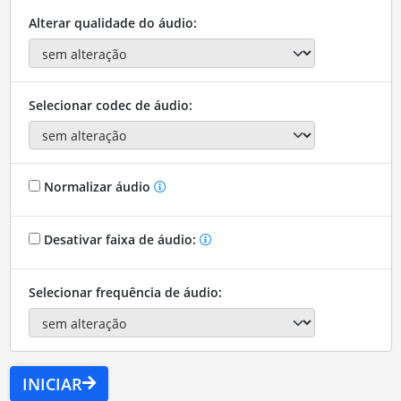
Alterar qualidade do áudio:
Selecionar codec de áudio:
Normalizar áudio
Desativar faixa de áudio:
Selecionar frequência de áudio:
INICIAR