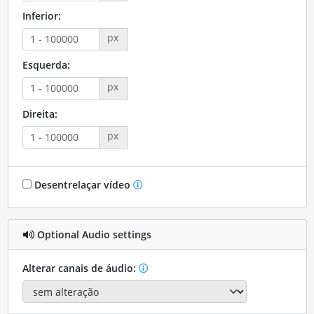
Inferior:
px
Esquerda:
px
Direita:
px
Desentrelaçar vídeo
Optional Audio settings
Alterar canais de áudio: