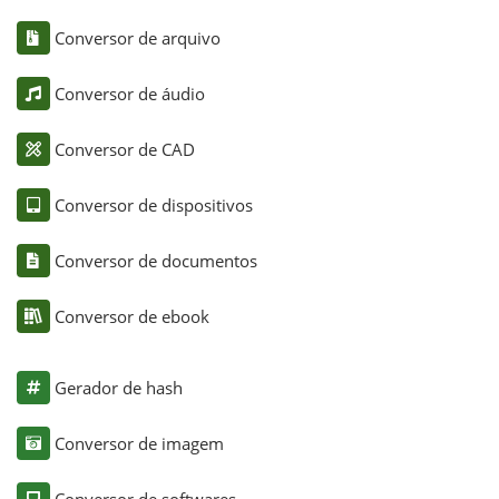
Conversor de arquivo
Conversor de áudio
Conversor de CAD
Conversor de dispositivos
Conversor de documentos
Conversor de ebook
Gerador de hash
Conversor de imagem