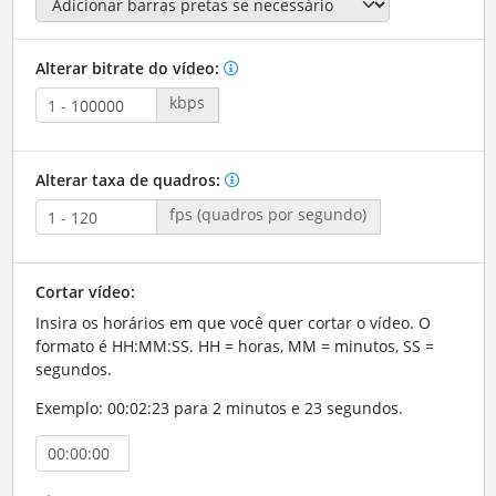
Alterar bitrate do vídeo:
kbps
Alterar taxa de quadros:
fps (quadros por segundo)
Cortar vídeo:
Insira os horários em que você quer cortar o vídeo. O
formato é HH:MM:SS. HH = horas, MM = minutos, SS =
segundos.
Exemplo: 00:02:23 para 2 minutos e 23 segundos.