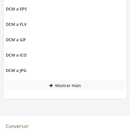
DCM a EPS
DCM a FLV
DCM a GIF
DCM a ICO
DCM a JPG
Mostrar mais
Conversor