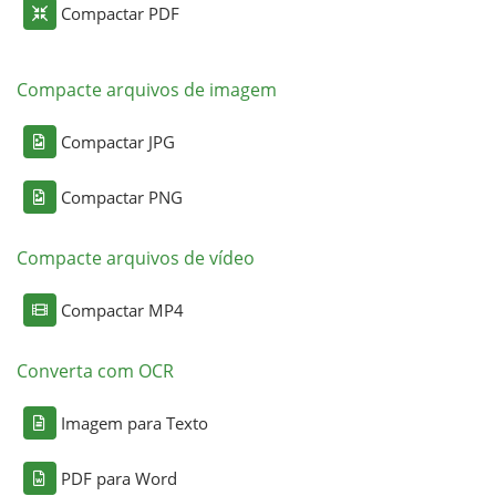
Compactar PDF
Compacte arquivos de imagem
Compactar JPG
Compactar PNG
Compacte arquivos de vídeo
Compactar MP4
Converta com OCR
Imagem para Texto
PDF para Word