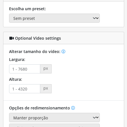
Escolha um preset:
Optional Video settings
Alterar tamanho do vídeo:
Largura:
px
Altura:
px
Opções de redimensionamento