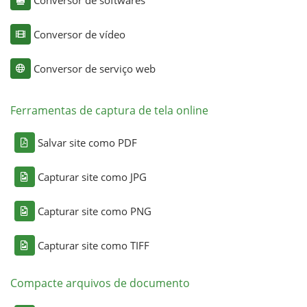
Conversor de softwares
Conversor de vídeo
Conversor de serviço web
Ferramentas de captura de tela online
Salvar site como PDF
Capturar site como JPG
Capturar site como PNG
Capturar site como TIFF
Compacte arquivos de documento