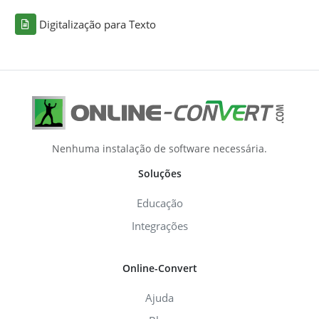
Digitalização para Texto
Nenhuma instalação de software necessária.
Soluções
Educação
Integrações
Online-Convert
Ajuda