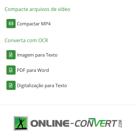
Compacte arquivos de vídeo
Compactar MP4
Converta com OCR
Imagem para Texto
PDF para Word
Digitalização para Texto