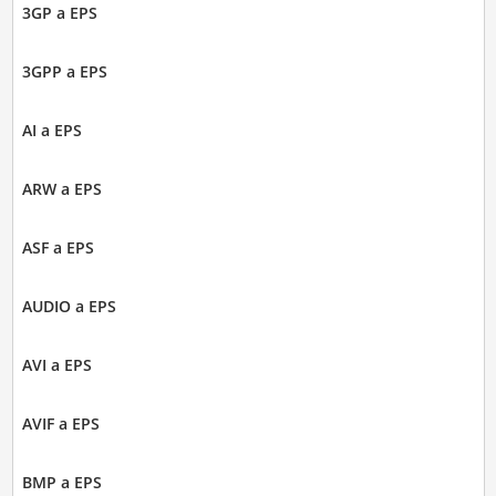
3GP a EPS
3GPP a EPS
AI a EPS
ARW a EPS
ASF a EPS
AUDIO a EPS
AVI a EPS
AVIF a EPS
BMP a EPS