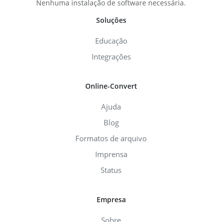
Nenhuma instalação de software necessária.
Soluções
Educação
Integrações
Online-Convert
Ajuda
Blog
Formatos de arquivo
Imprensa
Status
Empresa
Sobre