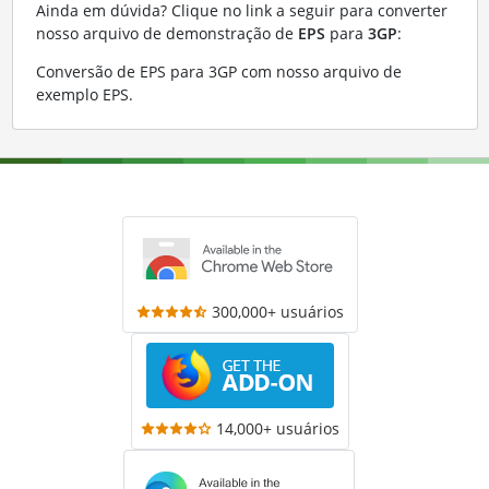
Ainda em dúvida? Clique no link a seguir para converter
nosso arquivo de demonstração de
EPS
para
3GP
:
Conversão de EPS para 3GP com nosso arquivo de
exemplo EPS
.
300,000+ usuários
14,000+ usuários