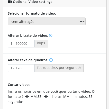
Optional Video settings
Selecionar formato de vídeo:
Alterar bitrate do vídeo:
kbps
Alterar taxa de quadros:
fps (quadros por segundo)
Cortar vídeo:
Insira os horários em que você quer cortar o vídeo. O
formato é HH:MM:SS. HH = horas, MM = minutos, SS =
segundos.