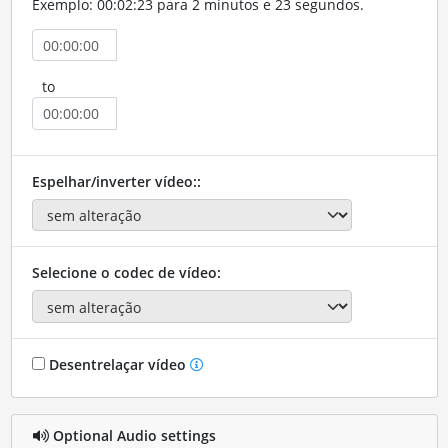
Exemplo: 00:02:23 para 2 minutos e 23 segundos.
to
Espelhar/inverter vídeo::
Selecione o codec de vídeo:
Desentrelaçar vídeo
Optional Audio settings