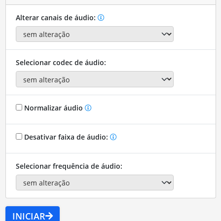
Alterar canais de áudio:
Selecionar codec de áudio:
Normalizar áudio
Desativar faixa de áudio:
Selecionar frequência de áudio:
INICIAR