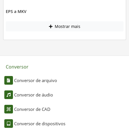
EPS a MKV
Mostrar mais
Conversor
Conversor de arquivo
Conversor de áudio
Conversor de CAD
Conversor de dispositivos