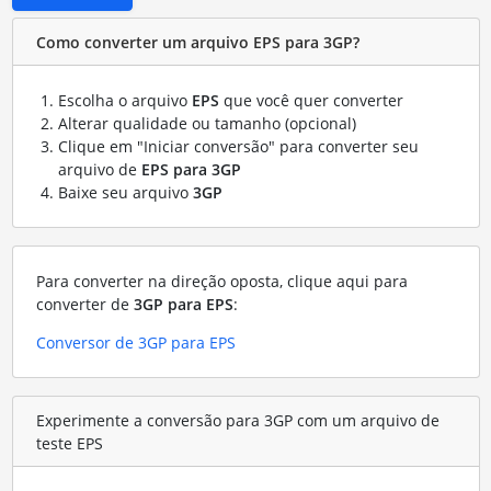
Como converter um arquivo EPS para 3GP?
Escolha o arquivo
EPS
que você quer converter
Alterar qualidade ou tamanho (opcional)
Clique em "Iniciar conversão" para converter seu
arquivo de
EPS para 3GP
Baixe seu arquivo
3GP
Para converter na direção oposta, clique aqui para
converter de
3GP para EPS
:
Conversor de 3GP para EPS
Experimente a conversão para 3GP com um arquivo de
teste EPS