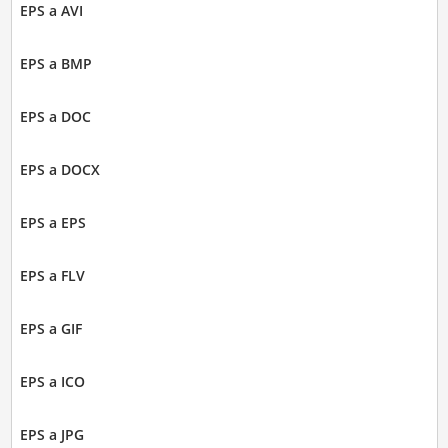
EPS a AVI
EPS a BMP
EPS a DOC
EPS a DOCX
EPS a EPS
EPS a FLV
EPS a GIF
EPS a ICO
EPS a JPG