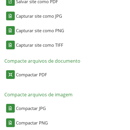
Salvar site como PDF
Capturar site como JPG
Capturar site como PNG
Capturar site como TIFF
Compacte arquivos de documento
Compactar PDF
Compacte arquivos de imagem
Compactar JPG
Compactar PNG