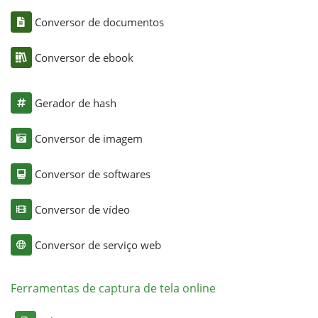
Conversor de documentos
Conversor de ebook
Gerador de hash
Conversor de imagem
Conversor de softwares
Conversor de vídeo
Conversor de serviço web
Ferramentas de captura de tela online