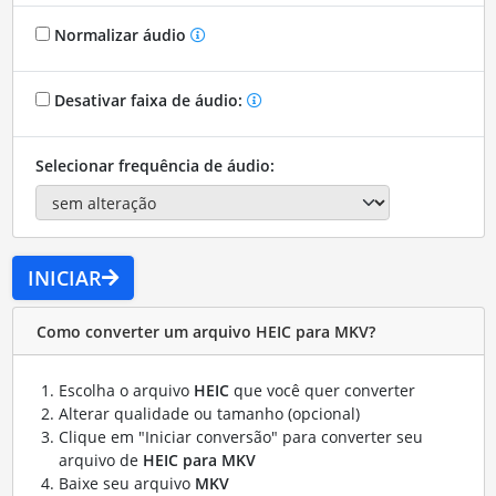
Normalizar áudio
Desativar faixa de áudio:
Selecionar frequência de áudio:
INICIAR
Como converter um arquivo HEIC para MKV?
Escolha o arquivo
HEIC
que você quer converter
Alterar qualidade ou tamanho (opcional)
Clique em "Iniciar conversão" para converter seu
arquivo de
HEIC para MKV
Baixe seu arquivo
MKV