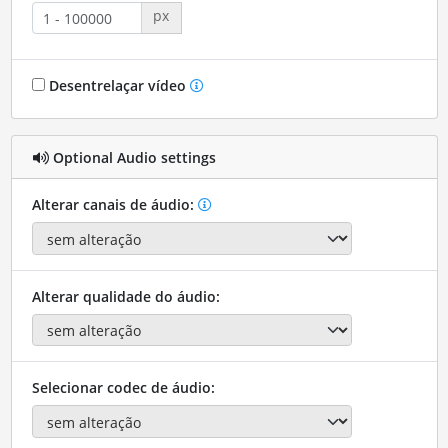
px
Desentrelaçar vídeo
Optional Audio settings
Alterar canais de áudio:
Alterar qualidade do áudio:
Selecionar codec de áudio: