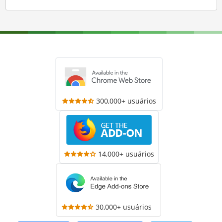
300,000+ usuários
14,000+ usuários
30,000+ usuários