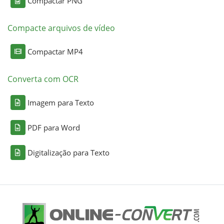
Compactar PNG
Compacte arquivos de vídeo
Compactar MP4
Converta com OCR
Imagem para Texto
PDF para Word
Digitalização para Texto