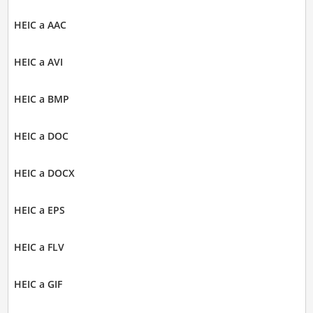
HEIC a AAC
HEIC a AVI
HEIC a BMP
HEIC a DOC
HEIC a DOCX
HEIC a EPS
HEIC a FLV
HEIC a GIF