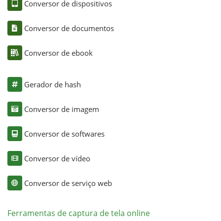
Conversor de dispositivos
Conversor de documentos
Conversor de ebook
Gerador de hash
Conversor de imagem
Conversor de softwares
Conversor de vídeo
Conversor de serviço web
Ferramentas de captura de tela online