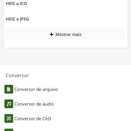
HEIC a ICO
HEIC a JPEG
Mostrar mais
Conversor
Conversor de arquivo
Conversor de áudio
Conversor de CAD