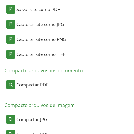
Salvar site como PDF
Capturar site como JPG
Capturar site como PNG
Capturar site como TIFF
Compacte arquivos de documento
Compactar PDF
Compacte arquivos de imagem
Compactar JPG