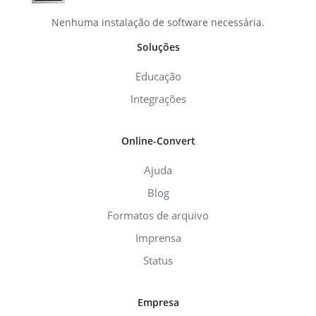
Nenhuma instalação de software necessária.
Soluções
Educação
Integrações
Online-Convert
Ajuda
Blog
Formatos de arquivo
Imprensa
Status
Empresa