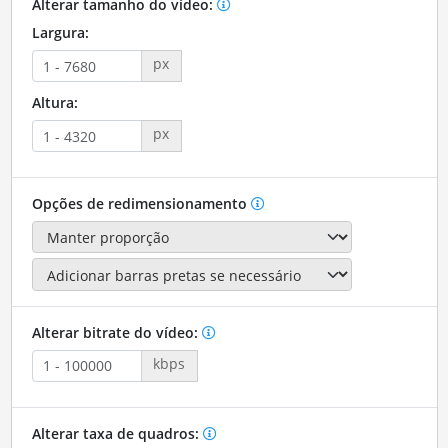
Alterar tamanho do vídeo:
Largura:
px
Altura:
px
Opções de redimensionamento
Alterar bitrate do vídeo:
kbps
Alterar taxa de quadros: