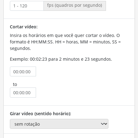
fps (quadros por segundo)
Cortar vídeo:
Insira os horários em que você quer cortar o vídeo. O
formato é HH:MM:SS. HH = horas, MM = minutos, SS =
segundos.
Exemplo: 00:02:23 para 2 minutos e 23 segundos.
to
Girar vídeo (sentido horário):