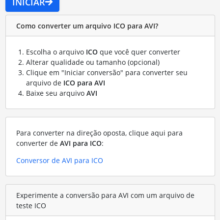
INICIAR
Como converter um arquivo ICO para AVI?
Escolha o arquivo
ICO
que você quer converter
Alterar qualidade ou tamanho (opcional)
Clique em "Iniciar conversão" para converter seu
arquivo de
ICO para AVI
Baixe seu arquivo
AVI
Para converter na direção oposta, clique aqui para
converter de
AVI para ICO
:
Conversor de AVI para ICO
Experimente a conversão para AVI com um arquivo de
teste ICO