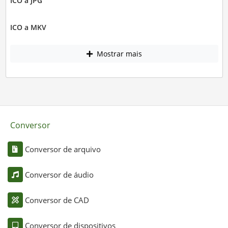
ICO a JPG
ICO a MKV
Mostrar mais
Conversor
Conversor de arquivo
Conversor de áudio
Conversor de CAD
Conversor de dispositivos