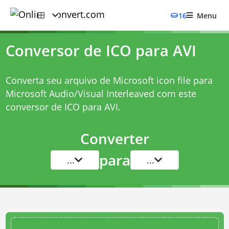
16
Menu
Conversor de ICO para AVI
Converta seu arquivo de Microsoft icon file para
Microsoft Audio/Visual Interleaved com este
conversor de ICO para AVI
.
Converter
para
...
...