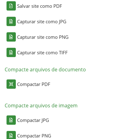
Salvar site como PDF
Capturar site como JPG
Capturar site como PNG
Capturar site como TIFF
Compacte arquivos de documento
Compactar PDF
Compacte arquivos de imagem
Compactar JPG
Compactar PNG