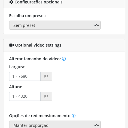
Configurações opcionais
Escolha um preset:
Optional Video settings
Alterar tamanho do vídeo:
Largura:
px
Altura:
px
Opções de redimensionamento