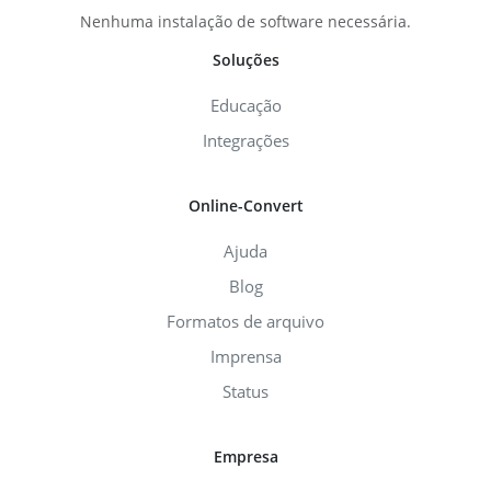
Nenhuma instalação de software necessária.
Soluções
Educação
Integrações
Online-Convert
Ajuda
Blog
Formatos de arquivo
Imprensa
Status
Empresa