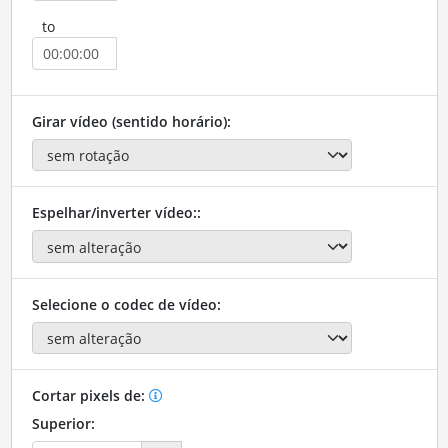
to
Girar vídeo (sentido horário):
Espelhar/inverter vídeo::
Selecione o codec de vídeo:
Cortar pixels de:
Superior: