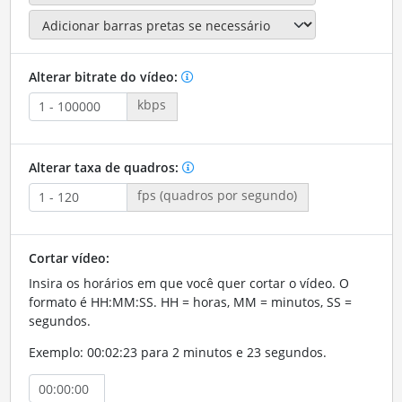
Alterar bitrate do vídeo:
kbps
Alterar taxa de quadros:
fps (quadros por segundo)
Cortar vídeo:
Insira os horários em que você quer cortar o vídeo. O
formato é HH:MM:SS. HH = horas, MM = minutos, SS =
segundos.
Exemplo: 00:02:23 para 2 minutos e 23 segundos.