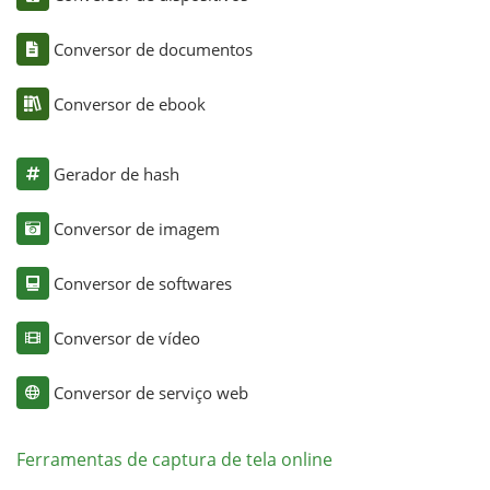
Conversor de documentos
Conversor de ebook
Gerador de hash
Conversor de imagem
Conversor de softwares
Conversor de vídeo
Conversor de serviço web
Ferramentas de captura de tela online