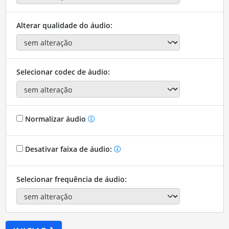
Alterar qualidade do áudio:
Selecionar codec de áudio:
Normalizar áudio
Desativar faixa de áudio:
Selecionar frequência de áudio: