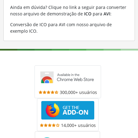
Ainda em dúvida? Clique no link a seguir para converter
nosso arquivo de demonstração de
ICO
para
AVI
:
Conversão de ICO para AVI com nosso arquivo de
exemplo ICO
.
300,000+ usuários
14,000+ usuários