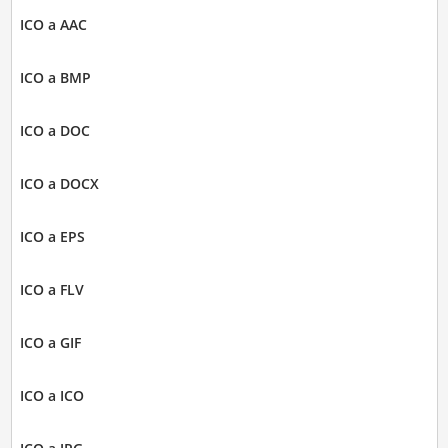
ICO a AAC
ICO a BMP
ICO a DOC
ICO a DOCX
ICO a EPS
ICO a FLV
ICO a GIF
ICO a ICO