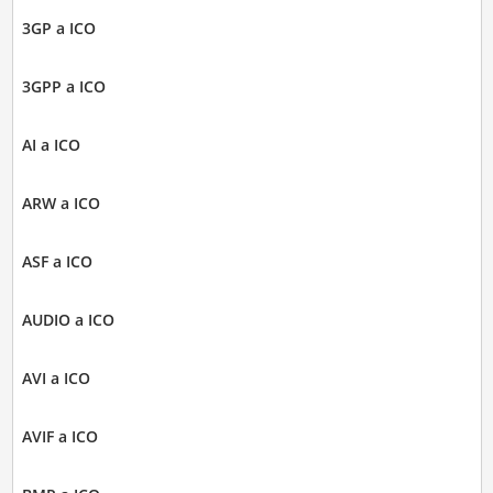
3GP a ICO
3GPP a ICO
AI a ICO
ARW a ICO
ASF a ICO
AUDIO a ICO
AVI a ICO
AVIF a ICO