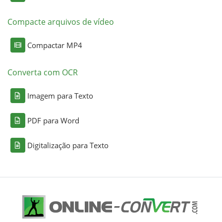
Compacte arquivos de vídeo
Compactar MP4
Converta com OCR
Imagem para Texto
PDF para Word
Digitalização para Texto