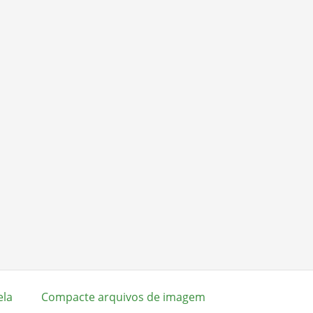
ela
Compacte arquivos de imagem