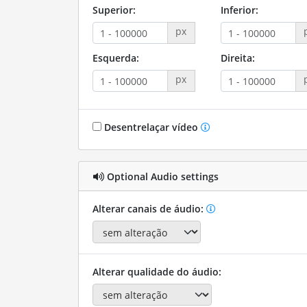
Superior:
Inferior:
px
Esquerda:
Direita:
px
Desentrelaçar vídeo
Optional Audio settings
Alterar canais de áudio:
Alterar qualidade do áudio: