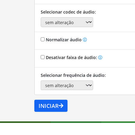
Selecionar codec de áudio:
Normalizar áudio
Desativar faixa de áudio:
Selecionar frequência de áudio:
INICIAR