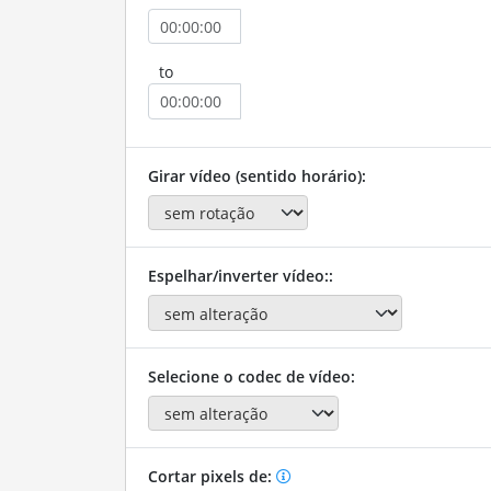
to
Girar vídeo (sentido horário):
Espelhar/inverter vídeo::
Selecione o codec de vídeo:
Cortar pixels de: