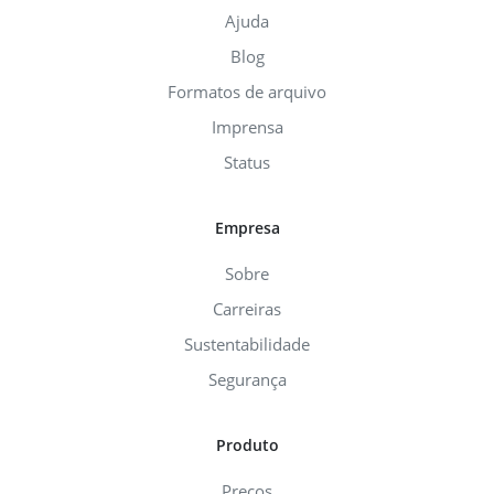
Ajuda
Blog
Formatos de arquivo
Imprensa
Status
Empresa
Sobre
Carreiras
Sustentabilidade
Segurança
Produto
Preços