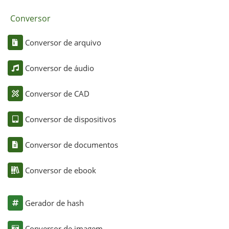
Conversor
Conversor de arquivo
Conversor de áudio
Conversor de CAD
Conversor de dispositivos
Conversor de documentos
Conversor de ebook
Gerador de hash
Conversor de imagem