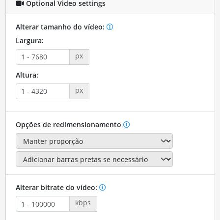
Optional Video settings
Alterar tamanho do vídeo:
Largura:
px
Altura:
px
Opções de redimensionamento
Alterar bitrate do vídeo:
kbps