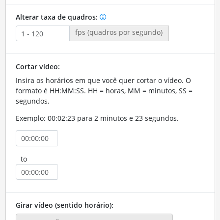
Alterar taxa de quadros:
fps (quadros por segundo)
Cortar vídeo:
Insira os horários em que você quer cortar o vídeo. O
formato é HH:MM:SS. HH = horas, MM = minutos, SS =
segundos.
Exemplo: 00:02:23 para 2 minutos e 23 segundos.
to
Girar vídeo (sentido horário):