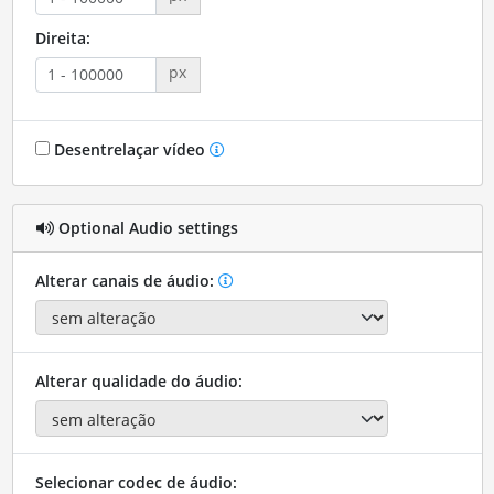
Direita:
px
Desentrelaçar vídeo
Optional Audio settings
Alterar canais de áudio:
Alterar qualidade do áudio:
Selecionar codec de áudio: