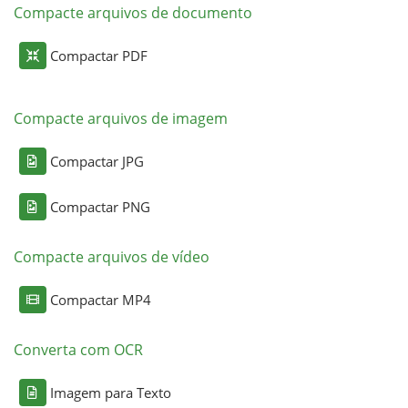
Compacte arquivos de documento
Compactar PDF
Compacte arquivos de imagem
Compactar JPG
Compactar PNG
Compacte arquivos de vídeo
Compactar MP4
Converta com OCR
Imagem para Texto