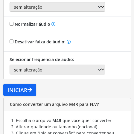
Normalizar áudio
Desativar faixa de áudio:
Selecionar frequência de áudio:
INICIAR
Como converter um arquivo M4R para FLV?
Escolha o arquivo
M4R
que você quer converter
Alterar qualidade ou tamanho (opcional)
Clique em "Iniciar conversão" para converter seu