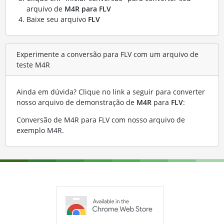
arquivo de
M4R para FLV
Baixe seu arquivo
FLV
Experimente a conversão para FLV com um arquivo de
teste M4R
Ainda em dúvida? Clique no link a seguir para converter
nosso arquivo de demonstração de
M4R
para
FLV
:
Conversão de M4R para FLV com nosso arquivo de
exemplo M4R
.