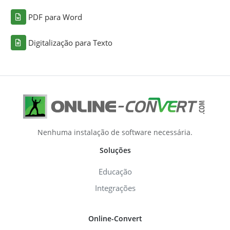
PDF para Word
Digitalização para Texto
Nenhuma instalação de software necessária.
Soluções
Educação
Integrações
Online-Convert