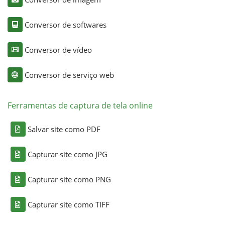
Conversor de softwares
Conversor de vídeo
Conversor de serviço web
Ferramentas de captura de tela online
Salvar site como PDF
Capturar site como JPG
Capturar site como PNG
Capturar site como TIFF