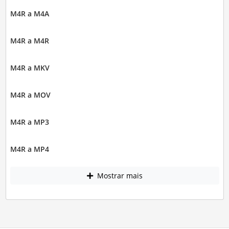
M4R a M4A
M4R a M4R
M4R a MKV
M4R a MOV
M4R a MP3
M4R a MP4
Mostrar mais