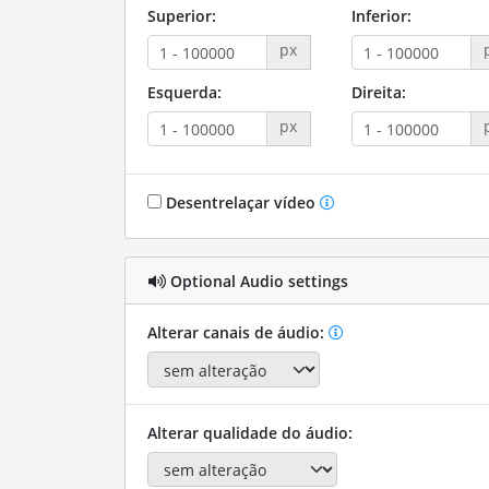
Superior:
Inferior:
px
Esquerda:
Direita:
px
Desentrelaçar vídeo
Optional Audio settings
Alterar canais de áudio:
Alterar qualidade do áudio: