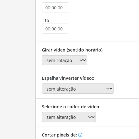
to
Girar vídeo (sentido horário):
Espelhar/inverter vídeo::
Selecione o codec de vídeo:
Cortar pixels de: