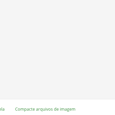
ela
Compacte arquivos de imagem