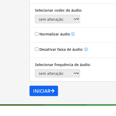
Selecionar codec de áudio:
Normalizar áudio
Desativar faixa de áudio:
Selecionar frequência de áudio:
INICIAR