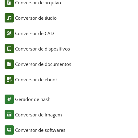
Conversor de arquivo
Conversor de áudio
Conversor de CAD
Conversor de dispositivos
Conversor de documentos
Conversor de ebook
Gerador de hash
Conversor de imagem
Conversor de softwares