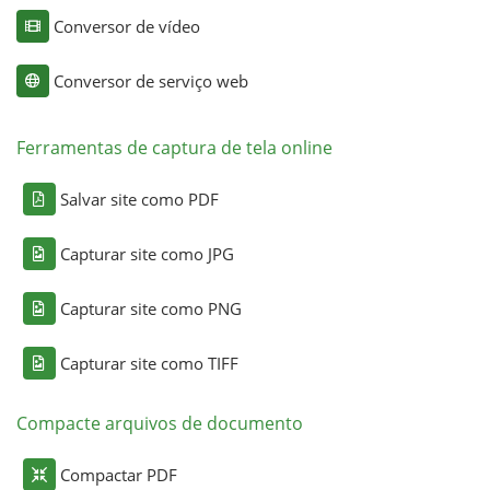
Conversor de vídeo
Conversor de serviço web
Ferramentas de captura de tela online
Salvar site como PDF
Capturar site como JPG
Capturar site como PNG
Capturar site como TIFF
Compacte arquivos de documento
Compactar PDF