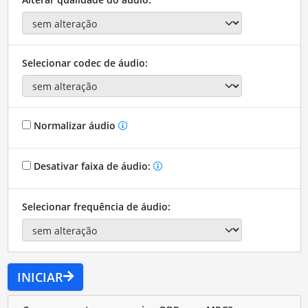
Selecionar codec de áudio:
Normalizar áudio
Desativar faixa de áudio:
Selecionar frequência de áudio:
INICIAR