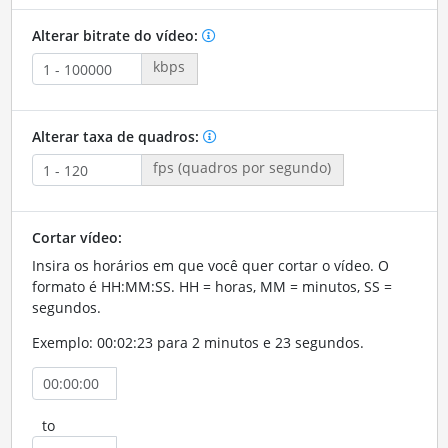
Alterar bitrate do vídeo:
kbps
Alterar taxa de quadros:
fps (quadros por segundo)
Cortar vídeo:
Insira os horários em que você quer cortar o vídeo. O
formato é HH:MM:SS. HH = horas, MM = minutos, SS =
segundos.
Exemplo: 00:02:23 para 2 minutos e 23 segundos.
to