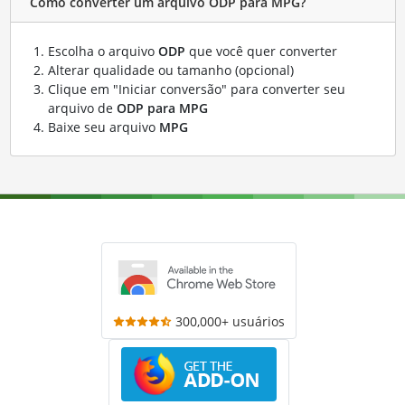
Como converter um arquivo ODP para MPG?
Escolha o arquivo
ODP
que você quer converter
Alterar qualidade ou tamanho (opcional)
Clique em "Iniciar conversão" para converter seu
arquivo de
ODP para MPG
Baixe seu arquivo
MPG
300,000+ usuários