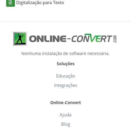
Digitalização para Texto
Nenhuma instalação de software necessária.
Soluções
Educação
Integrações
Online-Convert
Ajuda
Blog