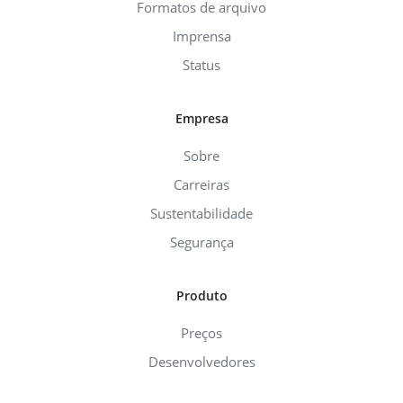
Formatos de arquivo
Imprensa
Status
Empresa
Sobre
Carreiras
Sustentabilidade
Segurança
Produto
Preços
Desenvolvedores