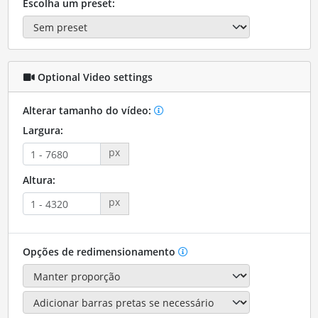
Escolha um preset:
Optional Video settings
Alterar tamanho do vídeo:
Largura:
px
Altura:
px
Opções de redimensionamento