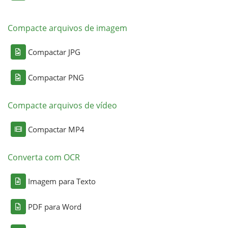
Compacte arquivos de imagem
Compactar JPG
Compactar PNG
Compacte arquivos de vídeo
Compactar MP4
Converta com OCR
Imagem para Texto
PDF para Word