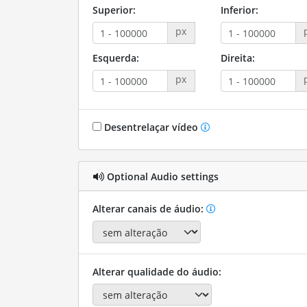
Superior:
Inferior:
px
Esquerda:
Direita:
px
Desentrelaçar vídeo
Optional Audio settings
Alterar canais de áudio:
Alterar qualidade do áudio: