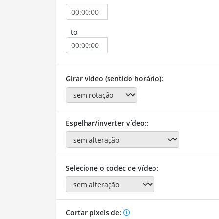
to
Girar vídeo (sentido horário):
Espelhar/inverter vídeo::
Selecione o codec de vídeo:
Cortar pixels de: