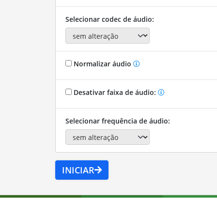
Selecionar codec de áudio:
Normalizar áudio
Desativar faixa de áudio:
Selecionar frequência de áudio:
INICIAR