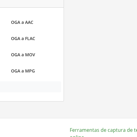
OGA a AAC
OGA a FLAC
OGA a MOV
OGA a MPG
Ferramentas de captura de t