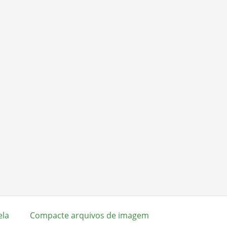
ela
Compacte arquivos de imagem