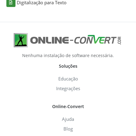
Digitalização para Texto
Nenhuma instalação de software necessária.
Soluções
Educação
Integrações
Online-Convert
Ajuda
Blog