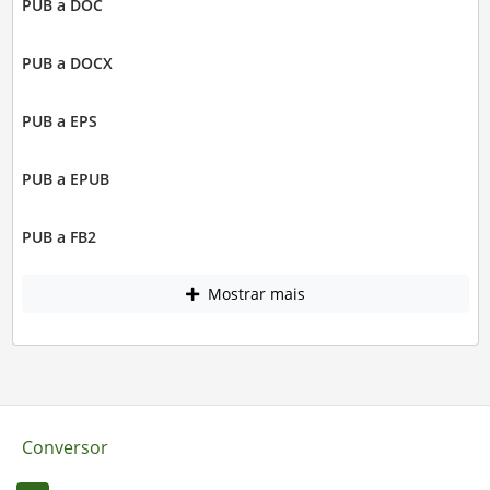
PUB a DOC
PUB a DOCX
PUB a EPS
PUB a EPUB
PUB a FB2
Mostrar mais
Conversor