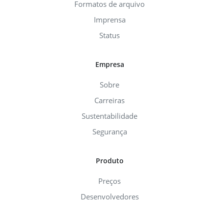
Formatos de arquivo
Imprensa
Status
Empresa
Sobre
Carreiras
Sustentabilidade
Segurança
Produto
Preços
Desenvolvedores