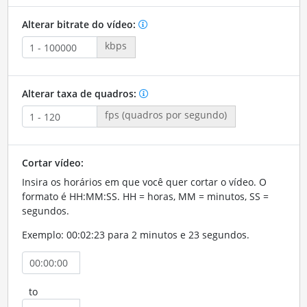
Alterar bitrate do vídeo:
kbps
Alterar taxa de quadros:
fps (quadros por segundo)
Cortar vídeo:
Insira os horários em que você quer cortar o vídeo. O
formato é HH:MM:SS. HH = horas, MM = minutos, SS =
segundos.
Exemplo: 00:02:23 para 2 minutos e 23 segundos.
to