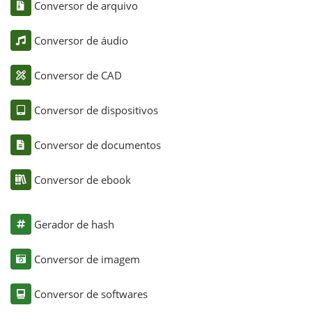
Conversor de arquivo
Conversor de áudio
Conversor de CAD
Conversor de dispositivos
Conversor de documentos
Conversor de ebook
Gerador de hash
Conversor de imagem
Conversor de softwares