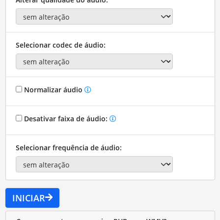
Selecionar codec de áudio:
Normalizar áudio
Desativar faixa de áudio:
Selecionar frequência de áudio:
INICIAR