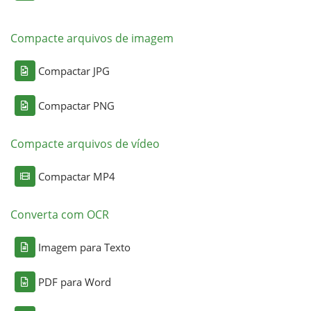
Compacte arquivos de imagem
Compactar JPG
Compactar PNG
Compacte arquivos de vídeo
Compactar MP4
Converta com OCR
Imagem para Texto
PDF para Word