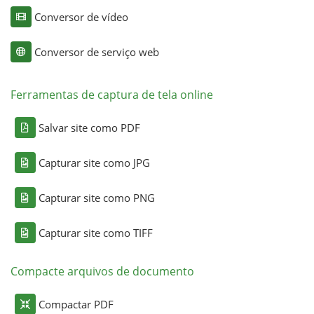
Conversor de vídeo
Conversor de serviço web
Ferramentas de captura de tela online
Salvar site como PDF
Capturar site como JPG
Capturar site como PNG
Capturar site como TIFF
Compacte arquivos de documento
Compactar PDF