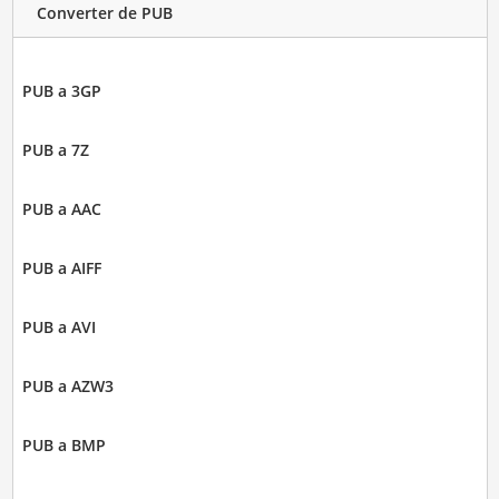
Converter de PUB
PUB a 3GP
PUB a 7Z
PUB a AAC
PUB a AIFF
PUB a AVI
PUB a AZW3
PUB a BMP