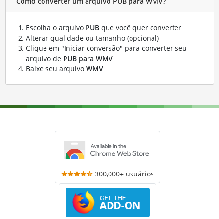
Como converter um arquivo PUB para WMV?
Escolha o arquivo
PUB
que você quer converter
Alterar qualidade ou tamanho (opcional)
Clique em "Iniciar conversão" para converter seu
arquivo de
PUB para WMV
Baixe seu arquivo
WMV
300,000+ usuários