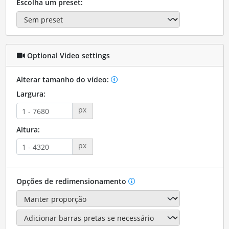
Escolha um preset:
Optional Video settings
Alterar tamanho do vídeo:
Largura:
px
Altura:
px
Opções de redimensionamento