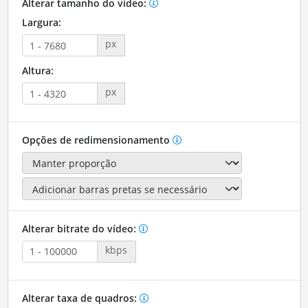
Alterar tamanho do vídeo:
Largura:
px
Altura:
px
Opções de redimensionamento
Alterar bitrate do vídeo:
kbps
Alterar taxa de quadros: