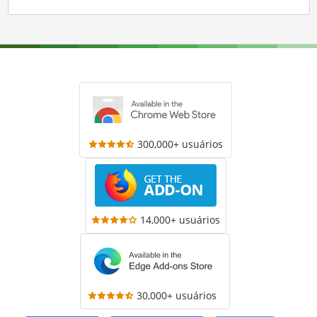
300,000+ usuários
14,000+ usuários
30,000+ usuários