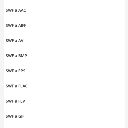
SWF a AAC
SWF a AIFF
SWF a AVI
SWF a BMP
SWF a EPS
SWF a FLAC
SWF a FLV
SWF a GIF