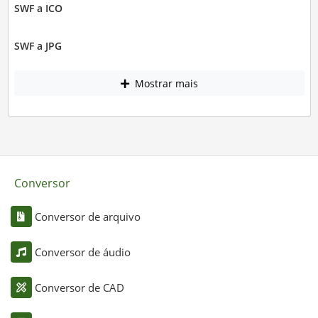
SWF a ICO
SWF a JPG
Mostrar mais
Conversor
Conversor de arquivo
Conversor de áudio
Conversor de CAD