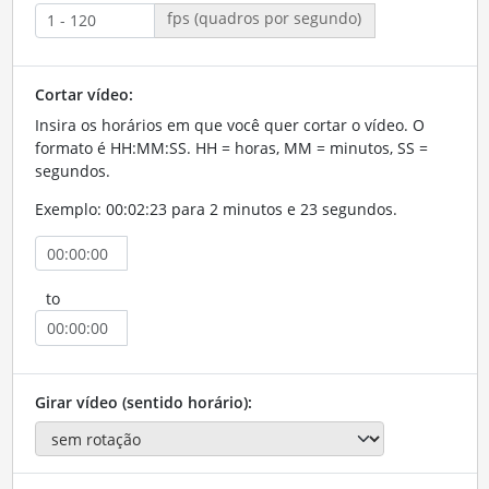
fps (quadros por segundo)
Cortar vídeo:
Insira os horários em que você quer cortar o vídeo. O
formato é HH:MM:SS. HH = horas, MM = minutos, SS =
segundos.
Exemplo: 00:02:23 para 2 minutos e 23 segundos.
to
Girar vídeo (sentido horário):