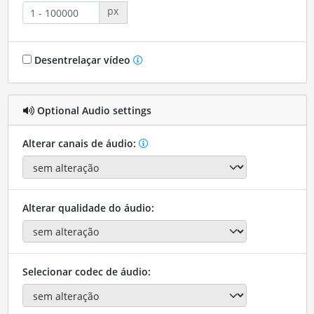
px
Desentrelaçar vídeo
Optional Audio settings
Alterar canais de áudio:
Alterar qualidade do áudio:
Selecionar codec de áudio: