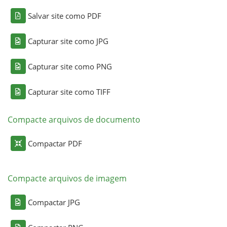
Salvar site como PDF
Capturar site como JPG
Capturar site como PNG
Capturar site como TIFF
Compacte arquivos de documento
Compactar PDF
Compacte arquivos de imagem
Compactar JPG