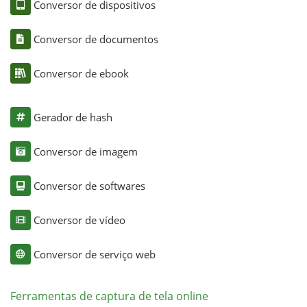
Conversor de dispositivos
Conversor de documentos
Conversor de ebook
Gerador de hash
Conversor de imagem
Conversor de softwares
Conversor de vídeo
Conversor de serviço web
Ferramentas de captura de tela online