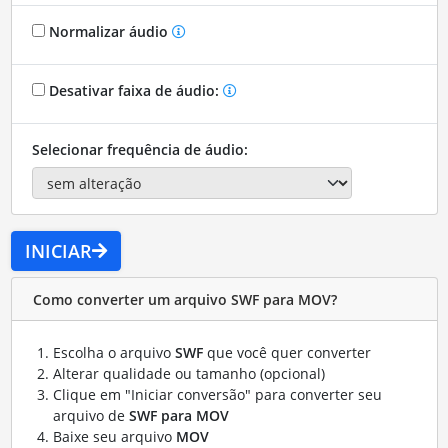
Normalizar áudio
Desativar faixa de áudio:
Selecionar frequência de áudio:
INICIAR
Como converter um arquivo SWF para MOV?
Escolha o arquivo
SWF
que você quer converter
Alterar qualidade ou tamanho (opcional)
Clique em "Iniciar conversão" para converter seu
arquivo de
SWF para MOV
Baixe seu arquivo
MOV