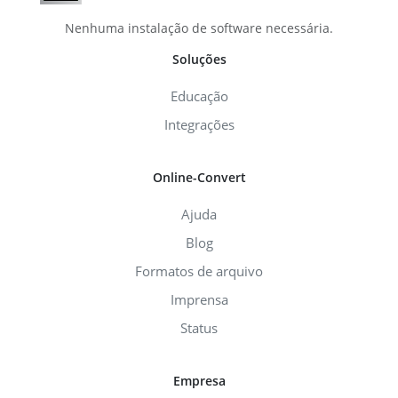
Nenhuma instalação de software necessária.
Soluções
Educação
Integrações
Online-Convert
Ajuda
Blog
Formatos de arquivo
Imprensa
Status
Empresa