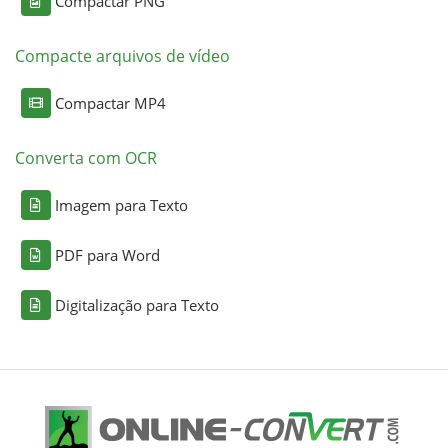
Compactar PNG
Compacte arquivos de vídeo
Compactar MP4
Converta com OCR
Imagem para Texto
PDF para Word
Digitalização para Texto