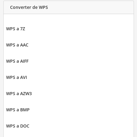
Converter de WPS
WPS a 7Z
WPS a AAC
WPS a AIFF
WPS a AVI
WPS a AZW3
WPS a BMP
WPS a DOC