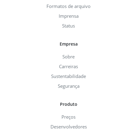
Formatos de arquivo
Imprensa
Status
Empresa
Sobre
Carreiras
Sustentabilidade
Segurança
Produto
Preços
Desenvolvedores