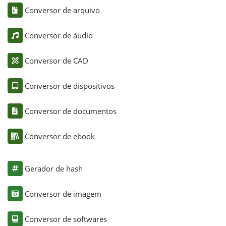
Conversor de arquivo
Conversor de áudio
Conversor de CAD
Conversor de dispositivos
Conversor de documentos
Conversor de ebook
Gerador de hash
Conversor de imagem
Conversor de softwares