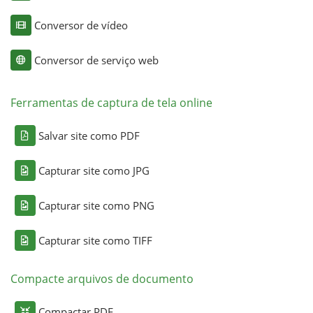
Conversor de vídeo
Conversor de serviço web
Ferramentas de captura de tela online
Salvar site como PDF
Capturar site como JPG
Capturar site como PNG
Capturar site como TIFF
Compacte arquivos de documento
Compactar PDF