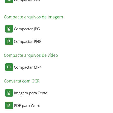
Compacte arquivos de imagem
Compactar JPG
Compactar PNG
Compacte arquivos de vídeo
Compactar MP4
Converta com OCR
Imagem para Texto
PDF para Word