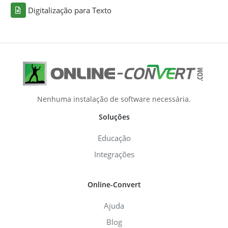
Digitalização para Texto
Nenhuma instalação de software necessária.
Soluções
Educação
Integrações
Online-Convert
Ajuda
Blog