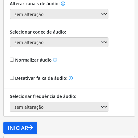
Alterar canais de áudio:
Selecionar codec de áudio:
Normalizar áudio
Desativar faixa de áudio:
Selecionar frequência de áudio:
INICIAR