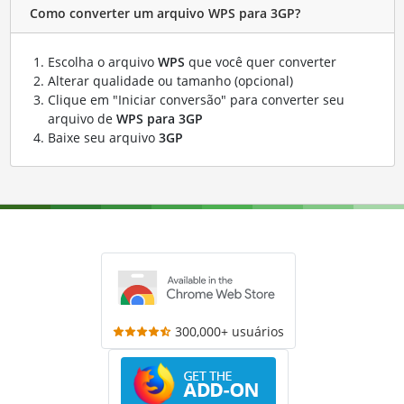
Como converter um arquivo WPS para 3GP?
Escolha o arquivo
WPS
que você quer converter
Alterar qualidade ou tamanho (opcional)
Clique em "Iniciar conversão" para converter seu
arquivo de
WPS para 3GP
Baixe seu arquivo
3GP
300,000+ usuários