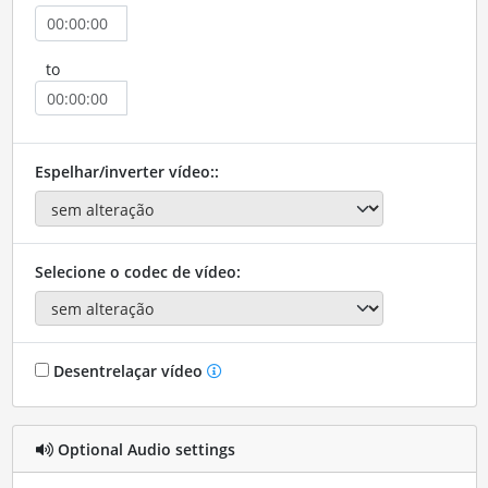
to
Espelhar/inverter vídeo::
Selecione o codec de vídeo:
Desentrelaçar vídeo
Optional Audio settings