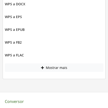
WPS a DOCX
WPS a EPS
WPS a EPUB
WPS a FB2
WPS a FLAC
Mostrar mais
Conversor