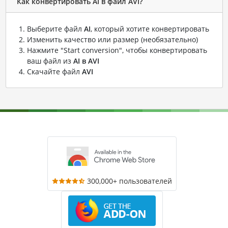
Как конвертировать AI в файл AVI?
Выберите файл
AI
, который хотите конвертировать
Изменить качество или размер (необязательно)
Нажмите "Start conversion", чтобы конвертировать
ваш файл из
AI в AVI
Скачайте файл
AVI
300,000+ пользователей