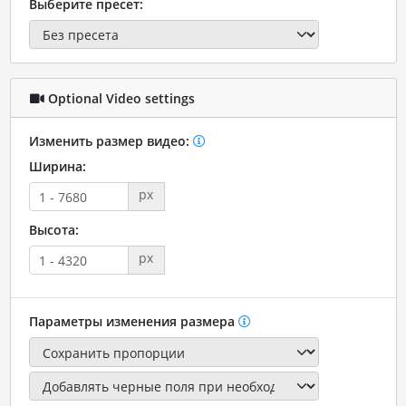
Выберите пресет:
Optional Video settings
Изменить размер видео:
Ширина:
px
Высота:
px
Параметры изменения размера