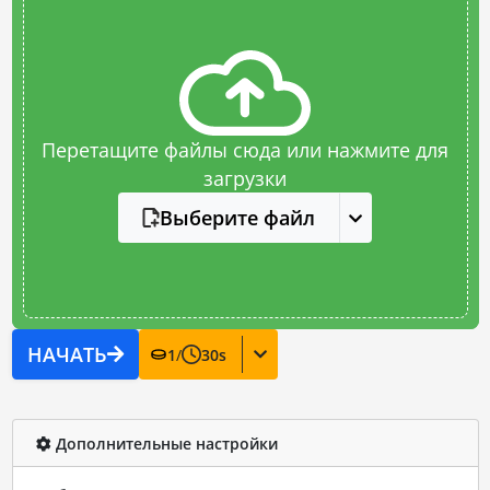
Перетащите файлы сюда или нажмите для
загрузки
Выберите файл
НАЧАТЬ
1
/
30
s
Дополнительные настройки