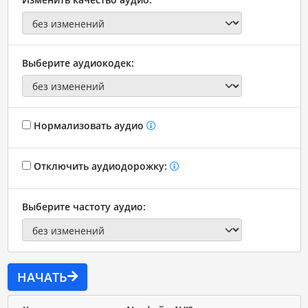
Выберите аудиокодек:
Нормализовать аудио
Отключить аудиодорожку:
Выберите частоту аудио:
НАЧАТЬ