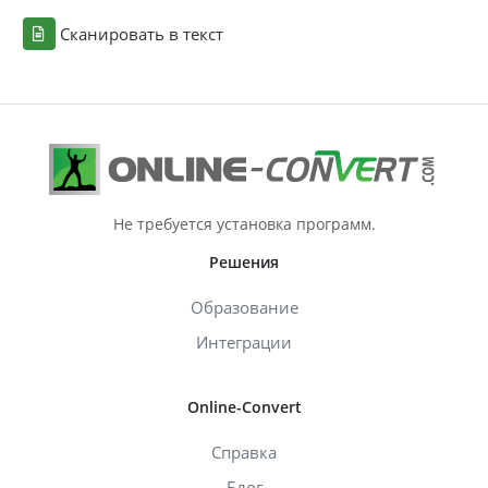
Сканировать в текст
Не требуется установка программ.
Решения
Образование
Интеграции
Online-Convert
Справка
Блог