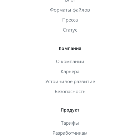
Форматы файлов
Пресса
Статус
Компания
О компании
Карьера
Устойчивое развитие
Безопасность
Продукт
Тарифы
Разработчикам