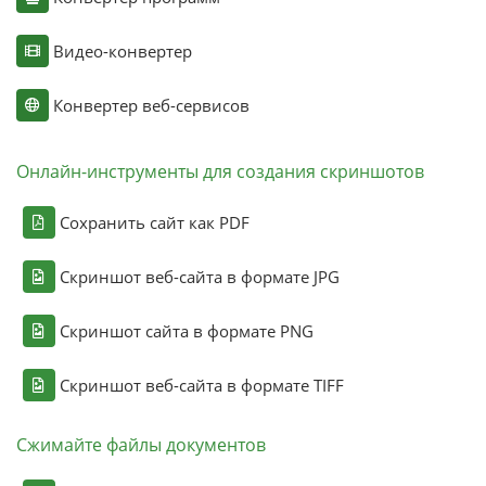
Видео-конвертер
Конвертер веб-сервисов
Онлайн-инструменты для создания скриншотов
Сохранить сайт как PDF
Скриншот веб-сайта в формате JPG
Скриншот сайта в формате PNG
Скриншот веб-сайта в формате TIFF
Сжимайте файлы документов