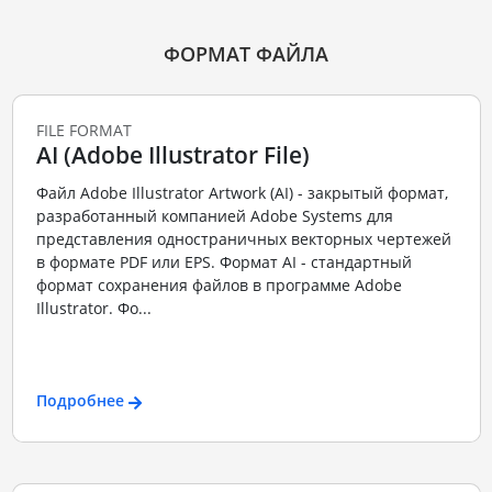
ФОРМАТ ФАЙЛА
FILE FORMAT
AI (Adobe Illustrator File)
Файл Adobe Illustrator Artwork (AI) - закрытый формат,
разработанный компанией Adobe Systems для
представления одностраничных векторных чертежей
в формате PDF или EPS. Формат AI - стандартный
формат сохранения файлов в программе Adobe
Illustrator. Фо...
Подробнее