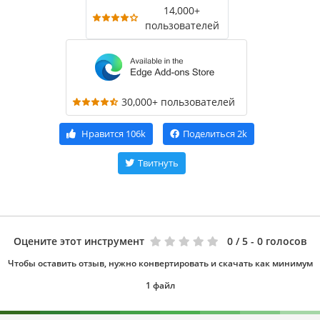
14,000+
пользователей
30,000+ пользователей
Нравится
106k
Поделиться
2k
Твитнуть
Оцените этот инструмент
0
/ 5 - 0 голосов
Чтобы оставить отзыв, нужно конвертировать и скачать как минимум
1 файл