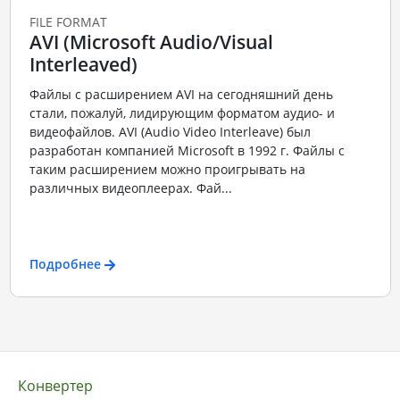
FILE FORMAT
AVI (Microsoft Audio/Visual
Interleaved)
Файлы с расширением AVI на сегодняшний день
стали, пожалуй, лидирующим форматом аудио- и
видеофайлов. AVI (Audio Video Interleave) был
разработан компанией Microsoft в 1992 г. Файлы с
таким расширением можно проигрывать на
различных видеоплеерах. Фай...
Подробнее
Конвертер