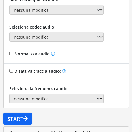
Seleziona codec audio:
Normalizza audio
Disattiva traccia audio:
Seleziona la frequenza audio:
START