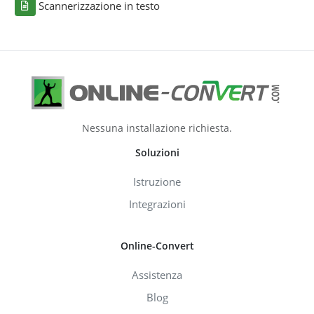
Scannerizzazione in testo
Nessuna installazione richiesta.
Soluzioni
Istruzione
Integrazioni
Online-Convert
Assistenza
Blog