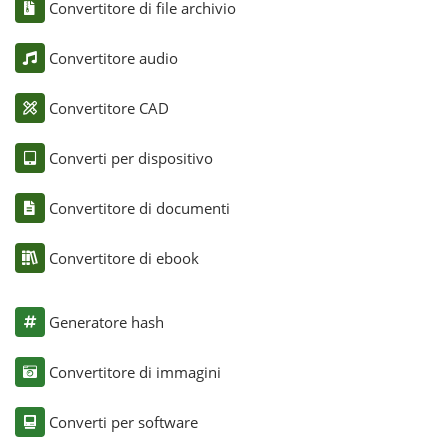
Convertitore di file archivio
Convertitore audio
Convertitore CAD
Converti per dispositivo
Convertitore di documenti
Convertitore di ebook
Generatore hash
Convertitore di immagini
Converti per software