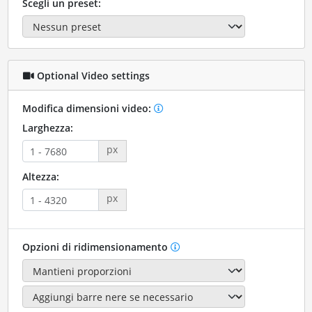
Scegli un preset:
Optional Video settings
Modifica dimensioni video:
Larghezza:
px
Altezza:
px
Opzioni di ridimensionamento