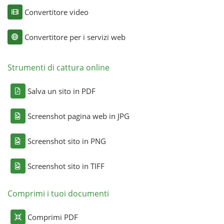
Convertitore video
Convertitore per i servizi web
Strumenti di cattura online
Salva un sito in PDF
Screenshot pagina web in JPG
Screenshot sito in PNG
Screenshot sito in TIFF
Comprimi i tuoi documenti
Comprimi PDF