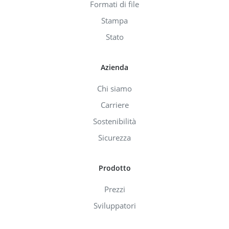
Formati di file
Stampa
Stato
Azienda
Chi siamo
Carriere
Sostenibilità
Sicurezza
Prodotto
Prezzi
Sviluppatori