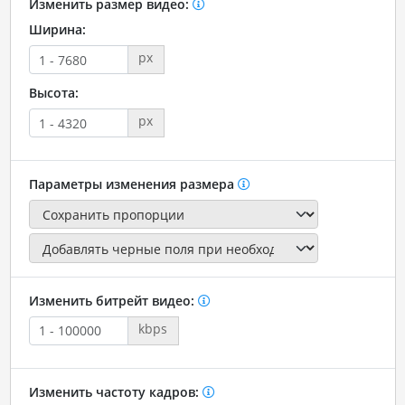
Изменить размер видео:
Ширина:
px
Высота:
px
Параметры изменения размера
Изменить битрейт видео:
kbps
Изменить частоту кадров: