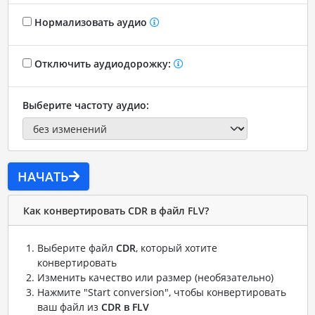
Нормализовать аудио
Отключить аудиодорожку:
Выберите частоту аудио:
НАЧАТЬ
Как конвертировать CDR в файл FLV?
Выберите файл
CDR
, который хотите
конвертировать
Изменить качество или размер (необязательно)
Нажмите "Start conversion", чтобы конвертировать
ваш файл из
CDR в FLV