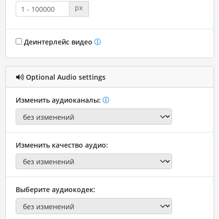
px
Деинтерлейс видео
Optional Audio settings
Изменить аудиоканалы:
Изменить качество аудио:
Выберите аудиокодек: