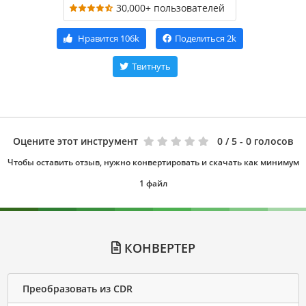
30,000+ пользователей
Нравится
106k
Поделиться
2k
Твитнуть
Оцените этот инструмент
0
/ 5 - 0 голосов
Чтобы оставить отзыв, нужно конвертировать и скачать как минимум
1 файл
КОНВЕРТЕР
Преобразовать из CDR