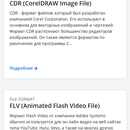
CDR (CorelDRAW Image File)
CDR - формат файлов, который был разработан
компанией Corel Corporation. Его используют в
основном для векторных изображений и чертежей.
Формат CDR распознают большинство редакторов
изображений. Он также является форматом по
умолчанию для программы C...
Подробнее
FILE FORMAT
FLV (Animated Flash Video File)
Формат Flash Video от компании Adobe Systems
обычно используется для он-лайн видео на веб-сайтах
типа YouTube, Hulu, Vevo, а также на многих других