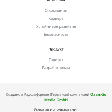
О компании
Карьера
Устойчивое развитие
Безопасность
Продукт
Тарифы
Разработчикам
QaamGo
Создано в Радольфцелле (Германия) компанией
Media GmbH
Условия использования