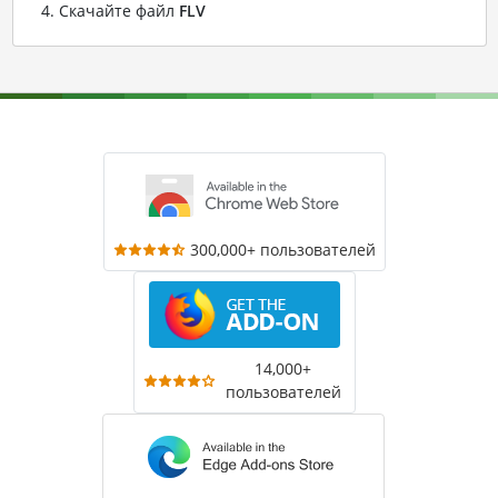
Скачайте файл
FLV
300,000+ пользователей
14,000+
пользователей