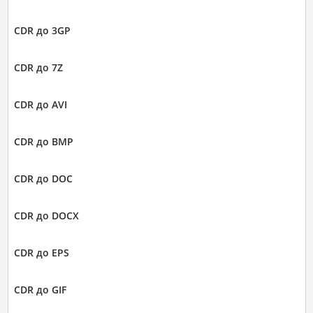
CDR до 3GP
CDR до 7Z
CDR до AVI
CDR до BMP
CDR до DOC
CDR до DOCX
CDR до EPS
CDR до GIF