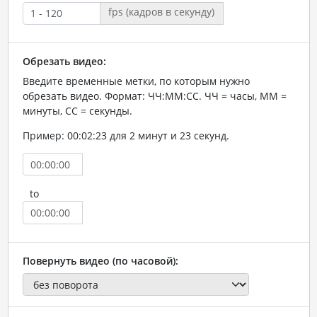
fps (кадров в секунду)
Обрезать видео:
Введите временные метки, по которым нужно
обрезать видео. Формат: ЧЧ:ММ:СС. ЧЧ = часы, ММ =
минуты, СС = секунды.
Пример: 00:02:23 для 2 минут и 23 секунд.
to
Повернуть видео (по часовой):