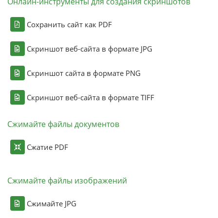
Онлайн-инструменты для создания скриншотов
Сохранить сайт как PDF
Скриншот веб-сайта в формате JPG
Скриншот сайта в формате PNG
Скриншот веб-сайта в формате TIFF
Сжимайте файлы документов
Сжатие PDF
Сжимайте файлы изображений
Сжимайте JPG