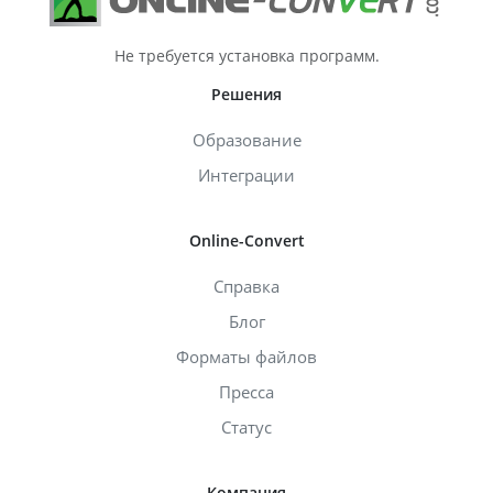
Не требуется установка программ.
Решения
Образование
Интеграции
Online-Convert
Справка
Блог
Форматы файлов
Пресса
Статус
Компания