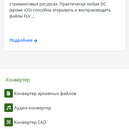
стриминговых ресурсах. Практически любая ОС
(кроме iOS) способна открывать и воспроизводить
файлы FLV ...
Подробнее
Конвертер
Конвертер архивных файлов
Аудио-конвертер
Конвертер CAD