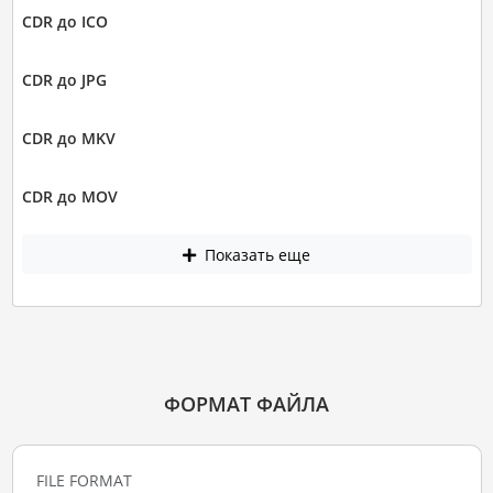
CDR до ICO
CDR до JPG
CDR до MKV
CDR до MOV
Показать еще
ФОРМАТ ФАЙЛА
FILE FORMAT