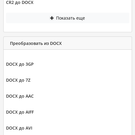
CR2 до DOCX
Показать еще
Преобразовать из DOCX
DOCX до 3GP
DOCX до 7Z
DOCX до AAC
DOCX до AIFF
DOCX до AVI