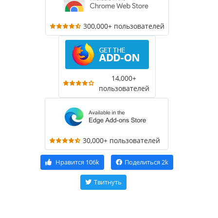
300,000+ пользователей
14,000+
пользователей
30,000+ пользователей
Нравится
106k
Поделиться
2k
Твитнуть