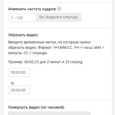
Изменить частоту кадров:
fps (кадров в секунду)
Обрезать видео:
Введите временные метки, по которым нужно
обрезать видео. Формат: ЧЧ:ММ:СС. ЧЧ = часы, ММ =
минуты, СС = секунды.
Пример: 00:02:23 для 2 минут и 23 секунд.
to
Повернуть видео (по часовой):