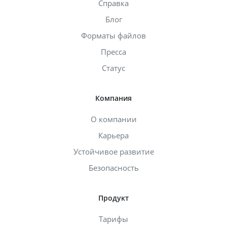
Справка
Блог
Форматы файлов
Пресса
Статус
Компания
О компании
Карьера
Устойчивое развитие
Безопасность
Продукт
Тарифы