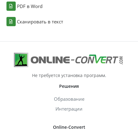
PDF в Word
Сканировать в текст
Не требуется установка программ.
Решения
Образование
Интеграции
Online-Convert