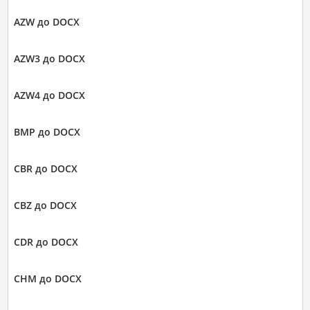
AZW до DOCX
AZW3 до DOCX
AZW4 до DOCX
BMP до DOCX
CBR до DOCX
CBZ до DOCX
CDR до DOCX
CHM до DOCX