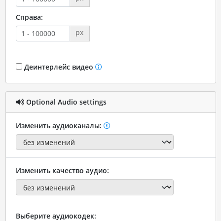
Справа:
px
Деинтерлейс видео
Optional Audio settings
Изменить аудиоканалы:
Изменить качество аудио:
Выберите аудиокодек: