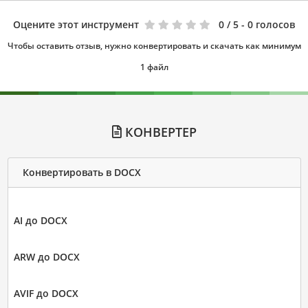
Оцените этот инструмент
0
/ 5 - 0 голосов
Чтобы оставить отзыв, нужно конвертировать и скачать как минимум
1 файл
КОНВЕРТЕР
Конвертировать в DOCX
AI до DOCX
ARW до DOCX
AVIF до DOCX