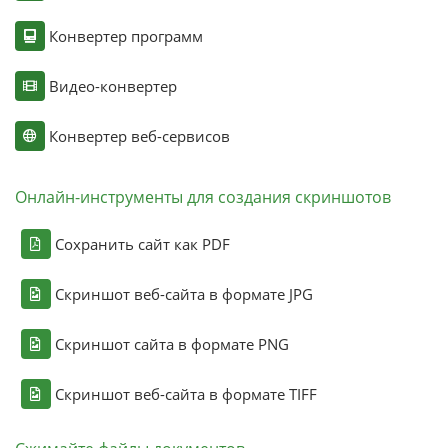
Конвертер программ
Видео-конвертер
Конвертер веб-сервисов
Онлайн-инструменты для создания скриншотов
Сохранить сайт как PDF
Скриншот веб-сайта в формате JPG
Скриншот сайта в формате PNG
Скриншот веб-сайта в формате TIFF