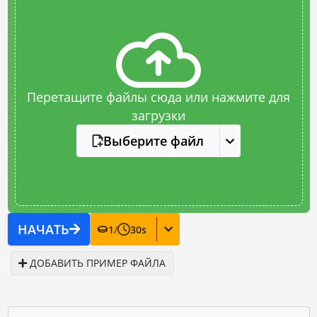
Перетащите файлы сюда или нажмите для
загрузки
Выберите файл
НАЧАТЬ
1
/
30
s
ДОБАВИТЬ ПРИМЕР ФАЙЛА