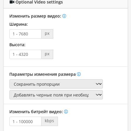
Optional Video settings
Изменить размер видео:
Ширина:
px
Высота:
px
Параметры изменения размера
Изменить битрейт видео:
kbps