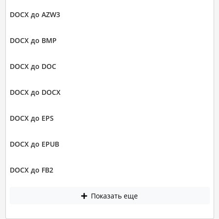
DOCX до AZW3
DOCX до BMP
DOCX до DOC
DOCX до DOCX
DOCX до EPS
DOCX до EPUB
DOCX до FB2
Показать еще