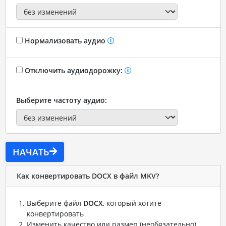
Нормализовать аудио
Отключить аудиодорожку:
Выберите частоту аудио:
НАЧАТЬ
Как конвертировать DOCX в файл MKV?
Выберите файл
DOCX
, который хотите
конвертировать
Изменить качество или размер (необязательно)