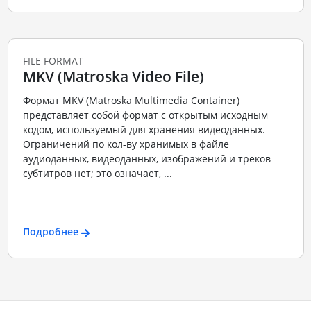
FILE FORMAT
MKV (Matroska Video File)
Формат MKV (Matroska Multimedia Container)
представляет собой формат с открытым исходным
кодом, используемый для хранения видеоданных.
Ограничений по кол-ву хранимых в файле
аудиоданных, видеоданных, изображений и треков
субтитров нет; это означает, ...
Подробнее