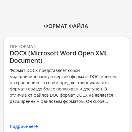
ФОРМАТ ФАЙЛА
FILE FORMAT
DOCX (Microsoft Word Open XML
Document)
Формат DOCX представляет собой
модернизированную версию формата DOC, причем
по сравнению со своим предшественником этот
формат гораздо более популярен и доступен. В
отличие от файлов DOC формат DOCX не является
расширенным файловым форматом. Он скоре...
Подробнее