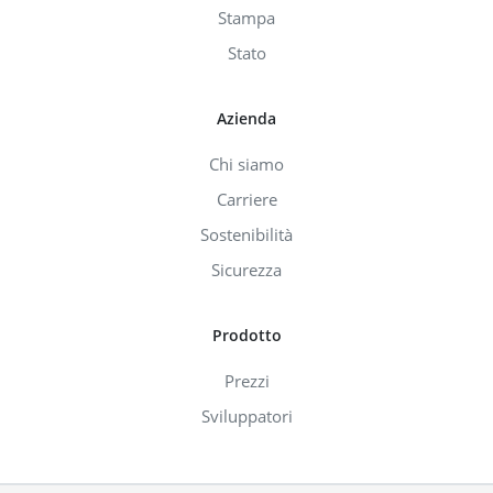
Stampa
Stato
Azienda
Chi siamo
Carriere
Sostenibilità
Sicurezza
Prodotto
Prezzi
Sviluppatori