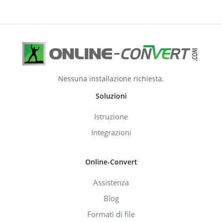
Nessuna installazione richiesta.
Soluzioni
Istruzione
Integrazioni
Online-Convert
Assistenza
Blog
Formati di file