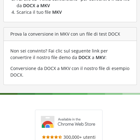
da
DOCX a MKV
Scarica il tuo file
MKV
Prova la conversione in MKV con un file di test DOCX
Non sei convinto? Fai clic sul seguente link per
convertire il nostro file demo da
DOCX
a
MKV
:
Conversione da DOCX a MKV con il nostro file di esempio
DOCX
.
300,000+ utenti