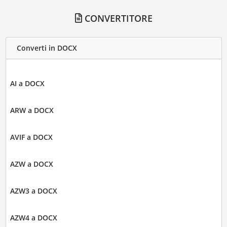
CONVERTITORE
Converti in DOCX
AI a DOCX
ARW a DOCX
AVIF a DOCX
AZW a DOCX
AZW3 a DOCX
AZW4 a DOCX