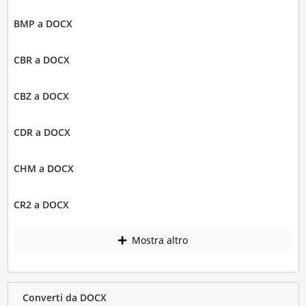
BMP a DOCX
CBR a DOCX
CBZ a DOCX
CDR a DOCX
CHM a DOCX
CR2 a DOCX
Mostra altro
Converti da DOCX