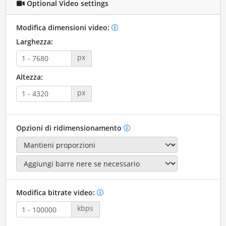
Optional Video settings
Modifica dimensioni video:
Larghezza:
px
Altezza:
px
Opzioni di ridimensionamento
Modifica bitrate video:
kbps