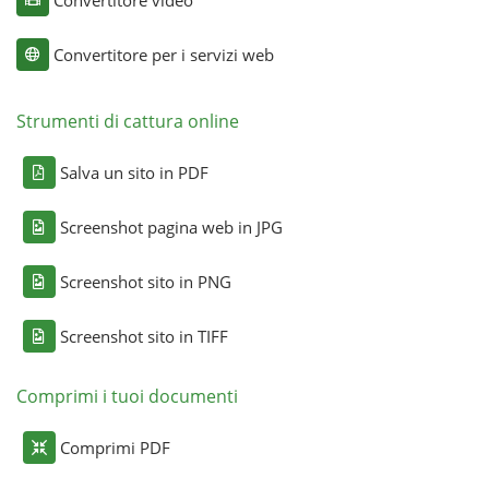
Convertitore per i servizi web
Strumenti di cattura online
Salva un sito in PDF
Screenshot pagina web in JPG
Screenshot sito in PNG
Screenshot sito in TIFF
Comprimi i tuoi documenti
Comprimi PDF