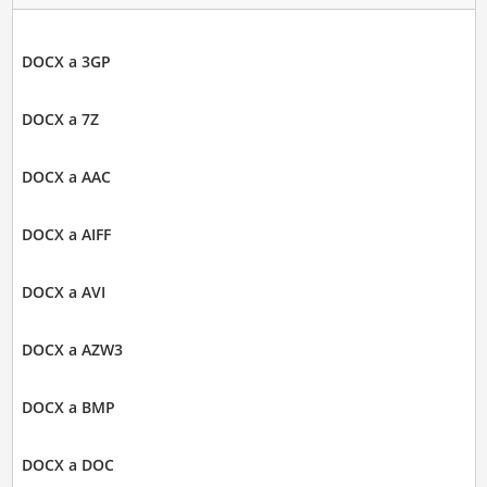
DOCX a 3GP
DOCX a 7Z
DOCX a AAC
DOCX a AIFF
DOCX a AVI
DOCX a AZW3
DOCX a BMP
DOCX a DOC