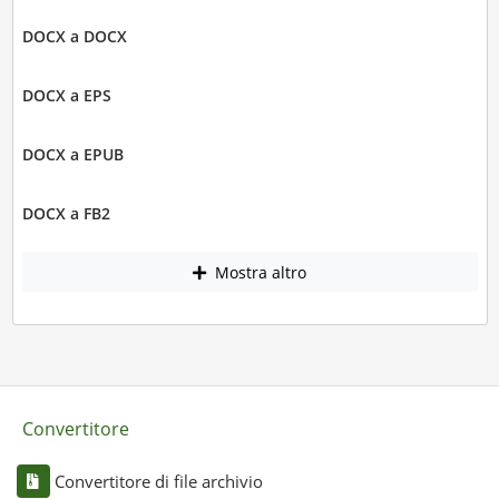
DOCX a DOCX
DOCX a EPS
DOCX a EPUB
DOCX a FB2
Mostra altro
Convertitore
Convertitore di file archivio