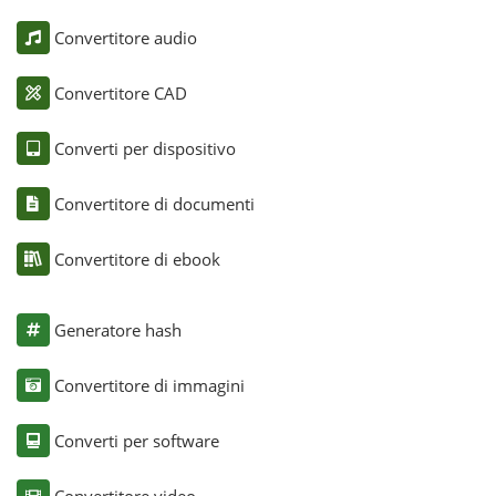
Convertitore audio
Convertitore CAD
Converti per dispositivo
Convertitore di documenti
Convertitore di ebook
Generatore hash
Convertitore di immagini
Converti per software
Convertitore video