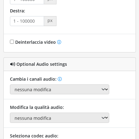
Destra:
px
Deinterlaccia video
Optional Audio settings
Cambia i canali audio:
Modifica la qualità audio:
Seleziona codec audio: