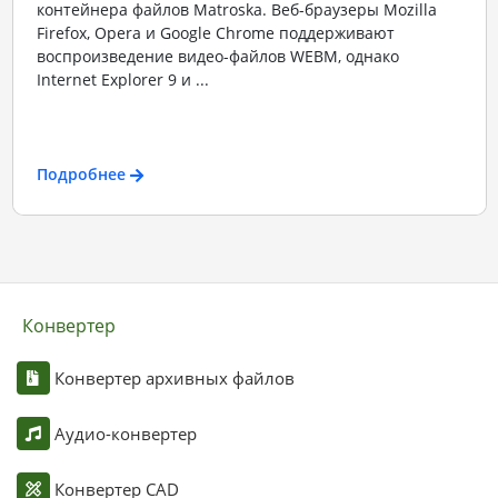
контейнера файлов Matroska. Веб-браузеры Mozilla
Firefox, Opera и Google Chrome поддерживают
воспроизведение видео-файлов WEBM, однако
Internet Explorer 9 и ...
Подробнее
Конвертер
Конвертер архивных файлов
Аудио-конвертер
Конвертер CAD