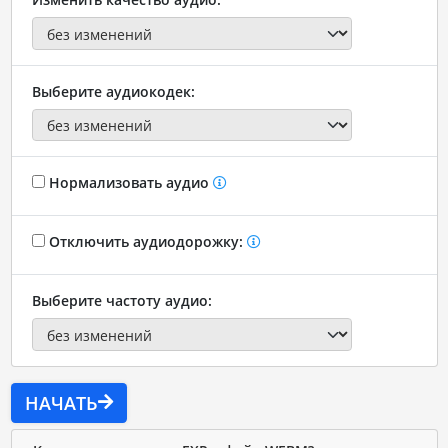
Выберите аудиокодек:
Нормализовать аудио
Отключить аудиодорожку:
Выберите частоту аудио:
НАЧАТЬ