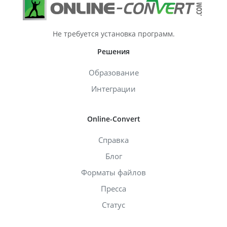
Не требуется установка программ.
Решения
Образование
Интеграции
Online-Convert
Справка
Блог
Форматы файлов
Пресса
Статус