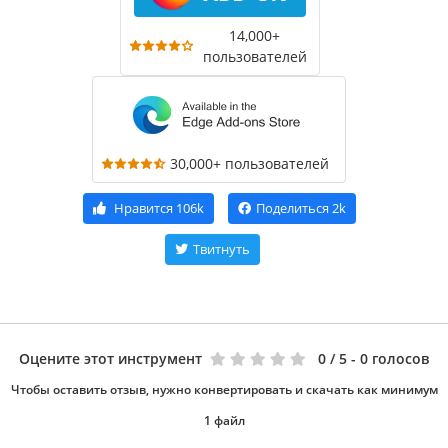
14,000+
пользователей
30,000+ пользователей
Нравится
106k
Поделиться
2k
Твитнуть
Оцените этот инструмент
0
/ 5 - 0 голосов
Чтобы оставить отзыв, нужно конвертировать и скачать как минимум
1 файл