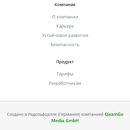
Компания
О компании
Карьера
Устойчивое развитие
Безопасность
Продукт
Тарифы
Разработчикам
QaamGo
Создано в Радольфцелле (Германия) компанией
Media GmbH