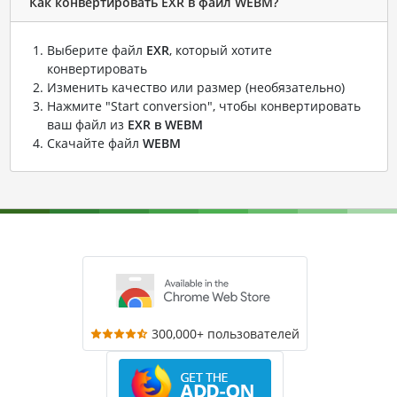
Как конвертировать EXR в файл WEBM?
Выберите файл
EXR
, который хотите
конвертировать
Изменить качество или размер (необязательно)
Нажмите "Start conversion", чтобы конвертировать
ваш файл из
EXR в WEBM
Скачайте файл
WEBM
300,000+ пользователей