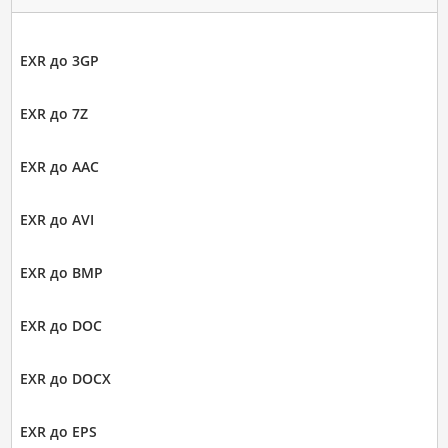
EXR до 3GP
EXR до 7Z
EXR до AAC
EXR до AVI
EXR до BMP
EXR до DOC
EXR до DOCX
EXR до EPS