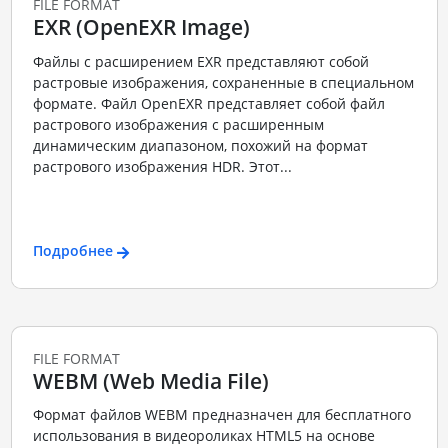
FILE FORMAT
EXR (OpenEXR Image)
Файлы с расширением EXR представляют собой
растровые изображения, сохраненные в специальном
формате. Файл OpenEXR представляет собой файл
растрового изображения с расширенным
динамическим диапазоном, похожий на формат
растрового изображения HDR. Этот...
Подробнее
FILE FORMAT
WEBM (Web Media File)
Формат файлов WEBM предназначен для бесплатного
использования в видеороликах HTML5 на основе