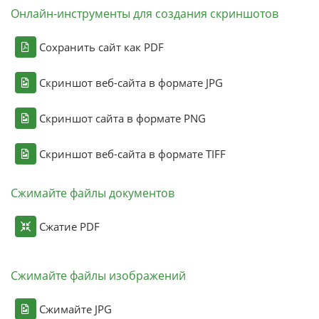
Онлайн-инструменты для создания скриншотов
Сохранить сайт как PDF
Скриншот веб-сайта в формате JPG
Скриншот сайта в формате PNG
Скриншот веб-сайта в формате TIFF
Сжимайте файлы документов
Сжатие PDF
Сжимайте файлы изображений
Сжимайте JPG