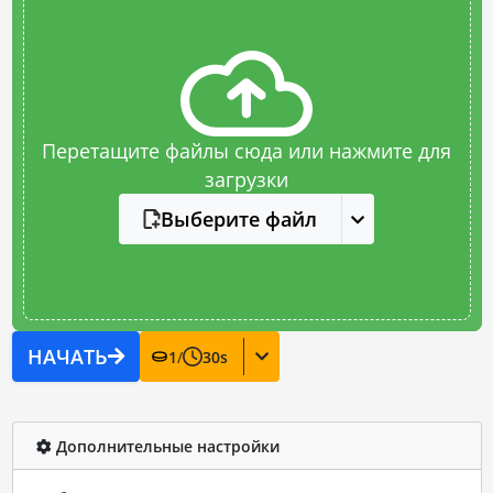
Перетащите файлы сюда или нажмите для
загрузки
Выберите файл
НАЧАТЬ
1
/
30
s
Дополнительные настройки