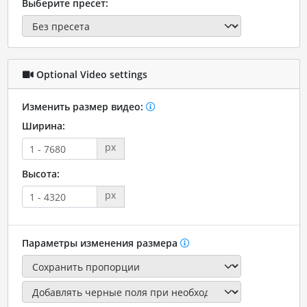
Выберите пресет:
Optional Video settings
Изменить размер видео:
Ширина:
px
Высота:
px
Параметры изменения размера