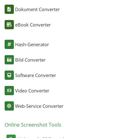
Dokument Converter
eBook Converter
Hash-Generator
Bild Converter
Software Converter
Video Converter
Web-Service Converter
Online Screenshot Tools