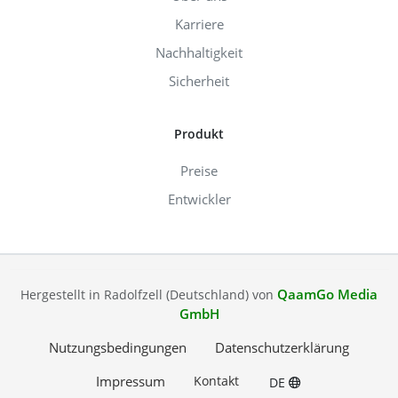
Karriere
Nachhaltigkeit
Sicherheit
Produkt
Preise
Entwickler
QaamGo Media
Hergestellt in Radolfzell (Deutschland) von
GmbH
Nutzungsbedingungen
Datenschutzerklärung
Impressum
Kontakt
DE