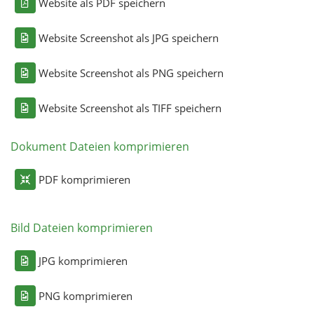
Website als PDF speichern
Website Screenshot als JPG speichern
Website Screenshot als PNG speichern
Website Screenshot als TIFF speichern
Dokument Dateien komprimieren
PDF komprimieren
Bild Dateien komprimieren
JPG komprimieren
PNG komprimieren