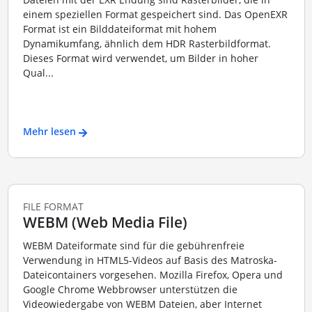
einem speziellen Format gespeichert sind. Das OpenEXR
Format ist ein Bilddateiformat mit hohem
Dynamikumfang, ähnlich dem HDR Rasterbildformat.
Dieses Format wird verwendet, um Bilder in hoher
Qual...
Mehr lesen
FILE FORMAT
WEBM (Web Media File)
WEBM Dateiformate sind für die gebührenfreie
Verwendung in HTML5-Videos auf Basis des Matroska-
Dateicontainers vorgesehen. Mozilla Firefox, Opera und
Google Chrome Webbrowser unterstützen die
Videowiedergabe von WEBM Dateien, aber Internet