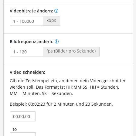
Videobitrate ändern:
kbps
Bildfrequenz ändern:
fps (Bilder pro Sekunde)
Video schneiden:
Gib die Zeitstempel ein, an denen dein Video geschnitten
werden soll. Das Format ist HH:MM:SS. HH = Stunden,
MM = Minuten, SS = Sekunden.
Beispiel: 00:02:23 für 2 Minuten und 23 Sekunden.
to