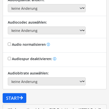
Audiocodec auswählen:
Audio normalisieren
Audiospur deaktivieren:
Audiobitrate auswählen:
START