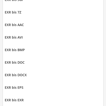
EXR bis 7Z
EXR bis AAC
EXR bis AVI
EXR bis BMP
EXR bis DOC
EXR bis DOCX
EXR bis EPS
EXR bis EXR