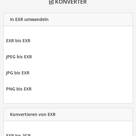
KONVERTER
In EXR umwandeln
EXR bis EXR
JPEG bis EXR
JPG bis EXR
PNG bis EXR
Konvertieren von EXR
EXR bis 3GP