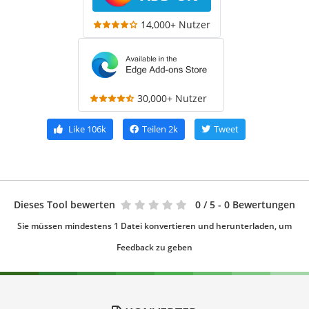
14,000+ Nutzer
30,000+ Nutzer
Like
106k
Teilen
2k
Tweet
Dieses Tool bewerten
0
/ 5 - 0 Bewertungen
Sie müssen mindestens 1 Datei konvertieren und herunterladen, um
Feedback zu geben