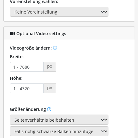
Voreinstellung wählen:
Optional Video settings
Videogröße ändern:
Breite:
px
Höhe:
px
Größenänderung