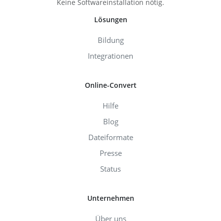
Keine Softwareinstallation nötig.
Lösungen
Bildung
Integrationen
Online-Convert
Hilfe
Blog
Dateiformate
Presse
Status
Unternehmen
Über uns