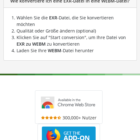
Wie konvertiere ich eine EXR-Datei in eine WEBM-Datei?
Wählen Sie die
EXR
-Datei, die Sie konvertieren
möchten
Qualität oder Größe ändern (optional)
Klicken Sie auf "Start conversion", um Ihre Datei von
EXR zu WEBM
zu konvertieren
Laden Sie Ihre
WEBM
-Datei herunter
300,000+ Nutzer