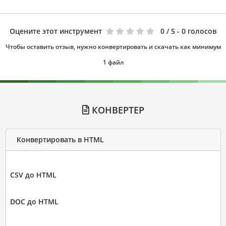
Оцените этот инструмент
0
/ 5 - 0 голосов
Чтобы оставить отзыв, нужно конвертировать и скачать как минимум
1 файл
КОНВЕРТЕР
Конвертировать в HTML
CSV до HTML
DOC до HTML