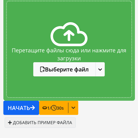
Перетащите файлы сюда или нажмите для
загрузки
Выберите файл
НАЧАТЬ
1
/
30
s
ДОБАВИТЬ ПРИМЕР ФАЙЛА