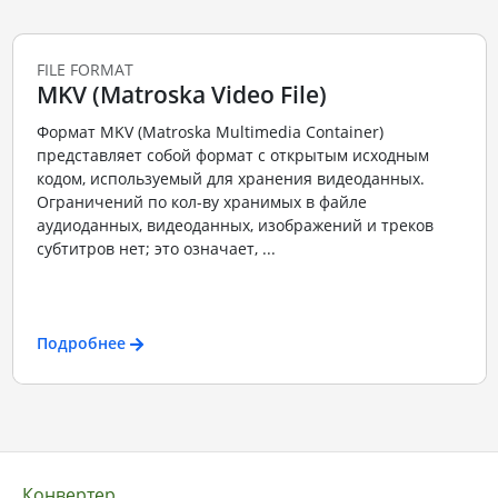
FILE FORMAT
MKV (Matroska Video File)
Формат MKV (Matroska Multimedia Container)
представляет собой формат с открытым исходным
кодом, используемый для хранения видеоданных.
Ограничений по кол-ву хранимых в файле
аудиоданных, видеоданных, изображений и треков
субтитров нет; это означает, ...
Подробнее
Конвертер