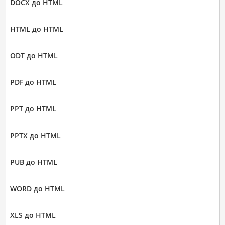
DOCX до HTML
HTML до HTML
ODT до HTML
PDF до HTML
PPT до HTML
PPTX до HTML
PUB до HTML
WORD до HTML
XLS до HTML