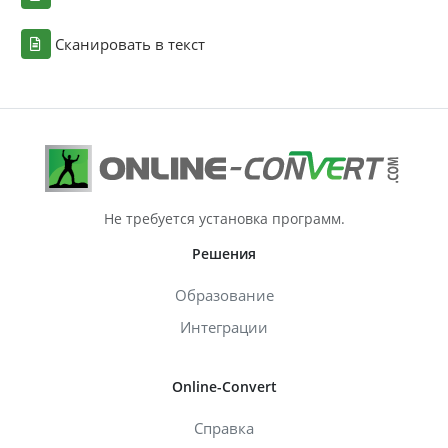
Сканировать в текст
Не требуется установка программ.
Решения
Образование
Интеграции
Online-Convert
Справка