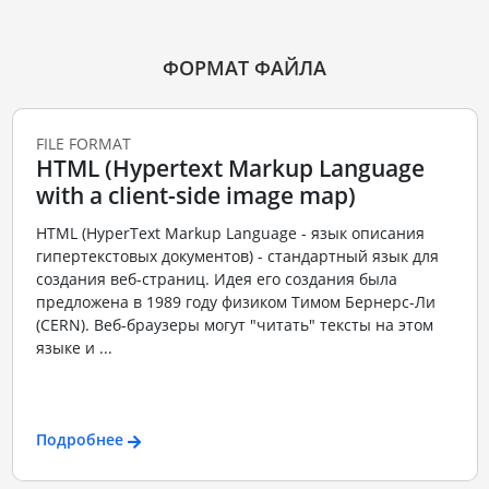
ФОРМАТ ФАЙЛА
FILE FORMAT
HTML (Hypertext Markup Language
with a client-side image map)
HTML (HyperText Markup Language - язык описания
гипертекстовых документов) - стандартный язык для
создания веб-страниц. Идея его создания была
предложена в 1989 году физиком Тимом Бернерс-Ли
(CERN). Веб-браузеры могут "читать" тексты на этом
языке и ...
Подробнее