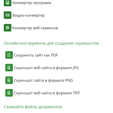
Конвертер программ
Видео-конвертер
Конвертер веб-сервисов
Онлайн-инструменты для создания скриншотов
Сохранить сайт как PDF
Скриншот веб-сайта в формате JPG
Скриншот сайта в формате PNG
Скриншот веб-сайта в формате TIFF
Сжимайте файлы документов