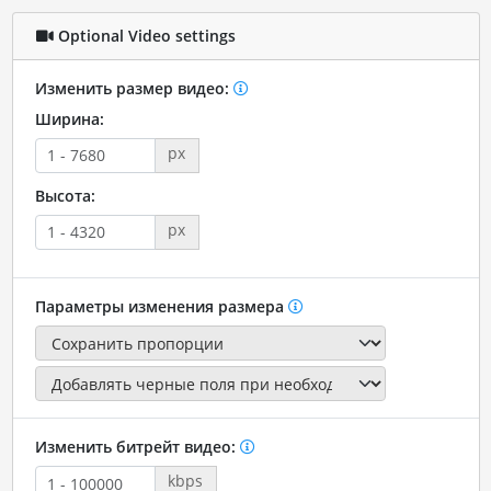
Optional Video settings
Изменить размер видео:
Ширина:
px
Высота:
px
Параметры изменения размера
Изменить битрейт видео:
kbps