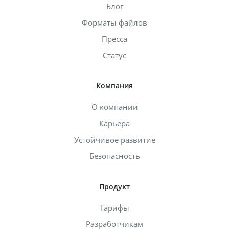
Блог
Форматы файлов
Пресса
Статус
Компания
О компании
Карьера
Устойчивое развитие
Безопасность
Продукт
Тарифы
Разработчикам