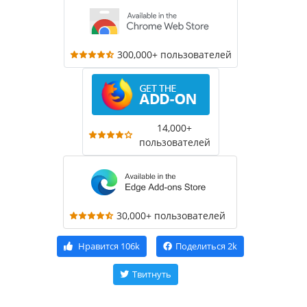
300,000+ пользователей
14,000+
пользователей
30,000+ пользователей
Нравится
106k
Поделиться
2k
Твитнуть