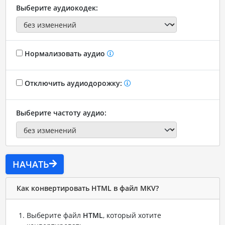
Выберите аудиокодек:
Нормализовать аудио
Отключить аудиодорожку:
Выберите частоту аудио:
НАЧАТЬ
Как конвертировать HTML в файл MKV?
Выберите файл
HTML
, который хотите