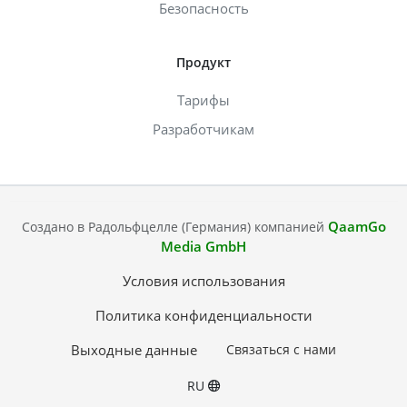
Безопасность
Продукт
Тарифы
Разработчикам
QaamGo
Создано в Радольфцелле (Германия) компанией
Media GmbH
Условия использования
Политика конфиденциальности
Выходные данные
Связаться с нами
RU