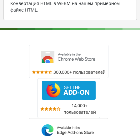
Конвертация HTML в WEBM на нашем примерном
файле HTML
.
300,000+ пользователей
14,000+
пользователей