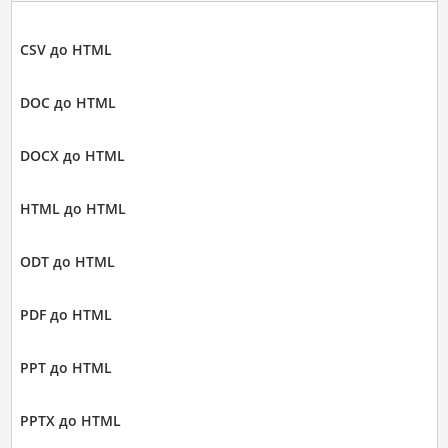
CSV до HTML
DOC до HTML
DOCX до HTML
HTML до HTML
ODT до HTML
PDF до HTML
PPT до HTML
PPTX до HTML