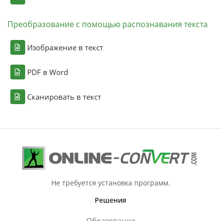
Преобразование с помощью распознавания текста
Изображение в текст
PDF в Word
Сканировать в текст
Не требуется установка программ.
Решения
Образование