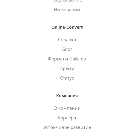
Интеграции
Online-Convert
Справка
Блог
Форматы файлов
Пресса
Статус
Компания
О компании
Карьера
Устойчивое развитие