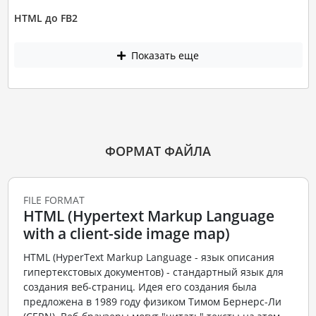
HTML до FB2
Показать еще
ФОРМАТ ФАЙЛА
FILE FORMAT
HTML (Hypertext Markup Language
with a client-side image map)
HTML (HyperText Markup Language - язык описания
гипертекстовых документов) - стандартный язык для
создания веб-страниц. Идея его создания была
предложена в 1989 году физиком Тимом Бернерс-Ли