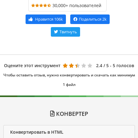
30,000+ пользователей
Нравится
106k
Поделиться
2k
Твитнуть
Оцените этот инструмент
2.4
/ 5 - 5 голосов
Чтобы оставить отзыв, нужно конвертировать и скачать как минимум
1 файл
КОНВЕРТЕР
Конвертировать в HTML