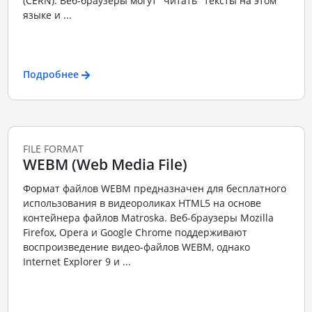
(CERN). Веб-браузеры могут "читать" тексты на этом
языке и ...
Подробнее
FILE FORMAT
WEBM (Web Media File)
Формат файлов WEBM предназначен для бесплатного
использования в видеороликах HTML5 на основе
контейнера файлов Matroska. Веб-браузеры Mozilla
Firefox, Opera и Google Chrome поддерживают
воспроизведение видео-файлов WEBM, однако
Internet Explorer 9 и ...