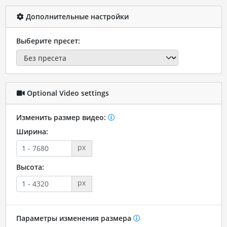
Дополнительные настройки
Выберите пресет:
Optional Video settings
Изменить размер видео:
Ширина:
px
Высота:
px
Параметры изменения размера