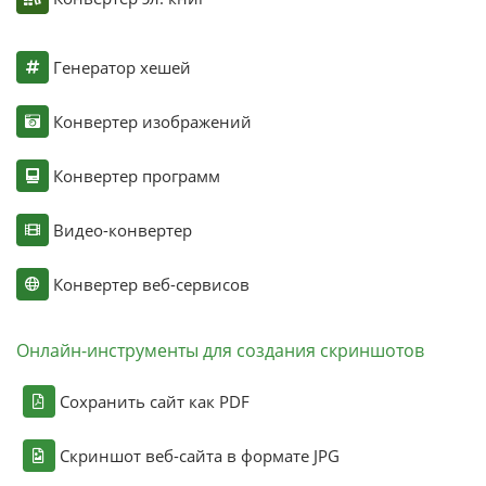
Генератор хешей
Конвертер изображений
Конвертер программ
Видео-конвертер
Конвертер веб-сервисов
Онлайн-инструменты для создания скриншотов
Сохранить сайт как PDF
Скриншот веб-сайта в формате JPG