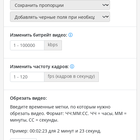
Изменить битрейт видео:
kbps
Изменить частоту кадров:
fps (кадров в секунду)
Обрезать видео:
Введите временные метки, по которым нужно
обрезать видео. Формат: ЧЧ:ММ:СС. ЧЧ = часы, ММ =
минуты, СС = секунды.
Пример: 00:02:23 для 2 минут и 23 секунд.