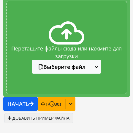
Перетащите файлы сюда или нажмите для
загрузки
Выберите файл
НАЧАТЬ
1
/
30
s
ДОБАВИТЬ ПРИМЕР ФАЙЛА