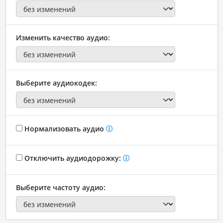
Изменить качество аудио:
Выберите аудиокодек:
Нормализовать аудио
Отключить аудиодорожку:
Выберите частоту аудио: