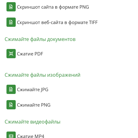
Скриншот сайта в формате PNG
Скриншот веб-сайта в формате TIFF
Сжимайте файлы документов
Сжатие PDF
Сжимайте файлы изображений
Сжимайте JPG
Сжимайте PNG
Сжимайте видеофайлы
Сжатие MP4