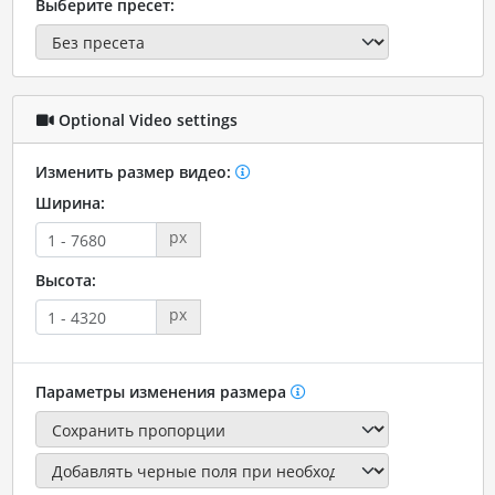
Выберите пресет:
Optional Video settings
Изменить размер видео:
Ширина:
px
Высота:
px
Параметры изменения размера