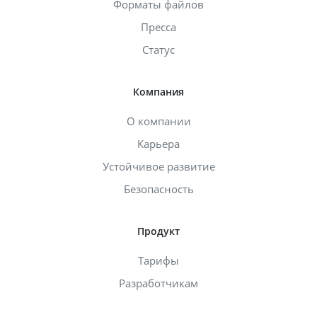
Форматы файлов
Пресса
Статус
Компания
О компании
Карьера
Устойчивое развитие
Безопасность
Продукт
Тарифы
Разработчикам