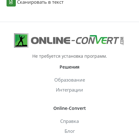
Сканировать в текст
Не требуется установка программ.
Решения
Образование
Интеграции
Online-Convert
Справка
Блог