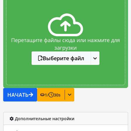
Перетащите файлы сюда или нажмите для
загрузки
Выберите файл
НАЧАТЬ
1
/
30
s
Дополнительные настройки