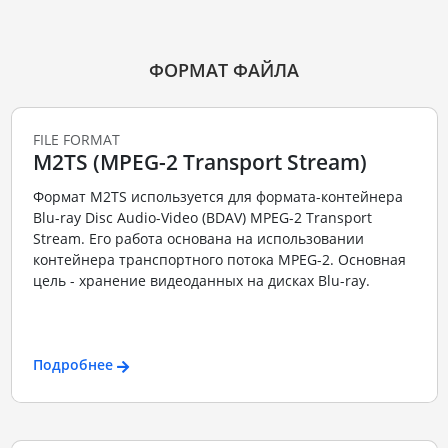
ФОРМАТ ФАЙЛА
FILE FORMAT
M2TS (MPEG-2 Transport Stream)
Формат M2TS используется для формата-контейнера
Blu-ray Disc Audio-Video (BDAV) MPEG-2 Transport
Stream. Его работа основана на использовании
контейнера транспортного потока MPEG-2. Основная
цель - хранение видеоданных на дисках Blu-ray.
Подробнее