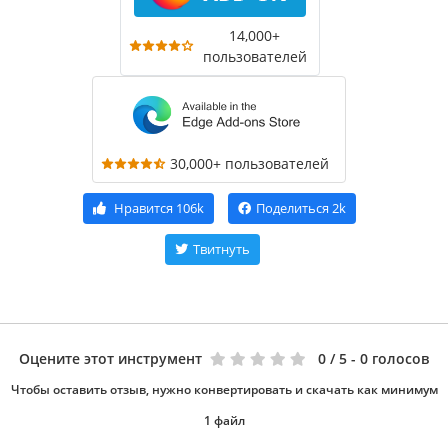
14,000+
пользователей
30,000+ пользователей
Нравится
106k
Поделиться
2k
Твитнуть
Оцените этот инструмент
0
/ 5 - 0 голосов
Чтобы оставить отзыв, нужно конвертировать и скачать как минимум
1 файл