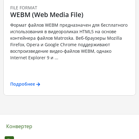
FILE FORMAT
WEBM (Web Media File)
Формат файлов WEBM предназначен для бесплатного
использования в видеороликах HTML5 на основе
контейнера файлов Matroska. Веб-браузеры Mozilla
Firefox, Opera и Google Chrome поддерживают
воспроизведение видео-файлов WEBM, однако
Internet Explorer 9 и ...
Подробнее
Конвертер