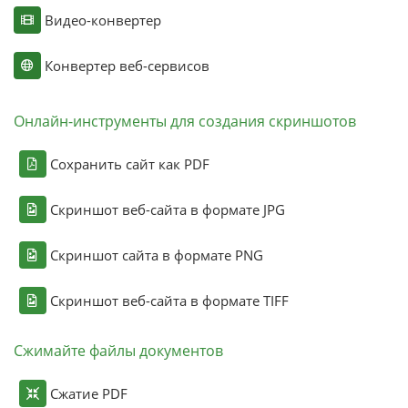
Видео-конвертер
Конвертер веб-сервисов
Онлайн-инструменты для создания скриншотов
Сохранить сайт как PDF
Скриншот веб-сайта в формате JPG
Скриншот сайта в формате PNG
Скриншот веб-сайта в формате TIFF
Сжимайте файлы документов
Сжатие PDF