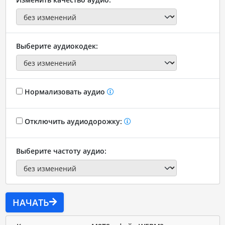
Выберите аудиокодек:
Нормализовать аудио
Отключить аудиодорожку:
Выберите частоту аудио:
НАЧАТЬ