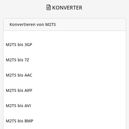
KONVERTER
Konvertieren von M2TS
M2TS bis 3GP
M2TS bis 7Z
M2TS bis AAC
M2TS bis AIFF
M2TS bis AVI
M2TS bis BMP