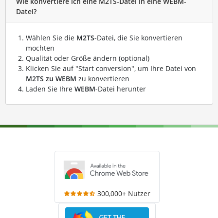
Wie konvertiere ich eine M2TS-Datei in eine WEBM-
Datei?
Wählen Sie die
M2TS
-Datei, die Sie konvertieren
möchten
Qualität oder Größe ändern (optional)
Klicken Sie auf "Start conversion", um Ihre Datei von
M2TS zu WEBM
zu konvertieren
Laden Sie Ihre
WEBM
-Datei herunter
300,000+ Nutzer