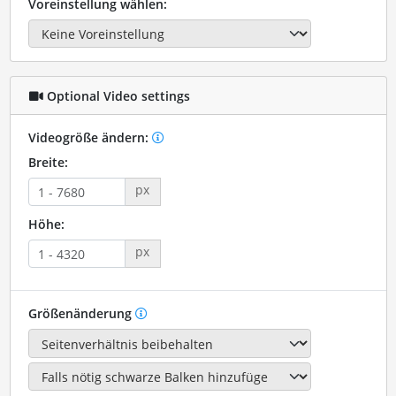
Voreinstellung wählen:
Optional Video settings
Videogröße ändern:
Breite:
px
Höhe:
px
Größenänderung