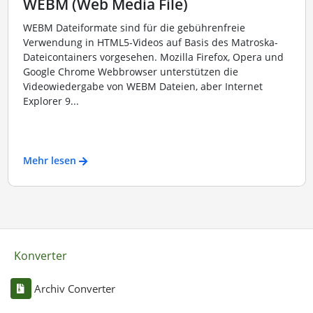
WEBM (Web Media File)
WEBM Dateiformate sind für die gebührenfreie
Verwendung in HTML5-Videos auf Basis des Matroska-
Dateicontainers vorgesehen. Mozilla Firefox, Opera und
Google Chrome Webbrowser unterstützen die
Videowiedergabe von WEBM Dateien, aber Internet
Explorer 9...
Mehr lesen
Konverter
Archiv Converter