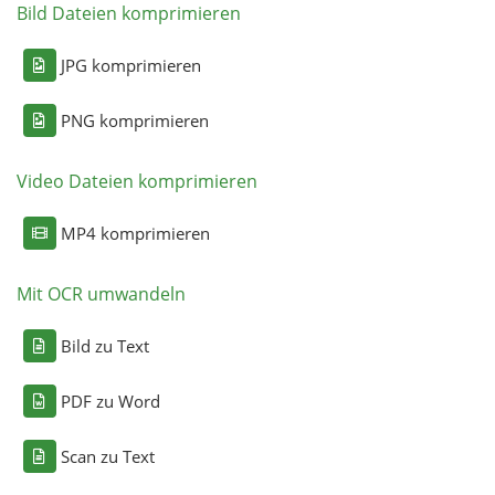
Bild Dateien komprimieren
JPG komprimieren
PNG komprimieren
Video Dateien komprimieren
MP4 komprimieren
Mit OCR umwandeln
Bild zu Text
PDF zu Word
Scan zu Text