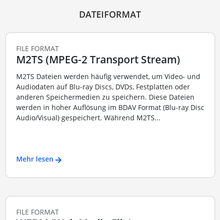
DATEIFORMAT
FILE FORMAT
M2TS (MPEG-2 Transport Stream)
M2TS Dateien werden häufig verwendet, um Video- und
Audiodaten auf Blu-ray Discs, DVDs, Festplatten oder
anderen Speichermedien zu speichern. Diese Dateien
werden in hoher Auflösung im BDAV Format (Blu-ray Disc
Audio/Visual) gespeichert. Während M2TS...
Mehr lesen
FILE FORMAT