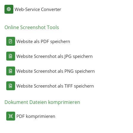
Web-Service Converter
Online Screenshot Tools
Website als PDF speichern
Website Screenshot als JPG speichern
Website Screenshot als PNG speichern
Website Screenshot als TIFF speichern
Dokument Dateien komprimieren
PDF komprimieren