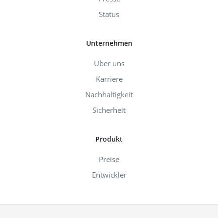
Status
Unternehmen
Über uns
Karriere
Nachhaltigkeit
Sicherheit
Produkt
Preise
Entwickler