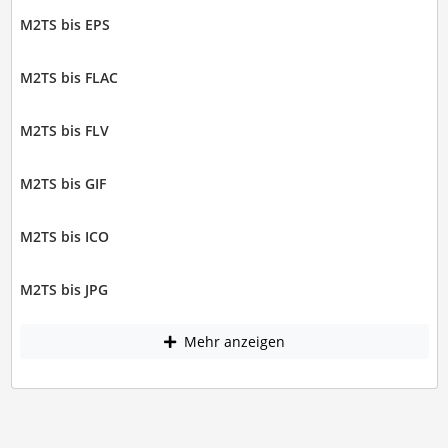
M2TS bis EPS
M2TS bis FLAC
M2TS bis FLV
M2TS bis GIF
M2TS bis ICO
M2TS bis JPG
Mehr anzeigen