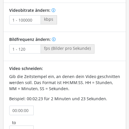
Videobitrate ändern:
kbps
Bildfrequenz ändern:
fps (Bilder pro Sekunde)
Video schneiden:
Gib die Zeitstempel ein, an denen dein Video geschnitten
werden soll. Das Format ist HH:MM:SS. HH = Stunden,
MM = Minuten, SS = Sekunden.
Beispiel: 00:02:23 für 2 Minuten und 23 Sekunden.
to