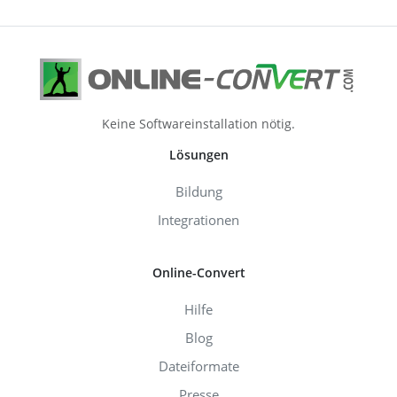
Keine Softwareinstallation nötig.
Lösungen
Bildung
Integrationen
Online-Convert
Hilfe
Blog
Dateiformate
Presse