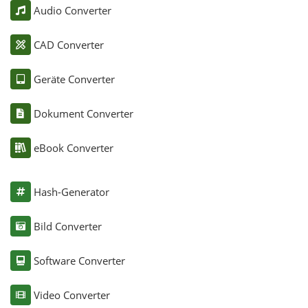
Audio Converter
CAD Converter
Geräte Converter
Dokument Converter
eBook Converter
Hash-Generator
Bild Converter
Software Converter
Video Converter