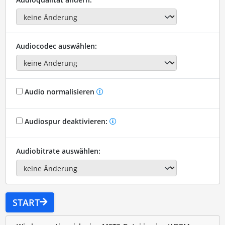
Audiocodec auswählen:
Audio normalisieren
Audiospur deaktivieren:
Audiobitrate auswählen:
START