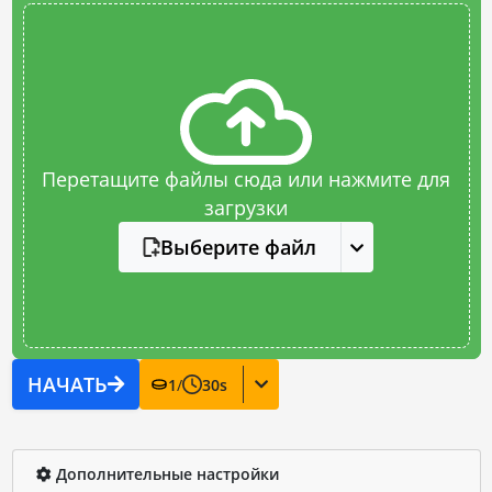
Перетащите файлы сюда или нажмите для
загрузки
Выберите файл
НАЧАТЬ
1
/
30
s
Дополнительные настройки