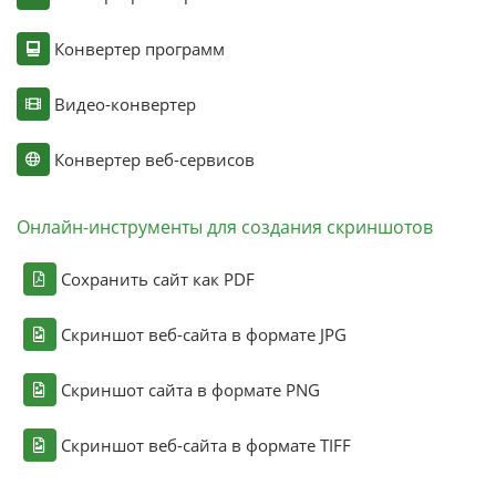
Конвертер программ
Видео-конвертер
Конвертер веб-сервисов
Онлайн-инструменты для создания скриншотов
Сохранить сайт как PDF
Скриншот веб-сайта в формате JPG
Скриншот сайта в формате PNG
Скриншот веб-сайта в формате TIFF