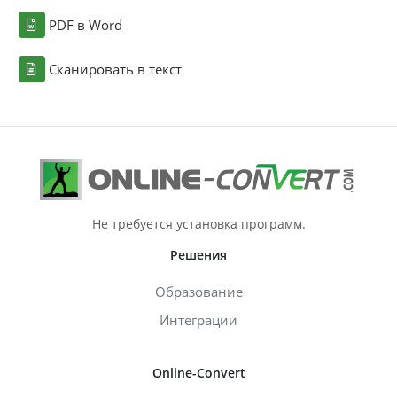
PDF в Word
Сканировать в текст
Не требуется установка программ.
Решения
Образование
Интеграции
Online-Convert