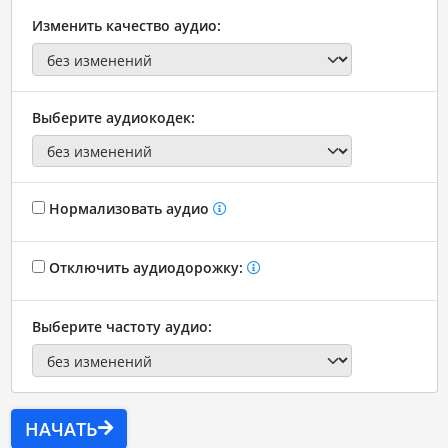
Изменить качество аудио:
Выберите аудиокодек:
Нормализовать аудио
Отключить аудиодорожку:
Выберите частоту аудио:
НАЧАТЬ