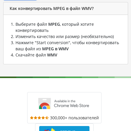
Как конвертировать MPEG в файл WMV?
Выберите файл
MPEG
, который хотите
конвертировать
Изменить качество или размер (необязательно)
Нажмите "Start conversion", чтобы конвертировать
ваш файл из
MPEG в WMV
Скачайте файл
WMV
300,000+ пользователей