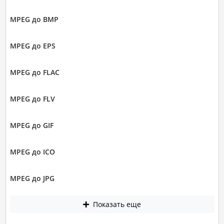
MPEG до BMP
MPEG до EPS
MPEG до FLAC
MPEG до FLV
MPEG до GIF
MPEG до ICO
MPEG до JPG
Показать еще