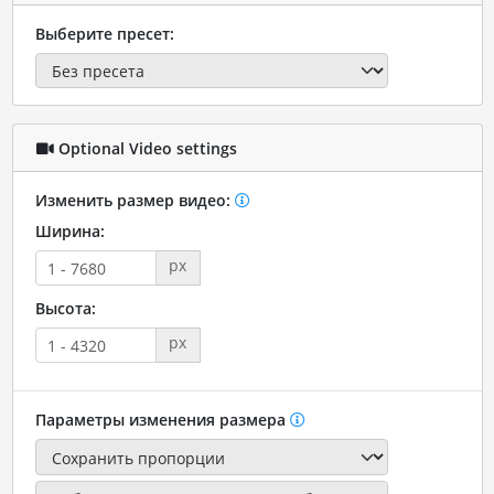
Выберите пресет:
Optional Video settings
Изменить размер видео:
Ширина:
px
Высота:
px
Параметры изменения размера