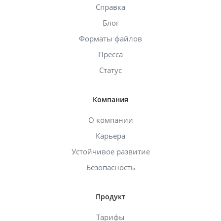
Справка
Блог
Форматы файлов
Пресса
Статус
Компания
О компании
Карьера
Устойчивое развитие
Безопасность
Продукт
Тарифы