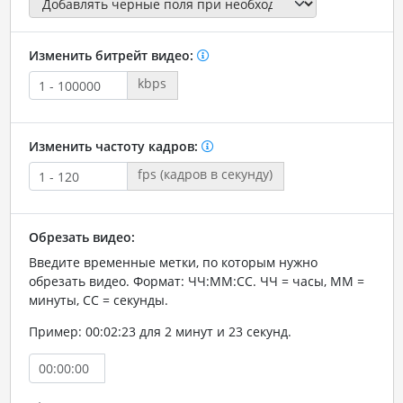
Изменить битрейт видео:
kbps
Изменить частоту кадров:
fps (кадров в секунду)
Обрезать видео:
Введите временные метки, по которым нужно
обрезать видео. Формат: ЧЧ:ММ:СС. ЧЧ = часы, ММ =
минуты, СС = секунды.
Пример: 00:02:23 для 2 минут и 23 секунд.