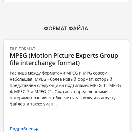
ФОРМАТ ФАЙЛА
FILE FORMAT
MPEG (Motion Picture Experts Group
file interchange format)
Разница между форматами MPEG и MPG совсем
небольшая. MPEG - более новый формат, который
представлен следующими подтипами: MPEG-1 - MPEG-
4, MPEG-7 и MPEG-21. Сжатие с определенными
потерями позволяет облегчить загрузку и выгрузку
файлов, а также умен...
Подробнее