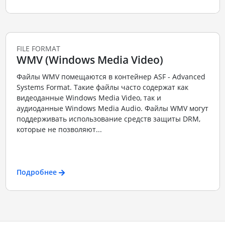
FILE FORMAT
WMV (Windows Media Video)
Файлы WMV помещаются в контейнер ASF - Advanced
Systems Format. Такие файлы часто содержат как
видеоданные Windows Media Video, так и
аудиоданные Windows Media Audio. Файлы WMV могут
поддерживать использование средств защиты DRM,
которые не позволяют...
Подробнее