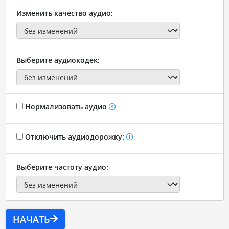
Изменить качество аудио:
Выберите аудиокодек:
Нормализовать аудио
Отключить аудиодорожку:
Выберите частоту аудио:
НАЧАТЬ