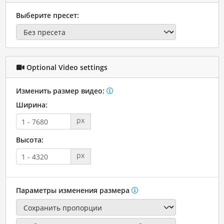
Выберите пресет:
Optional Video settings
Изменить размер видео:
Ширина:
px
Высота:
px
Параметры изменения размера