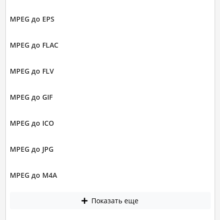
MPEG до EPS
MPEG до FLAC
MPEG до FLV
MPEG до GIF
MPEG до ICO
MPEG до JPG
MPEG до M4A
Показать еще