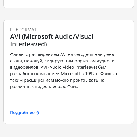
FILE FORMAT
AVI (Microsoft Audio/Visual
Interleaved)
Файлы с расширением AVI на сегодняшний день
стали, пожалуй, лидирующим форматом аудио- и
видеофайлов. AVI (Audio Video Interleave) был
разработан компанией Microsoft в 1992 г. Файлы с
таким расширением можно проигрывать на
различных видеоплеерах. Фай...
Подробнее