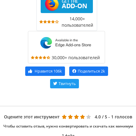
14,000+
пользователей
30,000+ пользователей
Нравится
106k
Поделиться
2k
Твитнуть
Оцените этот инструмент
4.0
/ 5 - 1 голосов
Чтобы оставить отзыв, нужно конвертировать и скачать как минимум
1 файл