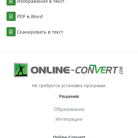
Изображение в текст
PDF в Word
Сканировать в текст
Не требуется установка программ.
Решения
Образование
Интеграции
Online-Convert