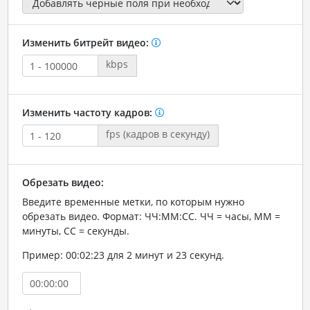
Изменить битрейт видео:
kbps
Изменить частоту кадров:
fps (кадров в секунду)
Обрезать видео:
Введите временные метки, по которым нужно
обрезать видео. Формат: ЧЧ:ММ:СС. ЧЧ = часы, ММ =
минуты, СС = секунды.
Пример: 00:02:23 для 2 минут и 23 секунд.