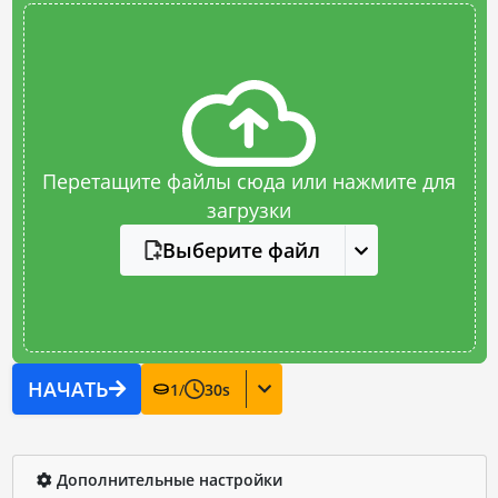
Перетащите файлы сюда или нажмите для
загрузки
Выберите файл
НАЧАТЬ
1
/
30
s
Дополнительные настройки