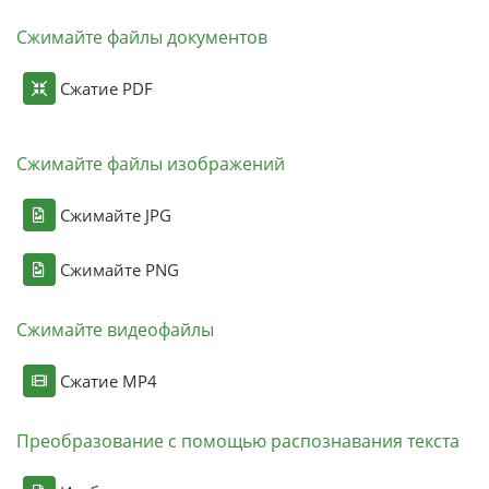
Сжимайте файлы документов
Сжатие PDF
Сжимайте файлы изображений
Сжимайте JPG
Сжимайте PNG
Сжимайте видеофайлы
Сжатие MP4
Преобразование с помощью распознавания текста