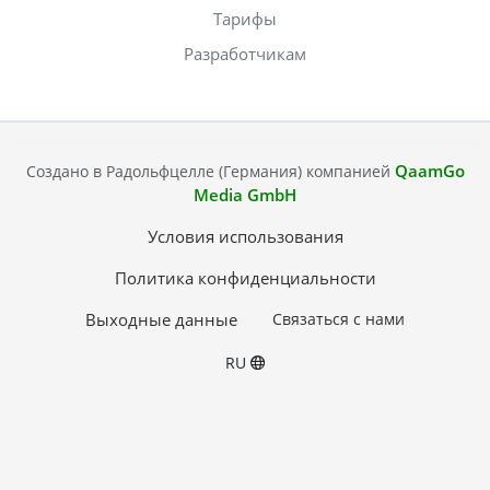
Тарифы
Разработчикам
QaamGo
Создано в Радольфцелле (Германия) компанией
Media GmbH
Условия использования
Политика конфиденциальности
Выходные данные
Связаться с нами
RU