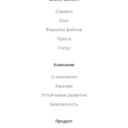
Справка
Блог
Форматы файлов
Пресса
Статус
Компания
О компании
Карьера
Устойчивое развитие
Безопасность
Продукт