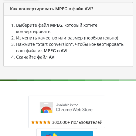
Как конвертировать MPEG в файл AVI?
Выберите файл
MPEG
, который хотите
конвертировать
Изменить качество или размер (необязательно)
Нажмите "Start conversion", чтобы конвертировать
ваш файл из
MPEG в AVI
Скачайте файл
AVI
300,000+ пользователей