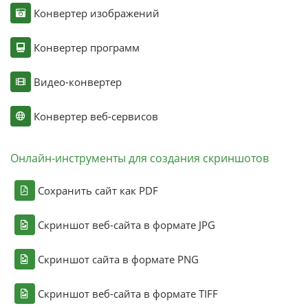
Конвертер изображений
Конвертер программ
Видео-конвертер
Конвертер веб-сервисов
Онлайн-инструменты для создания скриншотов
Сохранить сайт как PDF
Скриншот веб-сайта в формате JPG
Скриншот сайта в формате PNG
Скриншот веб-сайта в формате TIFF