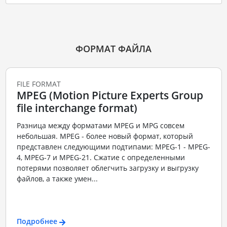
ФОРМАТ ФАЙЛА
FILE FORMAT
MPEG (Motion Picture Experts Group
file interchange format)
Разница между форматами MPEG и MPG совсем
небольшая. MPEG - более новый формат, который
представлен следующими подтипами: MPEG-1 - MPEG-
4, MPEG-7 и MPEG-21. Сжатие с определенными
потерями позволяет облегчить загрузку и выгрузку
файлов, а также умен...
Подробнее