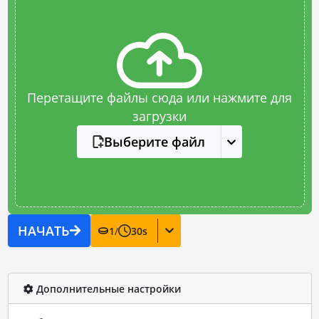
Перетащите файлы сюда или нажмите для
загрузки
Выберите файл
НАЧАТЬ
1
/
30
s
Дополнительные настройки