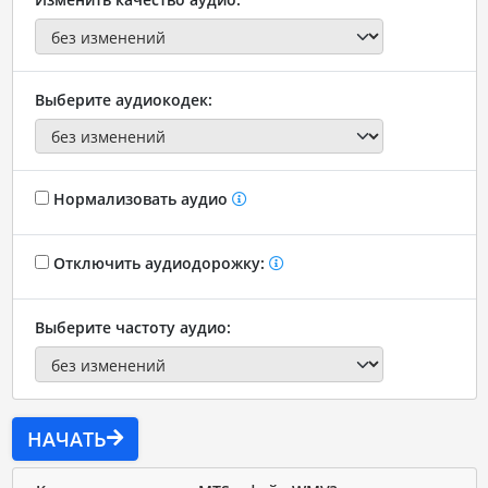
Выберите аудиокодек:
Нормализовать аудио
Отключить аудиодорожку:
Выберите частоту аудио:
НАЧАТЬ