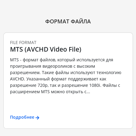
ФОРМАТ ФАЙЛА
FILE FORMAT
MTS (AVCHD Video File)
MTS - формат файлов, который используется для
проигрывания видеороликов с высоким
разрешением. Такие файлы используют технологию
AVCHD. Указанный формат поддерживает как
разрешение 720p, так и разрешение 1080i. Файлы с
расширением MTS можно открыть с...
Подробнее