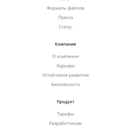
Форматы файлов
Пресса
Статус
Компания
О компании
Карьера
Устойчивое развитие
Безопасность
Продукт
Тарифы
Разработчикам