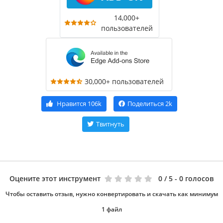
14,000+
пользователей
30,000+ пользователей
Нравится
106k
Поделиться
2k
Твитнуть
Оцените этот инструмент
0
/ 5 - 0 голосов
Чтобы оставить отзыв, нужно конвертировать и скачать как минимум
1 файл