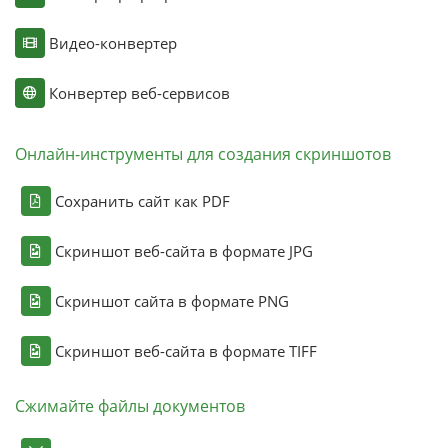
Видео-конвертер
Конвертер веб-сервисов
Онлайн-инструменты для создания скриншотов
Сохранить сайт как PDF
Скриншот веб-сайта в формате JPG
Скриншот сайта в формате PNG
Скриншот веб-сайта в формате TIFF
Сжимайте файлы документов