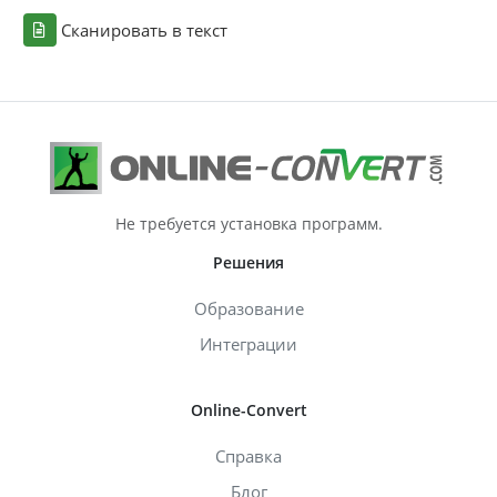
Сканировать в текст
Не требуется установка программ.
Решения
Образование
Интеграции
Online-Convert
Справка
Блог