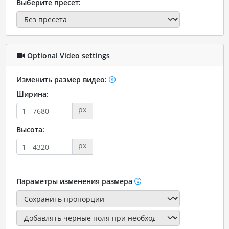
Выберите пресет:
Optional Video settings
Изменить размер видео:
Ширина:
px
Высота:
px
Параметры изменения размера