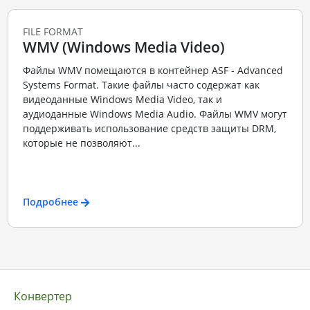
FILE FORMAT
WMV (Windows Media Video)
Файлы WMV помещаются в контейнер ASF - Advanced
Systems Format. Такие файлы часто содержат как
видеоданные Windows Media Video, так и
аудиоданные Windows Media Audio. Файлы WMV могут
поддерживать использование средств защиты DRM,
которые не позволяют...
Подробнее
Конвертер