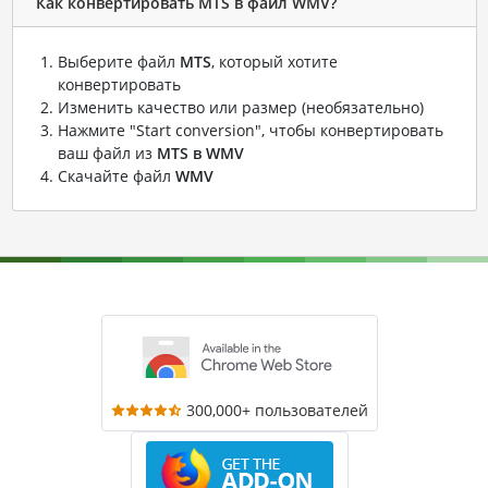
Как конвертировать MTS в файл WMV?
Выберите файл
MTS
, который хотите
конвертировать
Изменить качество или размер (необязательно)
Нажмите "Start conversion", чтобы конвертировать
ваш файл из
MTS в WMV
Скачайте файл
WMV
300,000+ пользователей