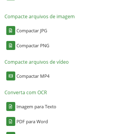
Compacte arquivos de imagem
Compactar JPG
Compactar PNG
Compacte arquivos de vídeo
Compactar MP4
Converta com OCR
Imagem para Texto
PDF para Word