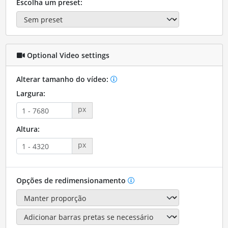
Escolha um preset:
Optional Video settings
Alterar tamanho do vídeo:
Largura:
px
Altura:
px
Opções de redimensionamento