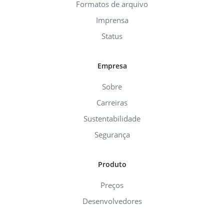
Formatos de arquivo
Imprensa
Status
Empresa
Sobre
Carreiras
Sustentabilidade
Segurança
Produto
Preços
Desenvolvedores