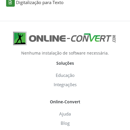
Digitalização para Texto
Nenhuma instalação de software necessária.
Soluções
Educação
Integrações
Online-Convert
Ajuda
Blog