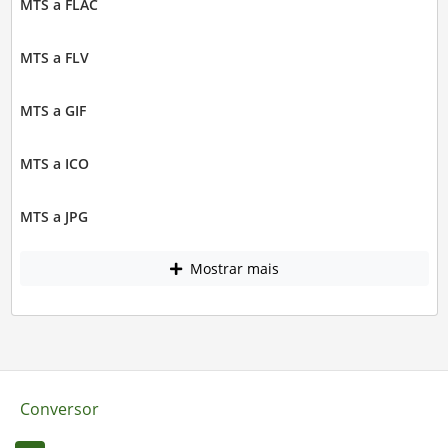
MTS a FLAC
MTS a FLV
MTS a GIF
MTS a ICO
MTS a JPG
Mostrar mais
Conversor