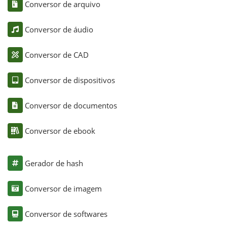
Conversor de arquivo
Conversor de áudio
Conversor de CAD
Conversor de dispositivos
Conversor de documentos
Conversor de ebook
Gerador de hash
Conversor de imagem
Conversor de softwares