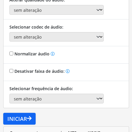
Selecionar codec de áudio:
Normalizar áudio
Desativar faixa de áudio:
Selecionar frequência de áudio:
INICIAR