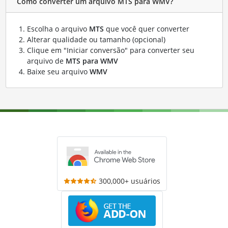
Como converter um arquivo MTS para WMV?
Escolha o arquivo
MTS
que você quer converter
Alterar qualidade ou tamanho (opcional)
Clique em "Iniciar conversão" para converter seu
arquivo de
MTS para WMV
Baixe seu arquivo
WMV
300,000+ usuários