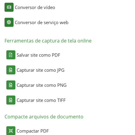
Conversor de vídeo
Conversor de serviço web
Ferramentas de captura de tela online
Salvar site como PDF
Capturar site como JPG
Capturar site como PNG
Capturar site como TIFF
Compacte arquivos de documento
Compactar PDF