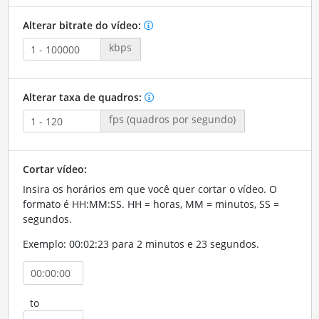
Alterar bitrate do vídeo:
kbps
Alterar taxa de quadros:
fps (quadros por segundo)
Cortar vídeo:
Insira os horários em que você quer cortar o vídeo. O
formato é HH:MM:SS. HH = horas, MM = minutos, SS =
segundos.
Exemplo: 00:02:23 para 2 minutos e 23 segundos.
to