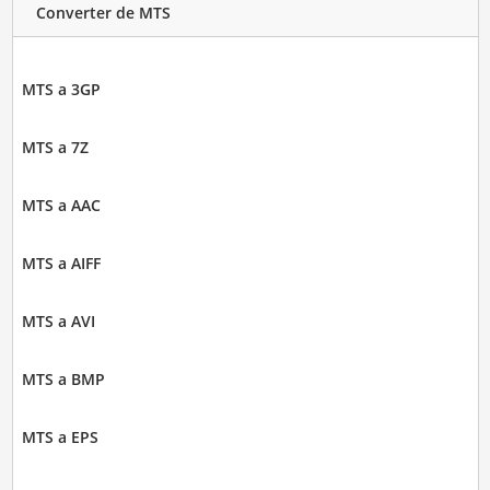
Converter de MTS
MTS a 3GP
MTS a 7Z
MTS a AAC
MTS a AIFF
MTS a AVI
MTS a BMP
MTS a EPS