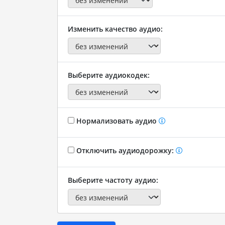
Изменить качество аудио:
Выберите аудиокодек:
Нормализовать аудио
Отключить аудиодорожку:
Выберите частоту аудио: