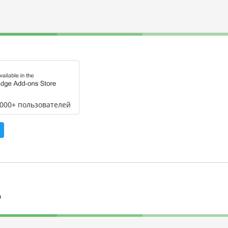
,000+ пользователей
л