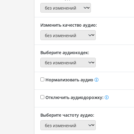
Изменить качество аудио:
Выберите аудиокодек:
Нормализовать аудио
Отключить аудиодорожку:
Выберите частоту аудио: