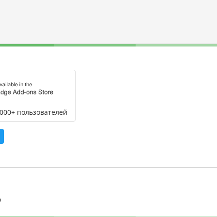
,000+ пользователей
л