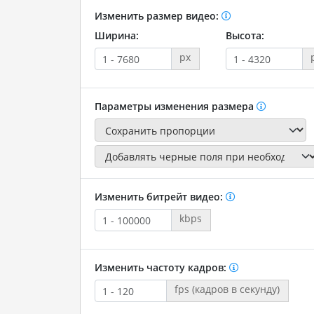
Изменить размер видео:
Ширина:
Высота:
px
Параметры изменения размера
Изменить битрейт видео:
kbps
Изменить частоту кадров:
fps (кадров в секунду)