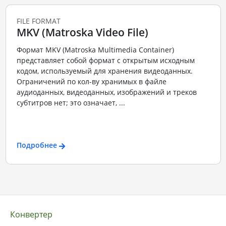
FILE FORMAT
MKV (Matroska Video File)
Формат MKV (Matroska Multimedia Container)
представляет собой формат с открытым исходным
кодом, используемый для хранения видеоданных.
Ограничений по кол-ву хранимых в файле
аудиоданных, видеоданных, изображений и треков
субтитров нет; это означает, ...
Подробнее
Конвертер