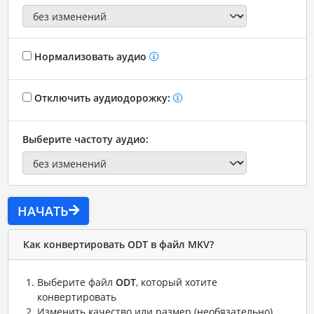
Нормализовать аудио
Отключить аудиодорожку:
Выберите частоту аудио:
НАЧАТЬ
Как конвертировать ODT в файл MKV?
Выберите файл
ODT
, который хотите
конвертировать
Изменить качество или размер (необязательно)