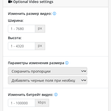
Optional Video settings
Изменить размер видео:
Ширина:
px
Высота:
px
Параметры изменения размера
Изменить битрейт видео:
kbps