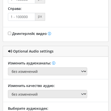
Справа:
px
Деинтерлейс видео
Optional Audio settings
Изменить аудиоканалы:
Изменить качество аудио:
Выберите аудиокодек: