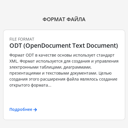
ФОРМАТ ФАЙЛА
FILE FORMAT
ODT (OpenDocument Text Document)
Формат ODT в качестве основы использует стандарт
XML. Формат используется для создания и управления
электронными таблицами, диаграммами,
презентациями и текстовыми документами. Целью
создания этого расширения файла являлось создание
открытого формата...
Подробнее