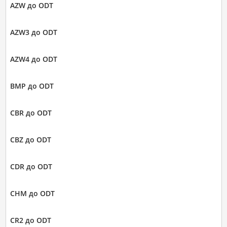
AZW до ODT
AZW3 до ODT
AZW4 до ODT
BMP до ODT
CBR до ODT
CBZ до ODT
CDR до ODT
CHM до ODT
CR2 до ODT