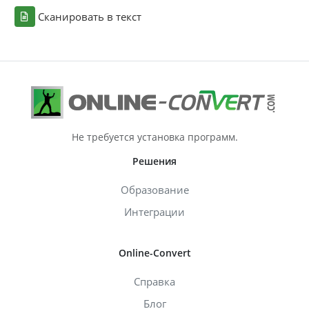
Сканировать в текст
Не требуется установка программ.
Решения
Образование
Интеграции
Online-Convert
Справка
Блог