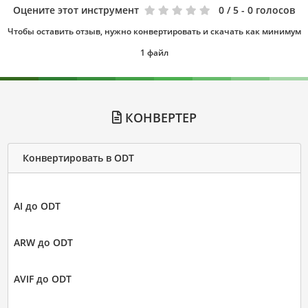
Оцените этот инструмент
0
/ 5 - 0 голосов
Чтобы оставить отзыв, нужно конвертировать и скачать как минимум
1 файл
КОНВЕРТЕР
Конвертировать в ODT
AI до ODT
ARW до ODT
AVIF до ODT