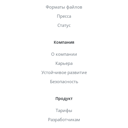
Форматы файлов
Пресса
Статус
Компания
О компании
Карьера
Устойчивое развитие
Безопасность
Продукт
Тарифы
Разработчикам