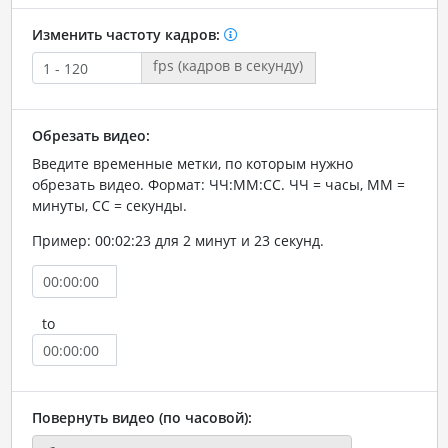
Изменить частоту кадров:
fps (кадров в секунду)
Обрезать видео:
Введите временные метки, по которым нужно
обрезать видео. Формат: ЧЧ:ММ:СС. ЧЧ = часы, ММ =
минуты, СС = секунды.
Пример: 00:02:23 для 2 минут и 23 секунд.
to
Повернуть видео (по часовой):