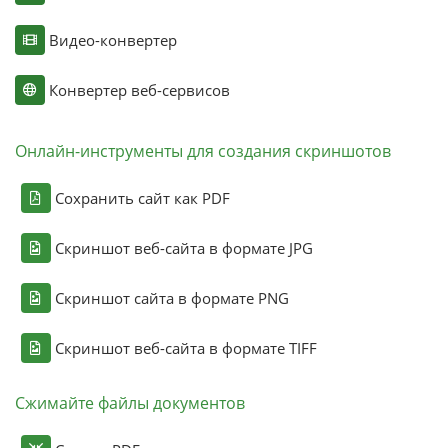
Видео-конвертер
Конвертер веб-сервисов
Онлайн-инструменты для создания скриншотов
Сохранить сайт как PDF
Скриншот веб-сайта в формате JPG
Скриншот сайта в формате PNG
Скриншот веб-сайта в формате TIFF
Сжимайте файлы документов