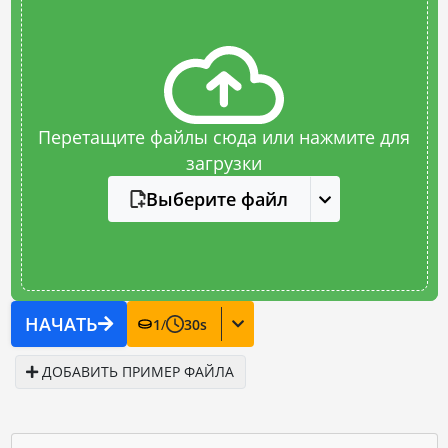
Перетащите файлы сюда или нажмите для
загрузки
Выберите файл
НАЧАТЬ
1
/
30
s
ДОБАВИТЬ ПРИМЕР ФАЙЛА