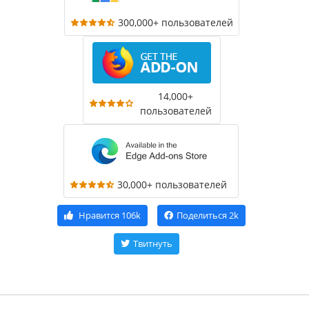
300,000+ пользователей
14,000+
пользователей
30,000+ пользователей
Нравится
106k
Поделиться
2k
Твитнуть