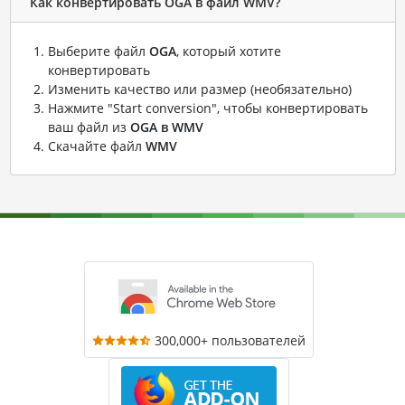
Как конвертировать OGA в файл WMV?
Выберите файл
OGA
, который хотите
конвертировать
Изменить качество или размер (необязательно)
Нажмите "Start conversion", чтобы конвертировать
ваш файл из
OGA в WMV
Скачайте файл
WMV
300,000+ пользователей