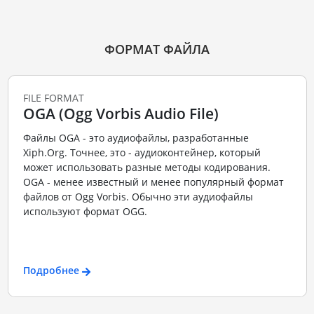
ФОРМАТ ФАЙЛА
FILE FORMAT
OGA (Ogg Vorbis Audio File)
Файлы OGA - это аудиофайлы, разработанные
Xiph.Org. Точнее, это - аудиоконтейнер, который
может использовать разные методы кодирования.
OGA - менее известный и менее популярный формат
файлов от Ogg Vorbis. Обычно эти аудиофайлы
используют формат OGG.
Подробнее