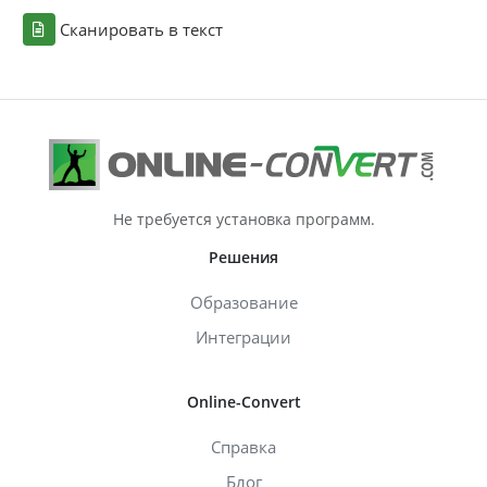
Сканировать в текст
Не требуется установка программ.
Решения
Образование
Интеграции
Online-Convert
Справка
Блог