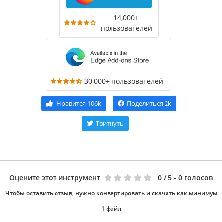
14,000+
пользователей
30,000+ пользователей
Нравится
106k
Поделиться
2k
Твитнуть
Оцените этот инструмент
0
/ 5 - 0 голосов
Чтобы оставить отзыв, нужно конвертировать и скачать как минимум
1 файл