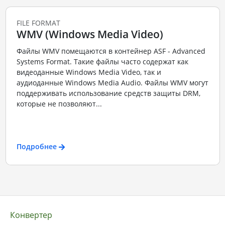
FILE FORMAT
WMV (Windows Media Video)
Файлы WMV помещаются в контейнер ASF - Advanced
Systems Format. Такие файлы часто содержат как
видеоданные Windows Media Video, так и
аудиоданные Windows Media Audio. Файлы WMV могут
поддерживать использование средств защиты DRM,
которые не позволяют...
Подробнее
Конвертер