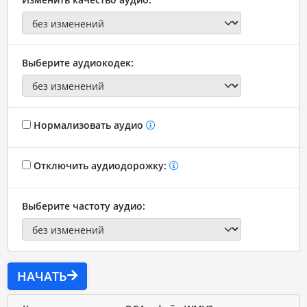
Выберите аудиокодек:
Нормализовать аудио
Отключить аудиодорожку:
Выберите частоту аудио:
НАЧАТЬ