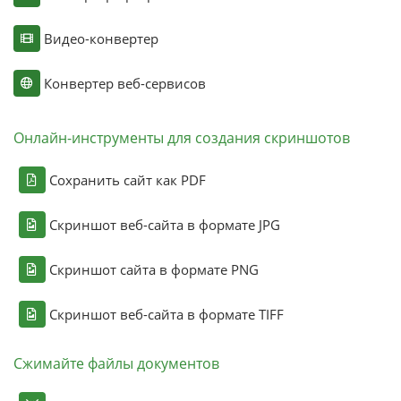
Видео-конвертер
Конвертер веб-сервисов
Онлайн-инструменты для создания скриншотов
Сохранить сайт как PDF
Скриншот веб-сайта в формате JPG
Скриншот сайта в формате PNG
Скриншот веб-сайта в формате TIFF
Сжимайте файлы документов