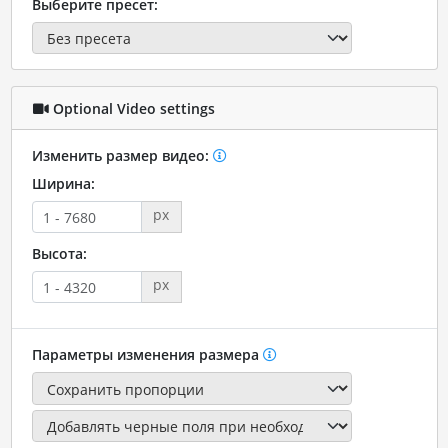
Выберите пресет:
Optional Video settings
Изменить размер видео:
Ширина:
px
Высота:
px
Параметры изменения размера