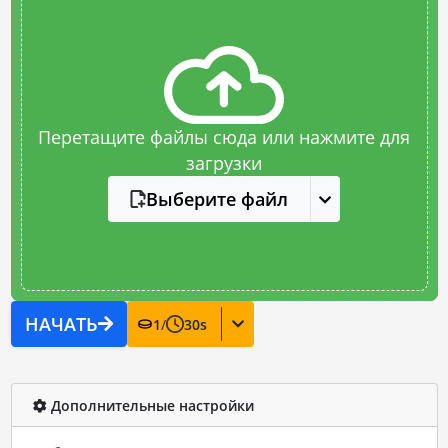
Перетащите файлы сюда или нажмите для
загрузки
Выберите файл
НАЧАТЬ
1
/
30
s
Дополнительные настройки