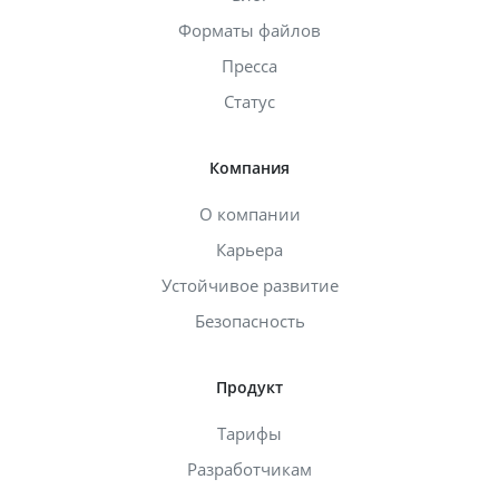
Форматы файлов
Пресса
Статус
Компания
О компании
Карьера
Устойчивое развитие
Безопасность
Продукт
Тарифы
Разработчикам