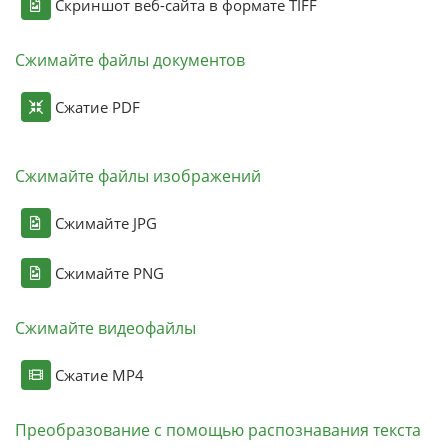
Скриншот веб-сайта в формате TIFF
Сжимайте файлы документов
Сжатие PDF
Сжимайте файлы изображений
Сжимайте JPG
Сжимайте PNG
Сжимайте видеофайлы
Сжатие MP4
Преобразование с помощью распознавания текста