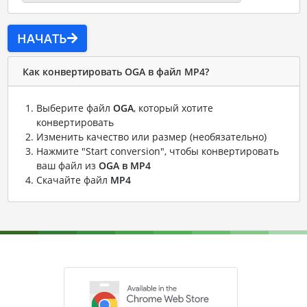
НАЧАТЬ
Как конвертировать OGA в файл MP4?
Выберите файл
OGA
, который хотите
конвертировать
Изменить качество или размер (необязательно)
Нажмите "Start conversion", чтобы конвертировать
ваш файл из
OGA в MP4
Скачайте файл
MP4