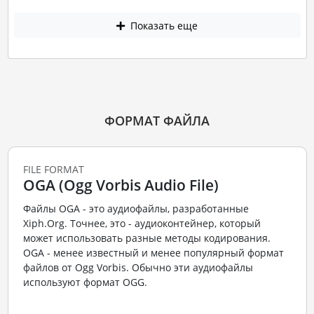
Показать еще
ФОРМАТ ФАЙЛА
FILE FORMAT
OGA (Ogg Vorbis Audio File)
Файлы OGA - это аудиофайлы, разработанные
Xiph.Org. Точнее, это - аудиоконтейнер, который
может использовать разные методы кодирования.
OGA - менее известный и менее популярный формат
файлов от Ogg Vorbis. Обычно эти аудиофайлы
используют формат OGG.