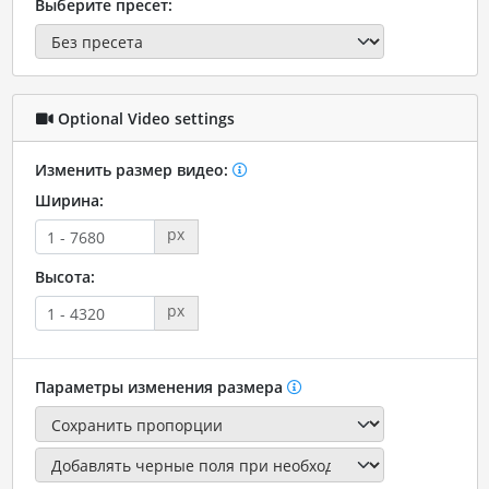
Выберите пресет:
Optional Video settings
Изменить размер видео:
Ширина:
px
Высота:
px
Параметры изменения размера