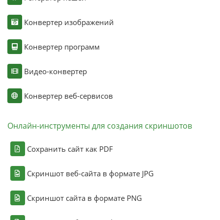
Конвертер изображений
Конвертер программ
Видео-конвертер
Конвертер веб-сервисов
Онлайн-инструменты для создания скриншотов
Сохранить сайт как PDF
Скриншот веб-сайта в формате JPG
Скриншот сайта в формате PNG