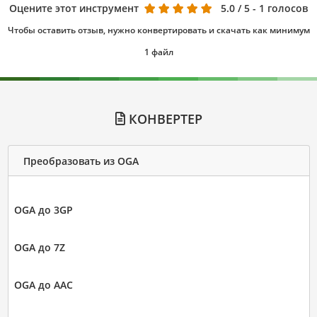
Оцените этот инструмент
5.0
/ 5 - 1 голосов
Чтобы оставить отзыв, нужно конвертировать и скачать как минимум
1 файл
КОНВЕРТЕР
Преобразовать из OGA
OGA до 3GP
OGA до 7Z
OGA до AAC