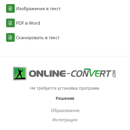
Изображение в текст
PDF в Word
Сканировать в текст
Не требуется установка программ.
Решения
Образование
Интеграции