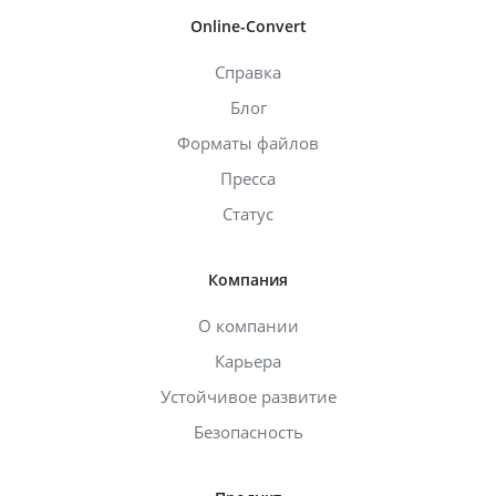
Online-Convert
Справка
Блог
Форматы файлов
Пресса
Статус
Компания
О компании
Карьера
Устойчивое развитие
Безопасность