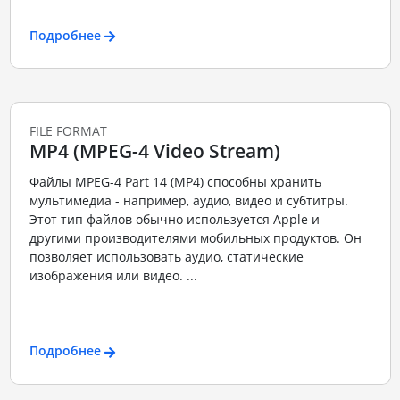
Подробнее
FILE FORMAT
MP4 (MPEG-4 Video Stream)
Файлы MPEG-4 Part 14 (MP4) способны хранить
мультимедиа - например, аудио, видео и субтитры.
Этот тип файлов обычно используется Apple и
другими производителями мобильных продуктов. Он
позволяет использовать аудио, статические
изображения или видео. ...
Подробнее