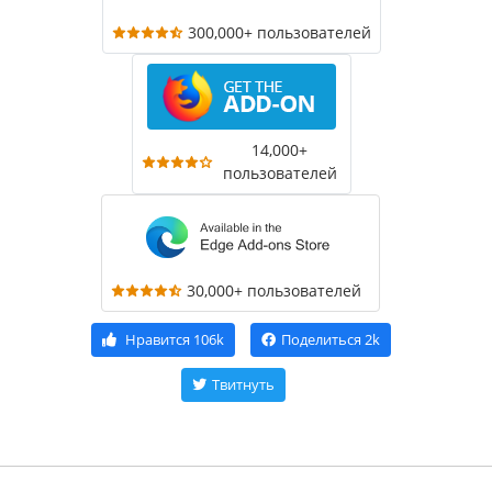
300,000+ пользователей
14,000+
пользователей
30,000+ пользователей
Нравится
106k
Поделиться
2k
Твитнуть