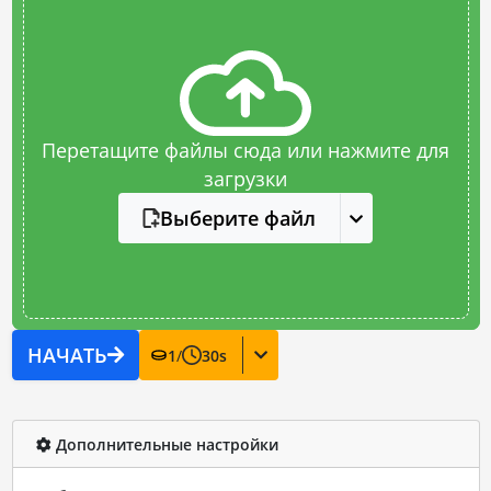
Перетащите файлы сюда или нажмите для
загрузки
Выберите файл
НАЧАТЬ
1
/
30
s
Дополнительные настройки