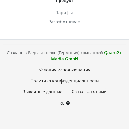
Продукт
Тарифы
Разработчикам
QaamGo
Создано в Радольфцелле (Германия) компанией
Media GmbH
Условия использования
Политика конфиденциальности
Выходные данные
Связаться с нами
RU