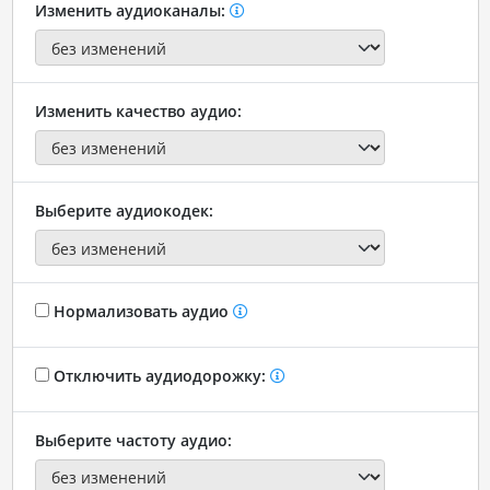
Изменить аудиоканалы:
Изменить качество аудио:
Выберите аудиокодек:
Нормализовать аудио
Отключить аудиодорожку:
Выберите частоту аудио: