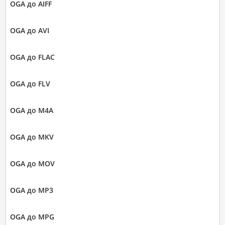
OGA до AIFF
OGA до AVI
OGA до FLAC
OGA до FLV
OGA до M4A
OGA до MKV
OGA до MOV
OGA до MP3
OGA до MPG