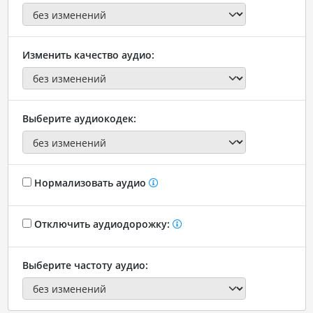
Изменить качество аудио:
Выберите аудиокодек:
Нормализовать аудио
Отключить аудиодорожку:
Выберите частоту аудио: