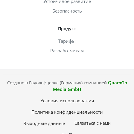
Устойчивое развитие
Безопасность
Продукт
Тарифы
Разработчикам
QaamGo
Создано в Радольфцелле (Германия) компанией
Media GmbH
Условия использования
Политика конфиденциальности
Выходные данные
Связаться с нами