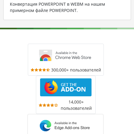
Конвертация POWERPOINT в WEBM на нашем
примерном файле POWERPOINT
.
300,000+ пользователей
14,000+
пользователей