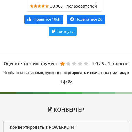
30,000+ пользователей
Нравится
106k
Поделиться
2k
Твитнуть
Оцените этот инструмент
1.0
/ 5 - 1 голосов
Чтобы оставить отзыв, нужно конвертировать и скачать как минимум
1 файл
КОНВЕРТЕР
Конвертировать в POWERPOINT