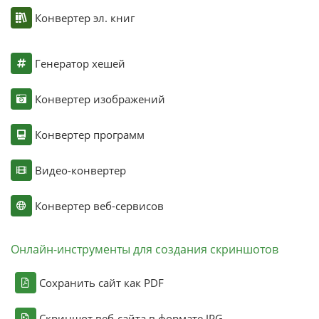
Конвертер эл. книг
Генератор хешей
Конвертер изображений
Конвертер программ
Видео-конвертер
Конвертер веб-сервисов
Онлайн-инструменты для создания скриншотов
Сохранить сайт как PDF
Скриншот веб-сайта в формате JPG