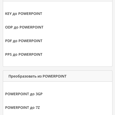
KEY до POWERPOINT
ODP до POWERPOINT
PDF до POWERPOINT
PPS до POWERPOINT
Преобразовать из POWERPOINT
POWERPOINT до 3GP
POWERPOINT до 7Z