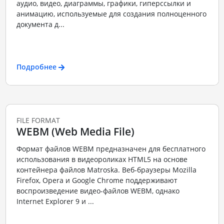
аудио, видео, диаграммы, графики, гиперссылки и
анимацию, используемые для создания полноценного
документа д...
Подробнее
FILE FORMAT
WEBM (Web Media File)
Формат файлов WEBM предназначен для бесплатного
использования в видеороликах HTML5 на основе
контейнера файлов Matroska. Веб-браузеры Mozilla
Firefox, Opera и Google Chrome поддерживают
воспроизведение видео-файлов WEBM, однако
Internet Explorer 9 и ...