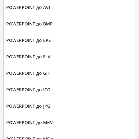
POWERPOINT до AVI
POWERPOINT до BMP
POWERPOINT до EPS
POWERPOINT до FLV
POWERPOINT до GIF
POWERPOINT до ICO
POWERPOINT до JPG
POWERPOINT до MKV
POWERPOINT до MOV