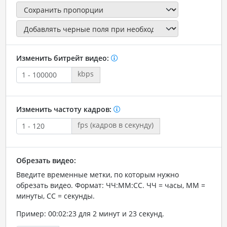
Изменить битрейт видео:
kbps
Изменить частоту кадров:
fps (кадров в секунду)
Обрезать видео:
Введите временные метки, по которым нужно
обрезать видео. Формат: ЧЧ:ММ:СС. ЧЧ = часы, ММ =
минуты, СС = секунды.
Пример: 00:02:23 для 2 минут и 23 секунд.