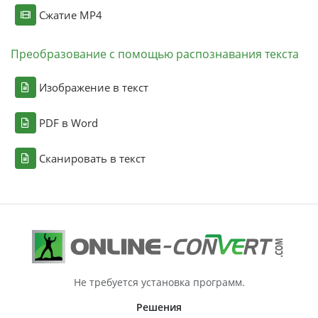
Сжатие MP4
Преобразование с помощью распознавания текста
Изображение в текст
PDF в Word
Сканировать в текст
Не требуется установка программ.
Решения