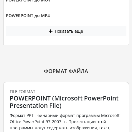
POWERPOINT до MP4
Показать еще
ФОРМАТ ФАЙЛА
FILE FORMAT
POWERPOINT (Microsoft PowerPoint
Presentation File)
Формат PPT - бинарный формат программы Microsoft
Office PowerPoint 97-2007 гг. Презентации этой
программы могут содержать изображения, текст,