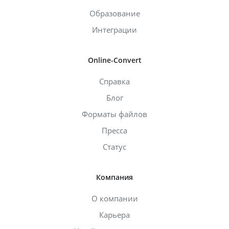
Образование
Интеграции
Online-Convert
Справка
Блог
Форматы файлов
Пресса
Статус
Компания
О компании
Карьера