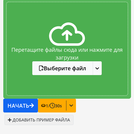
Перетащите файлы сюда или нажмите для
загрузки
Выберите файл
НАЧАТЬ
1
/
30
s
ДОБАВИТЬ ПРИМЕР ФАЙЛА