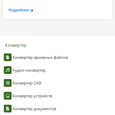
Подробнее
Конвертер
Конвертер архивных файлов
Аудио-конвертер
Конвертер CAD
Конвертер устройств
Конвертер документов