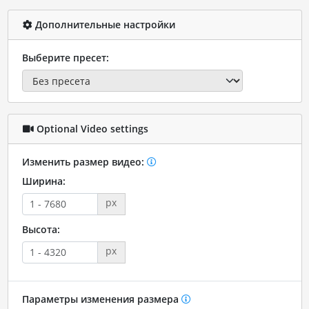
Дополнительные настройки
Выберите пресет:
Optional Video settings
Изменить размер видео:
Ширина:
px
Высота:
px
Параметры изменения размера