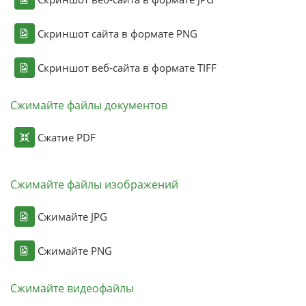
Скриншот сайта в формате PNG
Скриншот веб-сайта в формате TIFF
Сжимайте файлы документов
Сжатие PDF
Сжимайте файлы изображений
Сжимайте JPG
Сжимайте PNG
Сжимайте видеофайлы